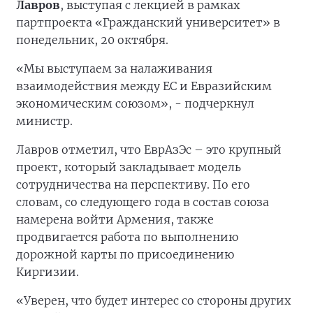
Лавров
, выступая с лекцией в рамках
партпроекта «Гражданский университет» в
понедельник, 20 октября.
«Мы выступаем за налаживания
взаимодействия между ЕС и Евразийским
экономическим союзом», - подчеркнул
министр.
Лавров отметил, что ЕврАзЭс – это крупный
проект, который закладывает модель
сотрудничества на перспективу. По его
словам, со следующего года в состав союза
намерена войти Армения, также
продвигается работа по выполнению
дорожной карты по присоединению
Киргизии.
«Уверен, что будет интерес со стороны других