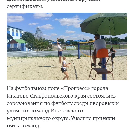
сертификаты.
На футбольном поле «Прогресс» города
Ипатово Ставропольского края состоялись
соревнования по футболу среди дворовых и
уличных команд Ипатовского
муниципального округа. Участие приняли
пять команд.