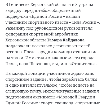
В Геническе Херсонской области в 8 утра на
зарядку перед штабом общественной
поддержки «Единой России» вышли
участники спортивного квеста «Сила России».
Разминку под руководством руководителя
федерации спортивной акробатики
Херсонской области
Тамара Кайдалова
п
оддержали несколько десятков жителей
региона. После зарядки команды отправились
на точки. Ими стали знаковые места города:
Пляж, парк Шевченко, стадион «Строитель».
На каждой локации участников ждало одно
спортивное задание, чтобы заработать баллы
и одно интеллектуальное, чтобы попасть на
следующую точку. Интеллектуальные задания
подготовили активисты «Молодой Гвардии
Единой России»: спорт-сканворд, спортивные