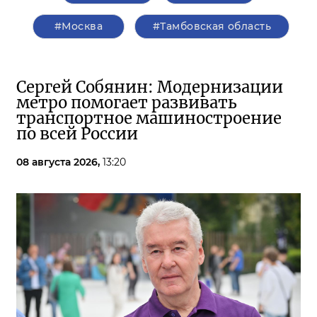
#Москва
#Тамбовская область
Сергей Собянин: Модернизации
метро помогает развивать
транспортное машиностроение
по всей России
08 августа 2026,
13:20