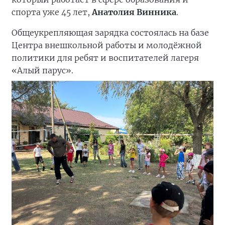
спорта уже 45 лет,
Анатолия Винника
.
Общеукрепляющая зарядка состоялась на базе
Центра внешкольной работы и молодёжной
политики для ребят и воспитателей лагеря
«Алый парус».