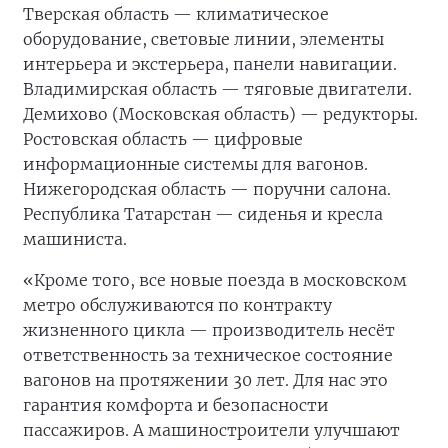
Тверская область — климатическое
оборудование, световые линии, элементы
интерьера и экстерьера, панели навигации.
Владимирская область — тяговые двигатели.
Демихово (Московская область) — редукторы.
Ростовская область — цифровые
информационные системы для вагонов.
Нижегородская область — поручни салона.
Республика Татарстан — сиденья и кресла
машиниста.
«Кроме того, все новые поезда в московском
метро обслуживаются по контракту
жизненного цикла — производитель несёт
ответственность за техническое состояние
вагонов на протяжении 30 лет. Для нас это
гарантия комфорта и безопасности
пассажиров. А машиностроители улучшают