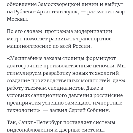
обновление Замоскворецкой линии и выйдут
на Рублёво-Архангельскую», — разъяснил мэр
Москвы.
По его словам, программа модернизации
метро помогает развивать транспортное
машиностроение по всей России.
«Масштабные заказы столицы формируют
долгосрочные производственные цепочки. Мы
стимулируем разработку новых технологий,
создание производственных мощностей, даём
работу тысячам специалистов. Даже в
условиях санкционного давления российские
предприятия успешно замещают импортные
технологии», — заявил Сергей Собянин.
Так, Санкт-Петербург поставляет системы
видеонаблюдения и дверные системы.