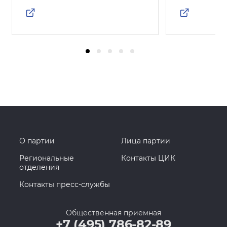
О партии
Лица партии
Региональные
Контакты ЦИК
отделения
Контакты пресс-службы
Общественная приемная
+7 (495) 786-82-89