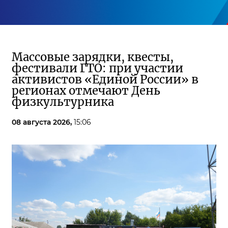
Массовые зарядки, квесты,
фестивали ГТО: при участии
активистов «Единой России» в
регионах отмечают День
физкультурника
08 августа 2026,
15:06