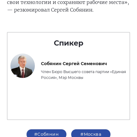
свои технологии и сохраняют рабочие места»,
— резюмировал Сергей Собянин.
Спикер
Собянин Сергей Семенович
Член Бюро Высшего совета партии «Единая
Россия», Мэр Москвы
#Собянин
#Москва