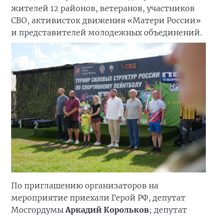
жителей 12 районов, ветеранов, участников
СВО, активисток движения «Матери России»
и представителей молодежных объединений.
По приглашению организаторов на
мероприятие приехали Герой РФ, депутат
Мосгордумы
Аркадий Корольков
; депутат