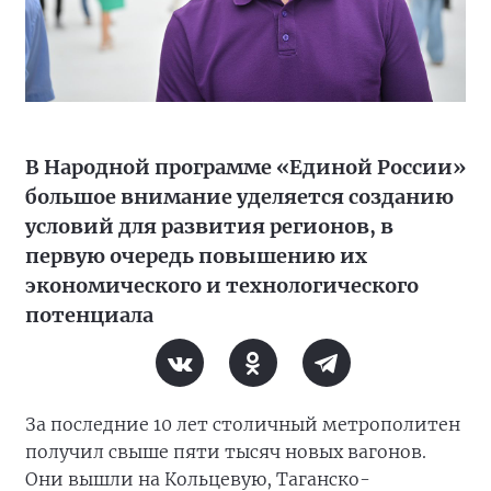
В Народной программе «Единой России»
большое внимание уделяется созданию
условий для развития регионов, в
первую очередь повышению их
экономического и технологического
потенциала
За последние 10 лет столичный метрополитен
получил свыше пяти тысяч новых вагонов.
Они вышли на Кольцевую, Таганско-