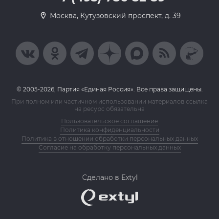
Москва, Кутузовский проспект, д. 39
© 2005-2026, Партия «Единая Россия». Все права защищены.
При полном или частичном использовании материалов ссылка
на ресурс обязательна
Пользовательское соглашение
Политика конфиденциальности
Политика в отношении обработки персональных данных
Согласие на обработку персональных данных
Сделано в Extyl