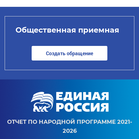
Общественная приемная
Создать обращение
ОТЧЕТ ПО НАРОДНОЙ ПРОГРАММЕ 2021-
2026