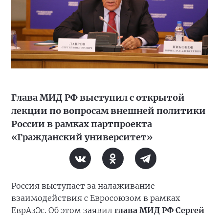
Глава МИД РФ выступил с открытой
лекции по вопросам внешней политики
России в рамках партпроекта
«Гражданский университет»
Россия выступает за налаживание
взаимодействия с Евросоюзом в рамках
ЕврАзЭс. Об этом заявил
глава МИД РФ Сергей