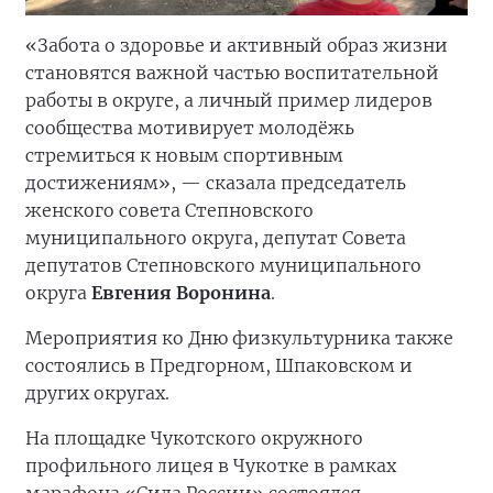
«Забота о здоровье и активный образ жизни
становятся важной частью воспитательной
работы в округе, а личный пример лидеров
сообщества мотивирует молодёжь
стремиться к новым спортивным
достижениям», — сказала председатель
женского совета Степновского
муниципального округа, депутат Совета
депутатов Степновского муниципального
округа
Евгения Воронина
.
Мероприятия ко Дню физкультурника также
состоялись в Предгорном, Шпаковском и
других округах.
На площадке Чукотского окружного
профильного лицея в Чукотке в рамках