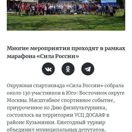
Многие мероприятия проходят в рамках
марафона «Сила России»
Окружная спартакиада «Сила России» собрала
около 130 участников в Юго-Восточном округе
Москвы. Масштабное спортивное событие,
приуроченное ко Дню физкультурника,
состоялось на территории УСЦ ДОСААФ в
районе Кузьминки. Ежегодный турнир
объединил муниципальных депутатов,