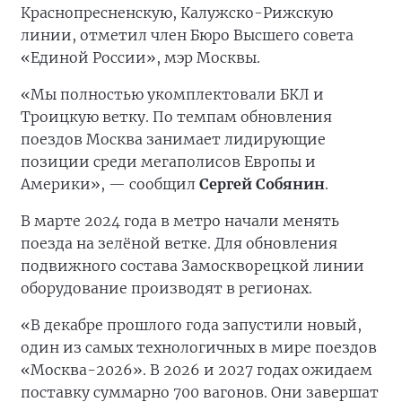
Краснопресненскую, Калужско-Рижскую
линии, отметил член Бюро Высшего совета
«Единой России», мэр Москвы.
«Мы полностью укомплектовали БКЛ и
Троицкую ветку. По темпам обновления
поездов Москва занимает лидирующие
позиции среди мегаполисов Европы и
Америки», — сообщил
Сергей Собянин
.
В марте 2024 года в метро начали менять
поезда на зелёной ветке. Для обновления
подвижного состава Замоскворецкой линии
оборудование производят в регионах.
«В декабре прошлого года запустили новый,
один из самых технологичных в мире поездов
«Москва-2026». В 2026 и 2027 годах ожидаем
поставку суммарно 700 вагонов. Они завершат