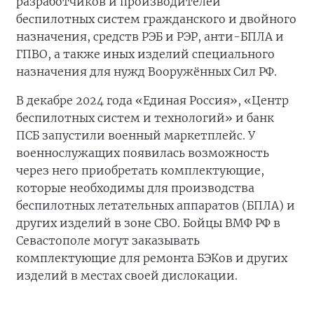
разработчиков и производителей
беспилотных систем гражданского и двойного
назначения, средств РЭБ и РЭР, анти-БПЛА и
ГПВО, а также иных изделий специального
назначения для нужд Вооружённых Сил РФ.
В декабре 2024 года «Единая Россия», «Центр
беспилотных систем и технологий» и банк
ПСБ запустили военный маркетплейс. У
военнослужащих появилась возможность
через него приобретать комплектующие,
которые необходимы для производства
беспилотных летательных аппаратов (БПЛА) и
других изделий в зоне СВО. Бойцы ВМФ РФ в
Севастополе могут заказывать
комплектующие для ремонта БЭКов и других
изделий в местах своей дислокации.