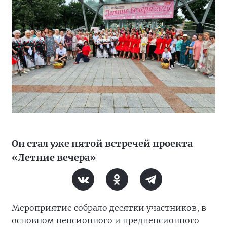
Он стал уже пятой встречей проекта
«Летние вечера»
Мероприятие собрало десятки участников, в
основном пенсионного и предпенсионного