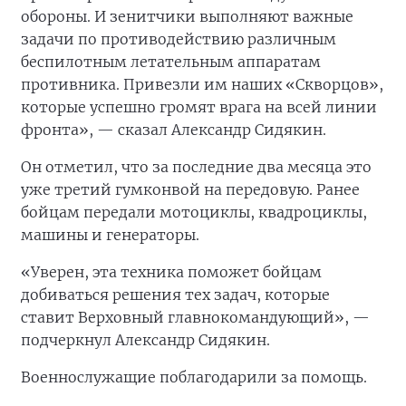
обороны. И зенитчики выполняют важные
задачи по противодействию различным
беспилотным летательным аппаратам
противника. Привезли им наших «Скворцов»,
которые успешно громят врага на всей линии
фронта», — сказал Александр Сидякин.
Он отметил, что за последние два месяца это
уже третий гумконвой на передовую. Ранее
бойцам передали мотоциклы, квадроциклы,
машины и генераторы.
«Уверен, эта техника поможет бойцам
добиваться решения тех задач, которые
ставит Верховный главнокомандующий», —
подчеркнул Александр Сидякин.
Военнослужащие поблагодарили за помощь.