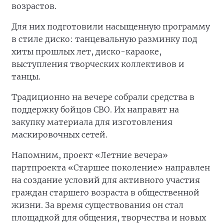
возрастов.
Для них подготовили насыщенную программу
в стиле диско: танцевальную разминку под
хиты прошлых лет, диско-караоке,
выступления творческих коллективов и
танцы.
Традиционно на вечере собрали средства в
поддержку бойцов СВО. Их направят на
закупку материала для изготовления
маскировочных сетей.
Напомним, проект «Летние вечера»
партпроекта «Старшее поколение» направлен
на создание условий для активного участия
граждан старшего возраста в общественной
жизни. За время существования он стал
площадкой для общения, творчества и новых