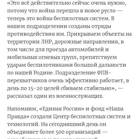
«Это всё действительно сейчас очень нужно,
потому что война перешла в новое русло —
теперь это война беспилотных систем. В
нашем подразделении созданы отряды
противодействия им. Прикрываем объекты на
территории ЛНР, дорожные направления, в
том числе для проезда автомобилей и
мобильных огневых групп, препятствуем
ударам беспилотниками большой дальности
по нашей Родине. Подразделение ФПВ-
перехватчиков очень эффективно работает, в
день по 15-20 целей сбиваем стабильно», —
рассказал один из военнослужащих.
Напомним, «Единая Россия» и фонд «Наша
Правда» создали Центр беспилотных систем и
технологий. На сегодняшний день он
объединяет более 500 организаций —