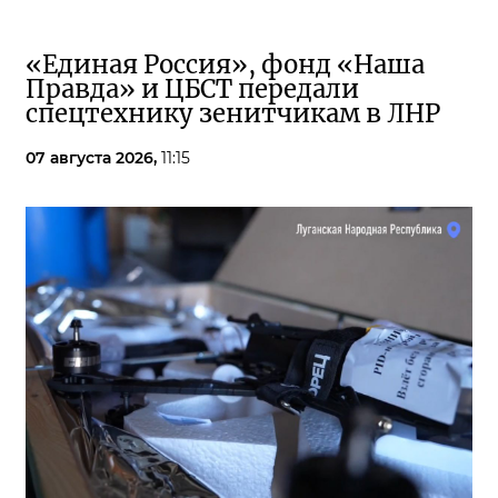
«Единая Россия», фонд «Наша
Правда» и ЦБСТ передали
спецтехнику зенитчикам в ЛНР
07 августа 2026,
11:15