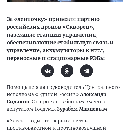
За «ленточку» привезли партию
российских дронов «Скворец»,
наземные станции управления,
обеспечивающие стабильную связь и
управление, аккумуляторы к ним,
переносные и стационарные РЭБы
Помощь передал руководитель Центрального
исполкома «Единой России»
Александр
Сидякин
. Он приехал к бойцам вместе с
депутатом Госдумы
Зурабом Макиевым
.
«Здесь — один из первых щитов
противоракетной и противовоздушной