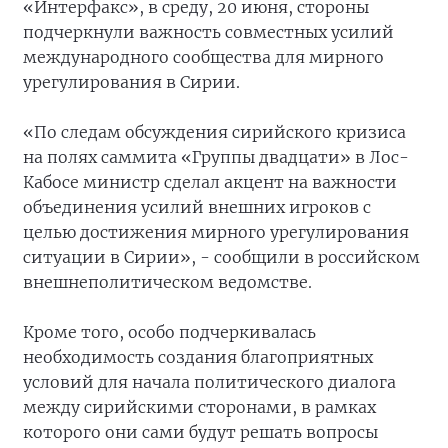
«Интерфакс», в среду, 20 июня, стороны
подчеркнули важность совместных усилий
международного сообщества для мирного
урегулирования в Сирии.
«По следам обсуждения сирийского кризиса
на полях саммита «Группы двадцати» в Лос-
Кабосе министр сделал акцент на важности
объединения усилий внешних игроков с
целью достижения мирного урегулирования
ситуации в Сирии», - сообщили в российском
внешнеполитическом ведомстве.
Кроме того, особо подчеркивалась
необходимость создания благоприятных
условий для начала политического диалога
между сирийскими сторонами, в рамках
которого они сами будут решать вопросы