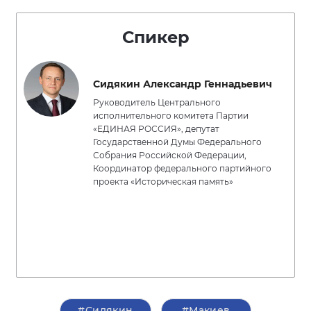
Спикер
Сидякин Александр Геннадьевич
Руководитель Центрального
исполнительного комитета Партии
«ЕДИНАЯ РОССИЯ», депутат
Государственной Думы Федерального
Собрания Российской Федерации,
Координатор федерального партийного
проекта «Историческая память»
#Сидякин
#Макиев