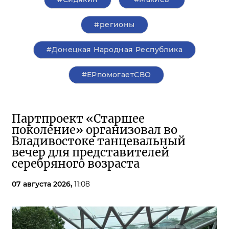
#регионы
#Донецкая Народная Республика
#ЕРпомогаетСВО
Партпроект «Старшее
поколение» организовал во
Владивостоке танцевальный
вечер для представителей
серебряного возраста
07 августа 2026,
11:08