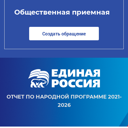
Общественная приемная
Создать обращение
ОТЧЕТ ПО НАРОДНОЙ ПРОГРАММЕ 2021-
2026