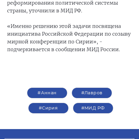
реформирования политической системы
страны, уточнили в МИД РФ.
«Именно решению этой задачи посвящена
инициатива Российской Федерации по созыву
мирной конференции по Сирии», -
подчеркивается в сообщении МИД России.
#Аннан
#Лавров
#Сирия
#МИД РФ