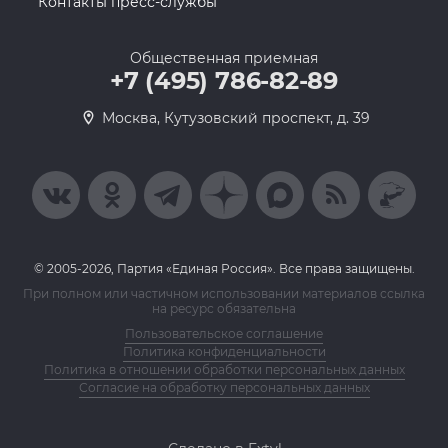
Контакты пресс-службы
Общественная приемная
+7 (495) 786-82-89
Москва, Кутузовский проспект, д. 39
© 2005-2026, Партия «Единая Россия». Все права защищены.
При полном или частичном использовании материалов ссылка
на ресурс обязательна
Пользовательское соглашение
Политика конфиденциальности
Политика в отношении обработки персональных данных
Согласие на обработку персональных данных