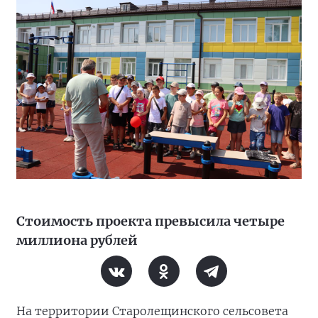
Стоимость проекта превысила четыре
миллиона рублей
На территории Старолещинского сельсовета