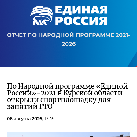
ОТЧЕТ ПО НАРОДНОЙ ПРОГРАММЕ 2021-
2026
По Народной программе «Единой
России»-2021 в Курской области
открыли спортплощадку для
занятий ГТО
06 августа 2026,
17:49