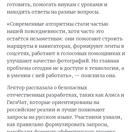
готовить, помогать внукам с уроками и
находить ответы на разные вопросы.
«Современные алгоритмы стали частью
нашей повседневности, хотя часто это
остаётся незаметным: они помогают строить
маршруты в навигаторах, формируют ленты в
соцсетях, работают в голосовых помощниках и
улучшают качество фотографий. Но главная
проблема сегодня не в доступе к технологии, а
в умении с ней работать», — пояснила она.
Лектор рассказала о безопасных
отечественных разработках, таких как Алиса и
ГигаЧат, которые ориентированы на
российские реалии и лучше понимают
запросы на русском языке. Участники узнали,
как правильно формулировать запросы,
разобрали формулу эффективного промта: