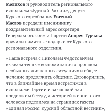
Мелихов
и руководитель регионального
исполкома «Единой России», депутат
Курского горсобрания
Евгений
Маслов
передали имениннику
поздравительный адрес секретаря
Генерального совета Партии
Андрея Турчака
,
вручили памятные подарки от Курского
регионального отделения.
«Наша встреча с Николаем Федотовичем
вызвала теплые воспоминания о прошлом,
необычных жизненных ситуациях и общее
желание продолжить общение. Договорились,
что в ближайшее время встретимся в
исполкоме Партии и за чашкой чая
продолжим беседу, а историей жизни этого
человека поделимся на страницах газеты
«Единая Россия. Курский областной вестник»,