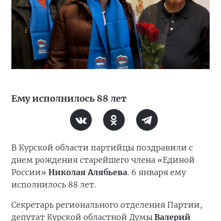
Ему исполнилось 88 лет
В Курской области партийцы поздравили с
днем рождения старейшего члена «Единой
России»
Николая Алябьева
. 6 января ему
исполнилось 88 лет.
Секретарь регионального отделения Партии,
депутат Курской областной Думы
Валерий