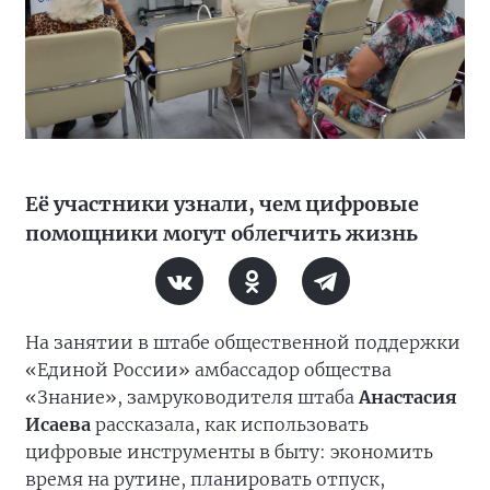
Её участники узнали, чем цифровые
помощники могут облегчить жизнь
На занятии в штабе общественной поддержки
«Единой России» амбассадор общества
«Знание», замруководителя штаба
Анастасия
Исаева
рассказала, как использовать
цифровые инструменты в быту: экономить
время на рутине, планировать отпуск,