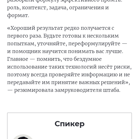
роль, контекст, задача, ограничения и
формат.
«Хороший результат редко получается с
первого раза. Будьте готовы к нескольким
попыткам, уточняйте, переформулируйте —
и помощник научится понимать вас лучше.
Главное — помнить, что бездумное
использование таких технологий несёт риски,
поэтому всегда проверяйте информацию и не
передавайте им принятие важных решений»,
— резюмировала замруководителя штаба.
Спикер