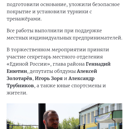
подготовили основание, уложили безопасное
покрытие и установили турники с
тренажёрами.
Все работы выполнили при поддержке
местных индивидуальных предпринимателей.
В торжественном мероприятии приняли
участие секретарь местного отделения
«Единой России», глава района
Геннадий
Енютин
, депутаты облдумы
Алексей
Золотарёв
,
Игорь Зоря
и
Александр
Трубников
, а также юные спортсмены и
жители.