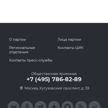
О партии
Лица партии
Региональные
Контакты ЦИК
отделения
Контакты пресс-службы
Общественная приемная
+7 (495) 786-82-89
Москва, Кутузовский проспект, д. 39