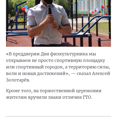
«В преддверии Дня физкультурника мы
открываем не просто спортивную площадку
или спортивный городок, а территорию силы,
воли и новых достижений», — сказал Алексей
Золотарёв.
Кроме того, на торжественной церемонии
жителям вручили знаки отличия ГТО.