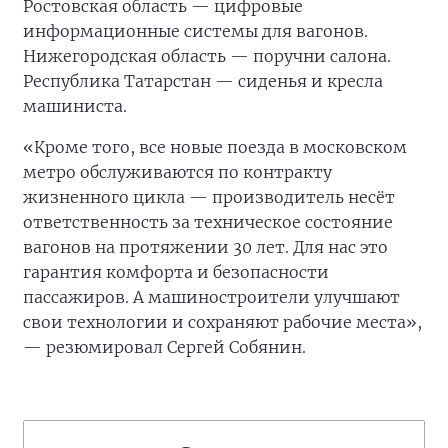
Ростовская область — цифровые
информационные системы для вагонов.
Нижегородская область — поручни салона.
Республика Татарстан — сиденья и кресла
машиниста.
«Кроме того, все новые поезда в московском
метро обслуживаются по контракту
жизненного цикла — производитель несёт
ответственность за техническое состояние
вагонов на протяжении 30 лет. Для нас это
гарантия комфорта и безопасности
пассажиров. А машиностроители улучшают
свои технологии и сохраняют рабочие места»,
— резюмировал Сергей Собянин.