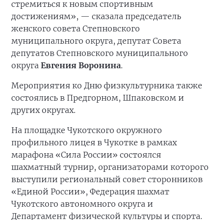
стремиться к новым спортивным
достижениям», — сказала председатель
женского совета Степновского
муниципального округа, депутат Совета
депутатов Степновского муниципального
округа
Евгения Воронина
.
Мероприятия ко Дню физкультурника также
состоялись в Предгорном, Шпаковском и
других округах.
На площадке Чукотского окружного
профильного лицея в Чукотке в рамках
марафона «Сила России» состоялся
шахматный турнир, организаторами которого
выступили региональный совет сторонников
«Единой России», Федерация шахмат
Чукотского автономного округа и
Департамент физической культуры и спорта.