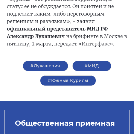
статус ее не обсуждается. Он понятен и не
подлежит каким-либо переговорным
решениям и развязкам», - заявил
официальный представитель МИД РФ
Александр Лукашевич
на брифинге в Москве в
пятницу, 2 марта, передает «Интерфакс».
#Лукашевич
#МИД
#Южные Курилы
Общественная приемная