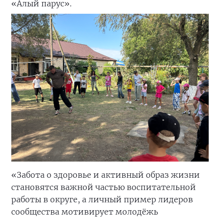
«Алый парус».
«Забота о здоровье и активный образ жизни
становятся важной частью воспитательной
работы в округе, а личный пример лидеров
сообщества мотивирует молодёжь