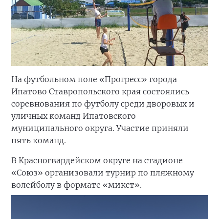
На футбольном поле «Прогресс» города
Ипатово Ставропольского края состоялись
соревнования по футболу среди дворовых и
уличных команд Ипатовского
муниципального округа. Участие приняли
пять команд.
В Красногвардейском округе на стадионе
«Союз» организовали турнир по пляжному
волейболу в формате «микст».