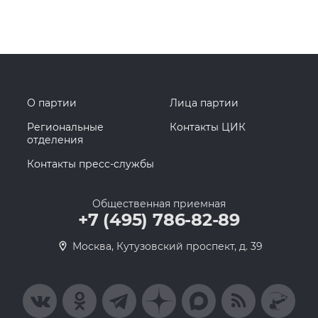
О партии
Лица партии
Региональные
Контакты ЦИК
отделения
Контакты пресс-службы
Общественная приемная
+7 (495) 786-82-89
Москва, Кутузовский проспект, д. 39