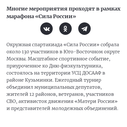
Многие мероприятия проходят в рамках
марафона «Сила России»
Окружная спартакиада «Сила России» собрала
около 130 участников в Юго-Восточном округе
Москвы. Масштабное спортивное событие,
приуроченное ко Дню физкультурника,
состоялось на территории УСЦ ДОСААФ в
районе Кузьминки. Ежегодный турнир
объединил муниципальных депутатов,
жителей 12 районов, ветеранов, участников
СВО, активисток движения «Матери России»
и представителей молодежных объединений.