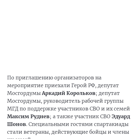
По приглашению организаторов на
мероприятие приехали Герой РФ, депутат
Мосгордумы
Аркадий Корольков
; депутат
Мосгордумы, руководитель рабочей группы
МГД по поддержке участников СВО и их семей
Максим Руднев
; а также участник СВО
Эдуард
Шонов
. Специальными гостями спартакиады
стали ветераны, действующие бойцы и члены