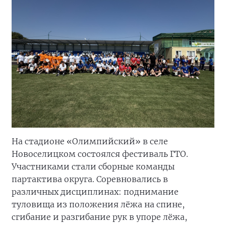
На стадионе «Олимпийский» в селе
Новоселицком состоялся фестиваль ГТО.
Участниками стали сборные команды
партактива округа. Соревновались в
различных дисциплинах: поднимание
туловища из положения лёжа на спине,
сгибание и разгибание рук в упоре лёжа,