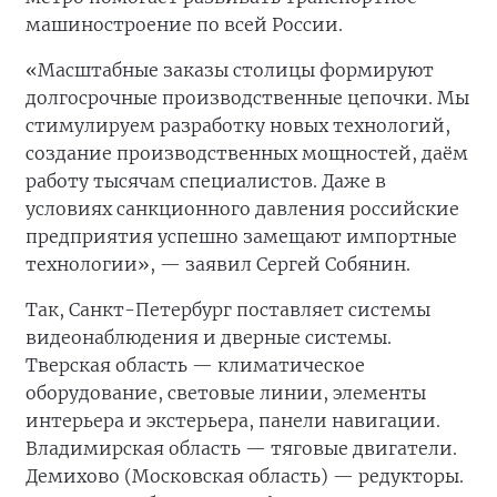
машиностроение по всей России.
«Масштабные заказы столицы формируют
долгосрочные производственные цепочки. Мы
стимулируем разработку новых технологий,
создание производственных мощностей, даём
работу тысячам специалистов. Даже в
условиях санкционного давления российские
предприятия успешно замещают импортные
технологии», — заявил Сергей Собянин.
Так, Санкт-Петербург поставляет системы
видеонаблюдения и дверные системы.
Тверская область — климатическое
оборудование, световые линии, элементы
интерьера и экстерьера, панели навигации.
Владимирская область — тяговые двигатели.
Демихово (Московская область) — редукторы.