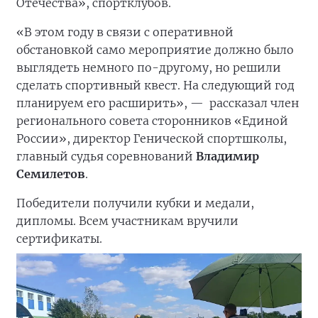
Отечества», спортклубов.
«В этом году в связи с оперативной
обстановкой само мероприятие должно было
выглядеть немного по-другому, но решили
сделать спортивный квест. На следующий год
планируем его расширить», —
рассказал член
регионального совета сторонников «Единой
России», директор Генической спортшколы,
главный судья соревнований
Владимир
Семилетов
.
Победители получили кубки и медали,
дипломы. Всем участникам вручили
сертификаты.