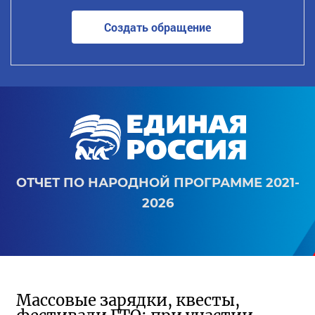
Создать обращение
ОТЧЕТ ПО НАРОДНОЙ ПРОГРАММЕ 2021-
2026
Массовые зарядки, квесты,