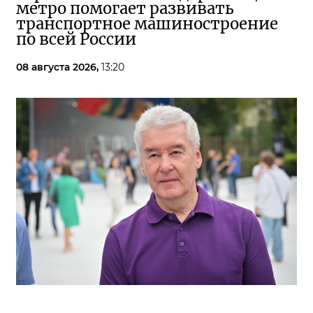
метро помогает развивать
транспортное машиностроение
по всей России
08 августа 2026,
13:20