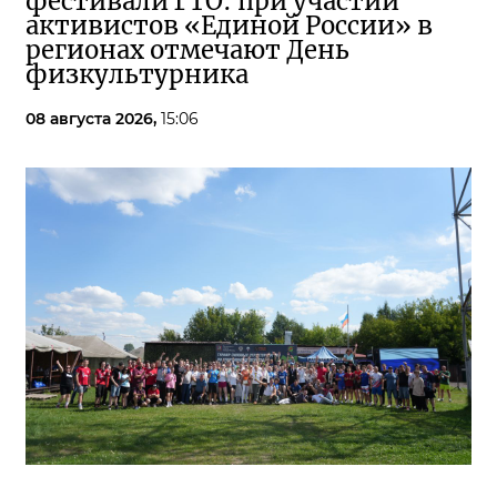
фестивали ГТО: при участии
активистов «Единой России» в
регионах отмечают День
физкультурника
08 августа 2026,
15:06