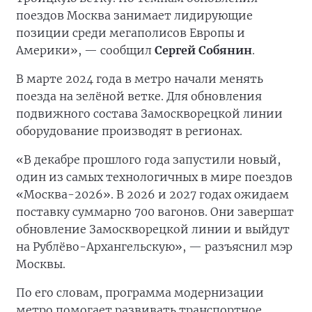
поездов Москва занимает лидирующие
позиции среди мегаполисов Европы и
Америки», — сообщил
Сергей Собянин
.
В марте 2024 года в метро начали менять
поезда на зелёной ветке. Для обновления
подвижного состава Замоскворецкой линии
оборудование производят в регионах.
«В декабре прошлого года запустили новый,
один из самых технологичных в мире поездов
«Москва-2026». В 2026 и 2027 годах ожидаем
поставку суммарно 700 вагонов. Они завершат
обновление Замоскворецкой линии и выйдут
на Рублёво-Архангельскую», — разъяснил мэр
Москвы.
По его словам, программа модернизации
метро помогает развивать транспортное