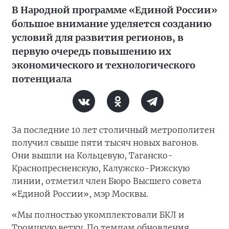
В Народной программе «Единой России»
большое внимание уделяется созданию
условий для развития регионов, в
первую очередь повышению их
экономического и технологического
потенциала
За последние 10 лет столичный метрополитен
получил свыше пяти тысяч новых вагонов.
Они вышли на Кольцевую, Таганско-
Краснопресненскую, Калужско-Рижскую
линии, отметил член Бюро Высшего совета
«Единой России», мэр Москвы.
«Мы полностью укомплектовали БКЛ и
Троицкую ветку. По темпам обновления