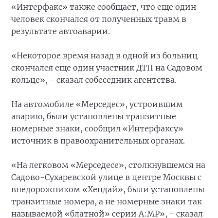
«Интерфакс» также сообщает, что еще один
человек скончался от полученных травм в
результате автоаварии.
«Некоторое время назад в одной из больниц
скончался еще один участник ДТП на Садовом
кольце», - сказал собеседник агентства.
На автомобиле «Мерседес», устроившим
аварию, были установлены транзитные
номерные знаки, сообщил «Интерфаксу»
источник в правоохранительных органах.
«На легковом «Мерседесе», столкнувшемся на
Садово-Сухаревской улице в центре Москвы с
внедорожником «Хендай», были установлены
транзитные номера, а не номерные знаки так
называемой «блатной» серии А:МР», - сказал