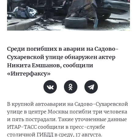
Среди погибших в аварии на Садово-
Сухаревской улице обнаружен актер
Никита Емшанов, сообщили
«Интерфаксу»
В крупной автоаварии на Садово-Сухаревской
улице в центре Москвы погибли три человека
и пять пострадали. Такие уточненные данные
ИТАР-ТАСС сообщили в пресс-службе
столичной ГИБДД в среду, 17 августа.