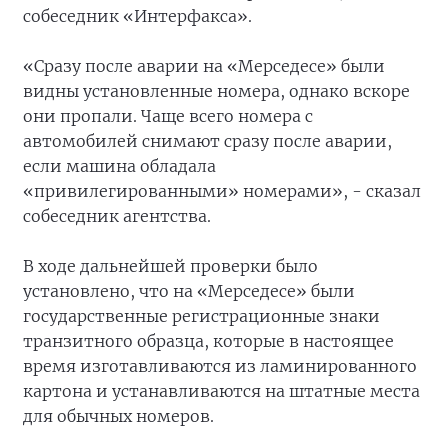
собеседник «Интерфакса».
«Сразу после аварии на «Мерседесе» были
видны установленные номера, однако вскоре
они пропали. Чаще всего номера с
автомобилей снимают сразу после аварии,
если машина обладала
«привилегированными» номерами», - сказал
собеседник агентства.
В ходе дальнейшей проверки было
установлено, что на «Мерседесе» были
государственные регистрационные знаки
транзитного образца, которые в настоящее
время изготавливаются из ламинированного
картона и устанавливаются на штатные места
для обычных номеров.