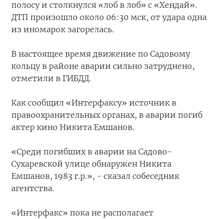
полосу и столкнулся «лоб в лоб» с «Хендай».
ДТП произошло около 06:30 мск, от удара одна
из иномарок загорелась.
В настоящее время движение по Садовому
кольцу в районе аварии сильно затруднено,
отметили в ГИБДД.
Как сообщил «Интерфаксу» источник в
правоохранительных органах, в аварии погиб
актер кино Никита Емшанов.
«Среди погибших в аварии на Садово-
Сухаревской улице обнаружен Никита
Емшанов, 1983 г.р.», - сказал собеседник
агентства.
«Интерфакс» пока не располагает