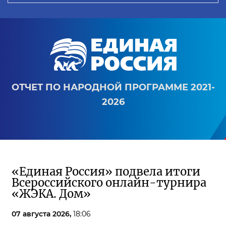
ОТЧЕТ ПО НАРОДНОЙ ПРОГРАММЕ 2021-
2026
«Единая Россия» подвела итоги
Всероссийского онлайн-турнира
«ЖЭКА. Дом»
07 августа 2026,
18:06