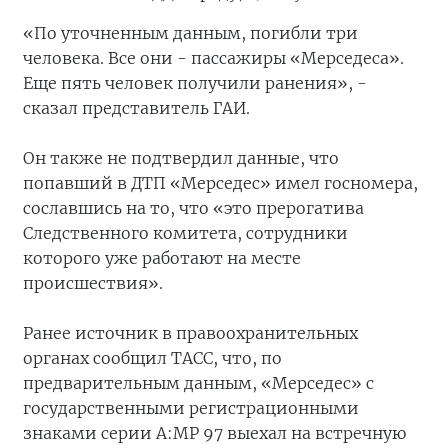
«По уточненным данным, погибли три
человека. Все они - пассажиры «Мерседеса».
Еще пять человек получили ранения», -
сказал представитель ГАИ.
Он также не подтвердил данные, что
попавший в ДТП «Мерседес» имел госномера,
сославшись на то, что «это прерогатива
Следственного комитета, сотрудники
которого уже работают на месте
происшествия».
Ранее источник в правоохранительных
органах сообщил ТАСС, что, по
предварительным данным, «Мерседес» с
государственными регистрационными
знаками серии А:МР 97 выехал на встречную