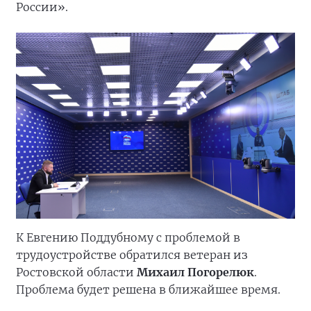
России».
К Евгению Поддубному с проблемой в
трудоустройстве обратился ветеран из
Ростовской области
Михаил Погорелюк
.
Проблема будет решена в ближайшее время.