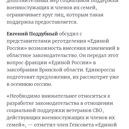
дополнительных мер социальной поддержки
военнослужащих и членов их семей,
ограничивает круг лиц, которым такая
поддержка предоставляется.
Евгений Поддубный
обсудил с
представителями реготделения «Единой
России» возможность внесения изменений в
областное законодательство. Он передал этот
вопрос фракции «Единой России» в
заксобрании Брянской области. Единороссы
подготовят предложения, их рассмотрят уже
в осеннюю сессию.
«Необходимо внимательнее относиться к
разработке законодательства в отношении
социальной поддержки ветеранов СВО,
действующих военнослужащих и членов их
семей», — отметил член Генсовета «Единой