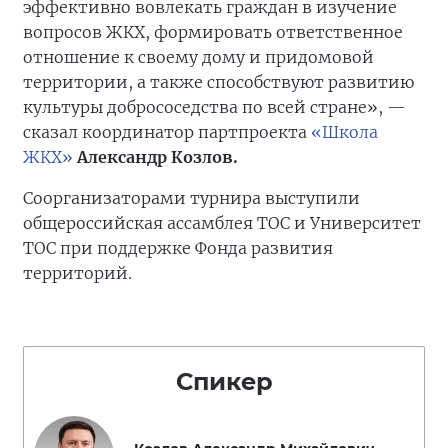
эффективно вовлекать граждан в изучение
вопросов ЖКХ, формировать ответственное
отношение к своему дому и придомовой
территории, а также способствуют развитию
культуры добрососедства по всей стране», —
сказал координатор партпроекта
«Школа
ЖКХ»
Александр Козлов.
Соорганизаторами турнира выступили
общероссийская ассамблея ТОС и Университет
ТОС при поддержке Фонда развития
территорий.
Спикер