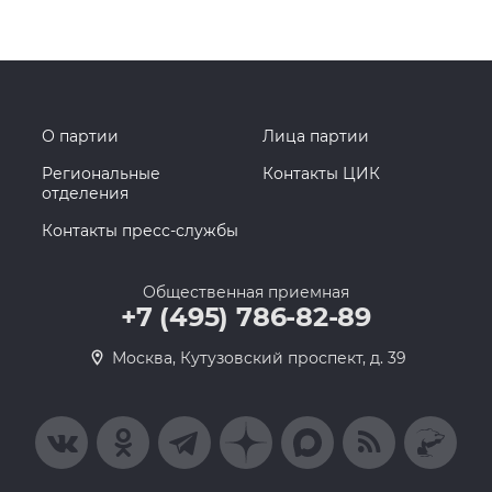
О партии
Лица партии
Региональные
Контакты ЦИК
отделения
Контакты пресс-службы
Общественная приемная
+7 (495) 786-82-89
Москва, Кутузовский проспект, д. 39