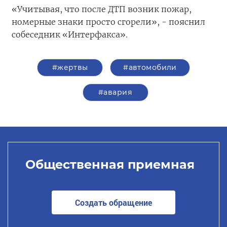
«Учитывая, что после ДТП возник пожар,
номерные знаки просто сгорели», - пояснил
собеседник «Интерфакса».
#жертвы
#автомобили
#авария
Общественная приемная
Создать обращение