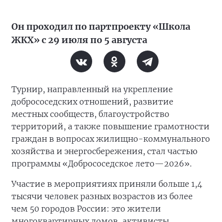
Он проходил по партпроекту «Школа
ЖКХ» с 29 июля по 5 августа
Турнир, направленный на укрепление
добрососедских отношений, развитие
местных сообществ, благоустройство
территорий, а также повышение грамотности
граждан в вопросах жилищно-коммунального
хозяйства и энергосбережения, стал частью
программы «Добрососедское лето—2026».
Участие в мероприятиях приняли больше 1,4
тысячи человек разных возрастов из более
чем 50 городов России: это жители
многоквартирных домов, активисты