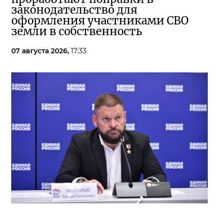
законодательство для
оформления участниками СВО
земли в собственность
07 августа 2026,
17:33