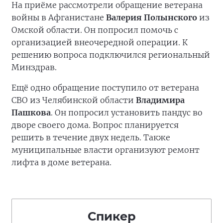
На приёме рассмотрели обращение ветерана
войны в Афганистане
Валерия Полынского
из
Омской области. Он попросил помочь с
организацией внеочередной операции. К
решению вопроса подключился региональный
Минздрав.
Ещё одно обращение поступило от ветерана
СВО из Челябинской области
Владимира
Пашкова
. Он попросил установить пандус во
дворе своего дома. Вопрос планируется
решить в течение двух недель. Также
муниципальные власти организуют ремонт
лифта в доме ветерана.
Спикер