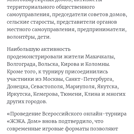
территориального общественного
самоуправления, председатели советов домов,
сельские старосты, представители органов
местного самоуправления, предприниматели,
волонтёры, дети.
Наибольшую активность
продемонстрировали жители Махачкалы,
Волгограда, Вольска, Кирова и Коломны.
Кроме того, к турниру присоединились
участники из Москвы, Санкт-Петербурга,
Донецка, Севастополя, Мариуполя, Якутска,
Иркутска, Кемерова, Тюмени, Клина и многих
других городов.
«Проведение Всероссийского онлайн-турнира
«ЖЭКА. Дом» вновь подтвердило, что
современные игровые форматы позволяют