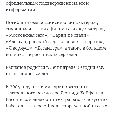
официальным подтверждением этой
информации.
Погибший был российским киноактером,
снявшимся в таких фильмах как «72 метра»,
«Московская сага», «Парни из стали»,
«Александровский сад», «Грозовые ворота»,
«Я вернусь», «Десантура», а также в большом
количестве российских сериалов.
Емшанов родился в Ленинграде. Сегодня ему
исполнилось 28 лет.
В 2004 году окончил курс известного
театрального режиссера Леонида Хейфеца в
Российской академии театрального искусства.
Работал в театре «Школа современной пьесы».