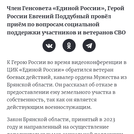
Член Генсовета «Единой России», Герой
России Евгений Поддубный провёл
приём по вопросам социальной
поддержки участников и ветеранов СВО
К Герою России во время видеоконференции в
ЦИК «Единой России» обратился ветеран
боевых действий, кавалер ордена Мужества из
Брянской области. Он рассказал об отказе в
предоставлении ему земельного участка в
собственность, так как он является
действующим военнослужащим.
Закон Брянской области, принятый в 2023
году и направленный на осуществление