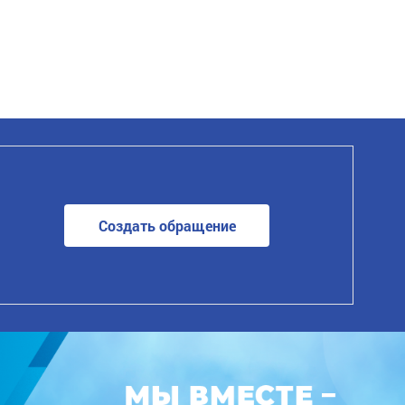
Создать обращение