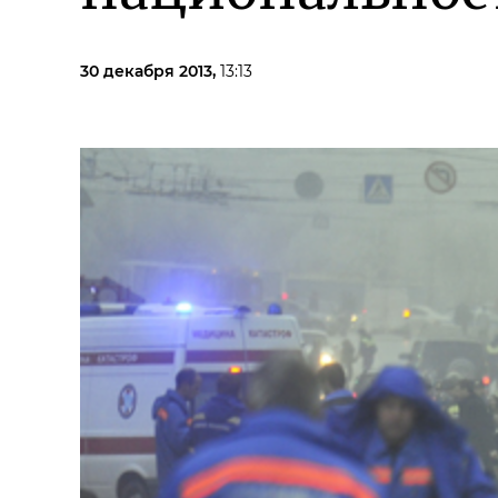
30 декабря 2013,
13:13