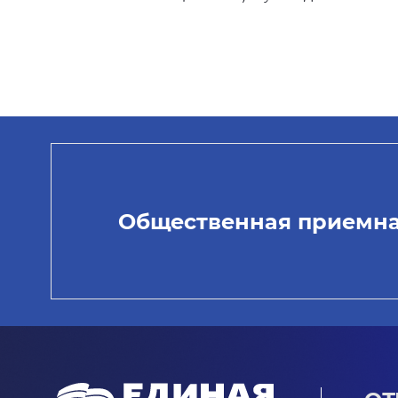
Общественная приемн