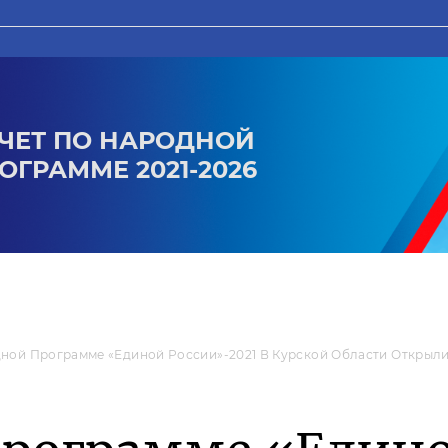
ЧЕТ ПО НАРОДНОЙ
ОГРАММЕ 2021-2026
ной Программе «Единой России»-2021 В Курской Области Открыл