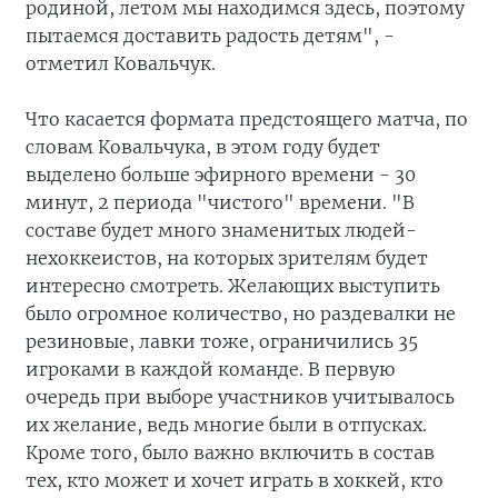
родиной, летом мы находимся здесь, поэтому
пытаемся доставить радость детям", -
отметил Ковальчук.
Что касается формата предстоящего матча, по
словам Ковальчука, в этом году будет
выделено больше эфирного времени - 30
минут, 2 периода "чистого" времени. "В
составе будет много знаменитых людей-
нехоккеистов, на которых зрителям будет
интересно смотреть. Желающих выступить
было огромное количество, но раздевалки не
резиновые, лавки тоже, ограничились 35
игроками в каждой команде. В первую
очередь при выборе участников учитывалось
их желание, ведь многие были в отпусках.
Кроме того, было важно включить в состав
тех, кто может и хочет играть в хоккей, кто