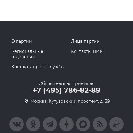
О партии
Лица партии
Региональные
Контакты ЦИК
отделения
Контакты пресс-службы
Общественная приемная
+7 (495) 786-82-89
Москва, Кутузовский проспект, д. 39