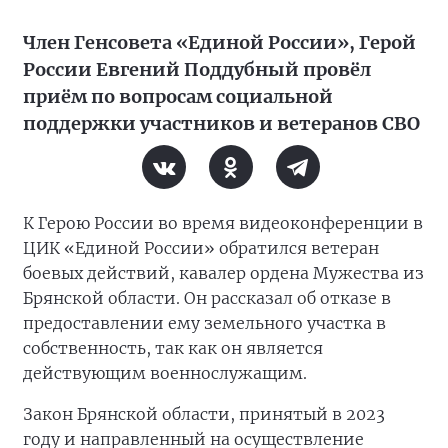
Член Генсовета «Единой России», Герой
России Евгений Поддубный провёл
приём по вопросам социальной
поддержки участников и ветеранов СВО
К Герою России во время видеоконференции в
ЦИК «Единой России» обратился ветеран
боевых действий, кавалер ордена Мужества из
Брянской области. Он рассказал об отказе в
предоставлении ему земельного участка в
собственность, так как он является
действующим военнослужащим.
Закон Брянской области, принятый в 2023
году и направленный на осуществление