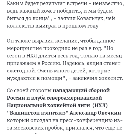
Каким будет результат встречи - неизвестно,
ведь каждый хочет победить, и мы будем
биться до конца", - заявил Ковальчук, чей
коллектив выиграл в прошлом году.
Он также выразил желание, чтобы данное
мероприятие проходило не раз в год. "Но
сезон в НХЛ длится весь год, только на месяц
приезжаем в Россию. Надеюсь, акция станет
ежегодной. Очень много детей, которые
нуждаются в помощи", - заключил хоккеист.
Со своей стороны
нападающий сборной
России и клуба североамериканской
Национальной хоккейной лиги (НХЛ)
"Вашингтон кэпиталз" Александр Овечкин
который опоздал на пресс-конференцию из-
за московских пробок, признался, что еще не