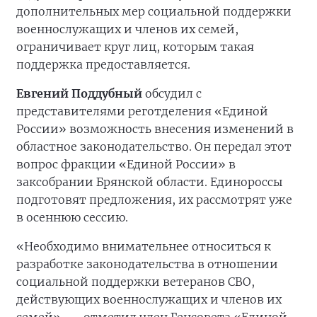
дополнительных мер социальной поддержки
военнослужащих и членов их семей,
ограничивает круг лиц, которым такая
поддержка предоставляется.
Евгений Поддубный
обсудил с
представителями реготделения «Единой
России» возможность внесения изменений в
областное законодательство. Он передал этот
вопрос фракции «Единой России» в
заксобрании Брянской области. Единороссы
подготовят предложения, их рассмотрят уже
в осеннюю сессию.
«Необходимо внимательнее относиться к
разработке законодательства в отношении
социальной поддержки ветеранов СВО,
действующих военнослужащих и членов их