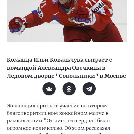
Команда Ильи Ковальчука сыграет с
командой Александра Овечкина в
Ледовом дворце "Сокольники" в Москве
Желающих принять участие во втором
благотворительном хоккейном матче в
рамках акции "От чистого сердца" было
огромное количество. Об этом рассказал