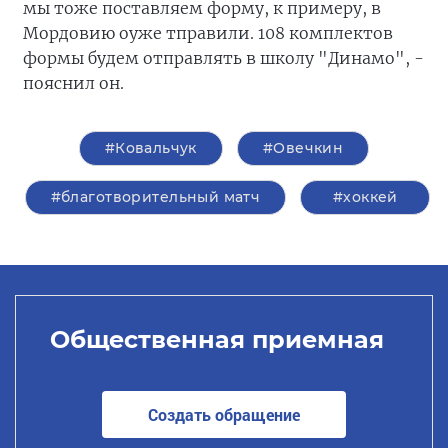
мы тоже поставляем форму, к примеру, в
Мордовию оуже тправили. 108 комплектов
формы будем отправлять в школу "Динамо", -
пояснил он.
#Ковальчук
#Овечкин
#благотворительный матч
#хоккей
Общественная приемная
Создать обращение