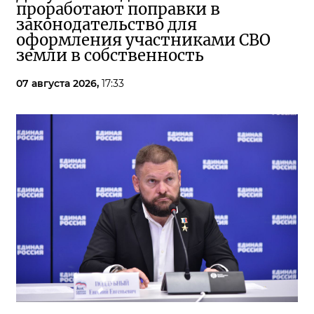
проработают поправки в
законодательство для
оформления участниками СВО
земли в собственность
07 августа 2026,
17:33