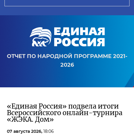
ОТЧЕТ ПО НАРОДНОЙ ПРОГРАММЕ 2021-
2026
«Единая Россия» подвела итоги
Всероссийского онлайн-турнира
«ЖЭКА. Дом»
07 августа 2026,
18:06