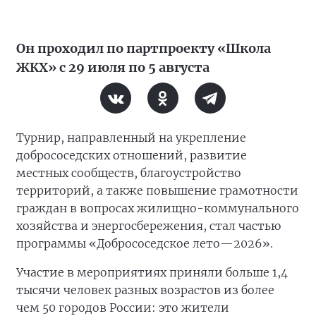
Он проходил по партпроекту «Школа
ЖКХ» с 29 июля по 5 августа
Турнир, направленный на укрепление
добрососедских отношений, развитие
местных сообществ, благоустройство
территорий, а также повышение грамотности
граждан в вопросах жилищно-коммунального
хозяйства и энергосбережения, стал частью
программы «Добрососедское лето—2026».
Участие в мероприятиях приняли больше 1,4
тысячи человек разных возрастов из более
чем 50 городов России: это жители