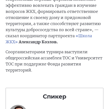
эффективно вовлекать граждан в изучение
вопросов ЖКХ, формировать ответственное
отношение к своему дому и придомовой
территории, а также способствуют развитию
культуры добрососедства по всей стране», —
сказал координатор партпроекта
«Школа
ЖКХ»
Александр Козлов.
Соорганизаторами турнира выступили
общероссийская ассамблея ТОС и Университет
ТОС при поддержке Фонда развития
территорий.
Спикер