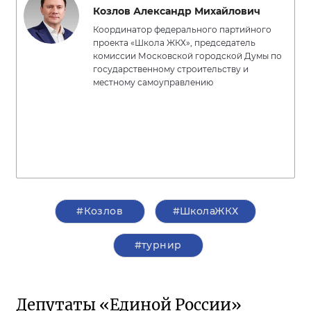
Козлов Александр Михайлович
Координатор федерального партийного
проекта «Школа ЖКХ», председатель
комиссии Московской городской Думы по
государственному строительству и
местному самоуправлению
#Козлов
#ШколаЖКХ
#турнир
Депутаты «Единой России»