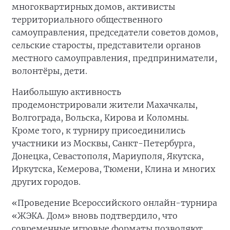
многоквартирных домов, активисты
территориального общественного
самоуправления, председатели советов домов,
сельские старосты, представители органов
местного самоуправления, предприниматели,
волонтёры, дети.
Наибольшую активность
продемонстрировали жители Махачкалы,
Волгограда, Вольска, Кирова и Коломны.
Кроме того, к турниру присоединились
участники из Москвы, Санкт-Петербурга,
Донецка, Севастополя, Мариуполя, Якутска,
Иркутска, Кемерова, Тюмени, Клина и многих
других городов.
«Проведение Всероссийского онлайн-турнира
«ЖЭКА. Дом» вновь подтвердило, что
современные игровые форматы позволяют