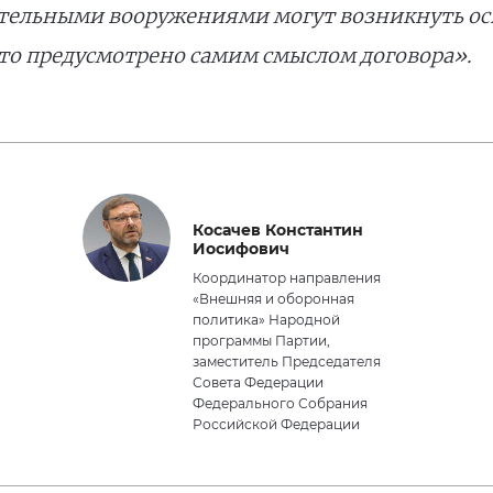
тельными вооружениями могут возникнуть ос
Это предусмотрено самим смыслом договора».
Косачев Константин
Иосифович
Координатор направления
«Внешняя и оборонная
политика» Народной
программы Партии,
заместитель Председателя
Совета Федерации
Федерального Собрания
Российской Федерации