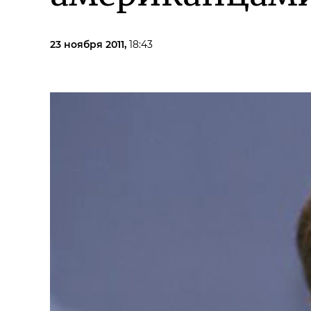
23 ноября 2011,
18:43