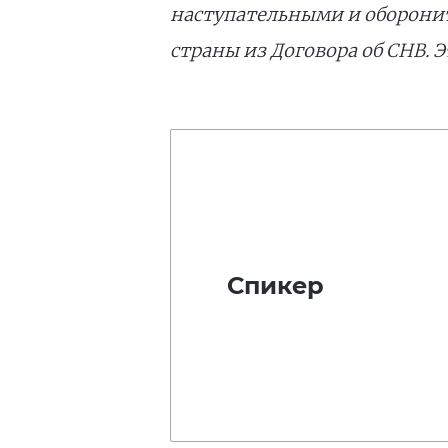
наступательными и оборони
страны из Договора об СНВ. 
Спикер