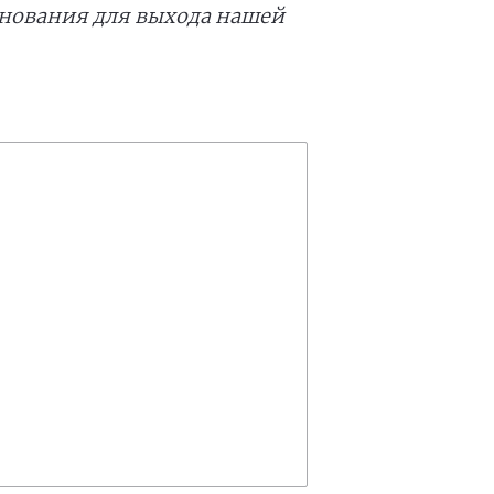
нования для выхода нашей