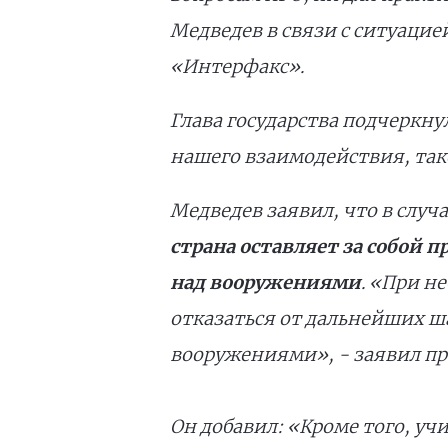
Медведев в связи с ситуацие
«Интерфакс».
Глава государства подчеркну
нашего взаимодействия, так
Медведев заявил, что в случ
страна оставляет за собой 
над вооружениями
. «При н
отказаться от дальнейших ша
вооружениями», - заявил пр
Он добавил: «Кроме того, у