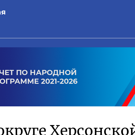
ая
ЧЕТ ПО НАРОДНОЙ
ОГРАММЕ 2021-2026
округе Херсонско