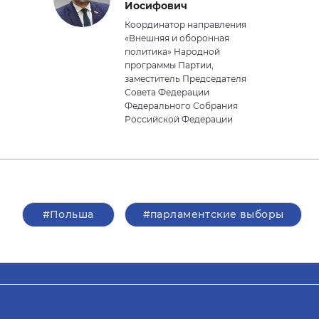
Иосифович
Координатор направления
«Внешняя и оборонная
политика» Народной
программы Партии,
заместитель Председателя
Совета Федерации
Федерального Собрания
Российской Федерации
#Польша
#парламентские выборы