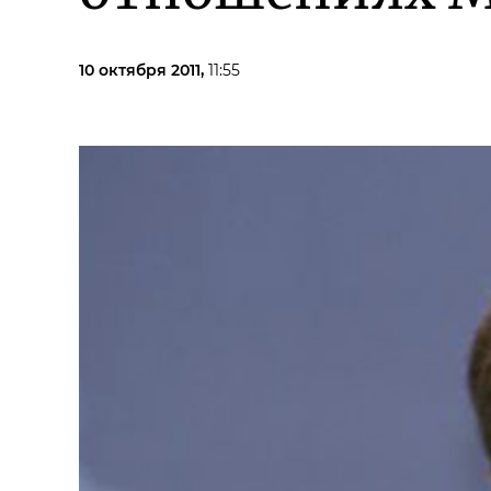
10 октября 2011,
11:55