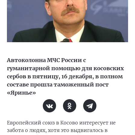
Автоколонна МЧС России с
гуманитарной помощью для косовских
сербов в пятницу, 16 декабря, в полном
составе прошла таможенный пост
«Яринье»
Европейский союз в Косово интересует не
забота о людях, хотя это выдвигалось в