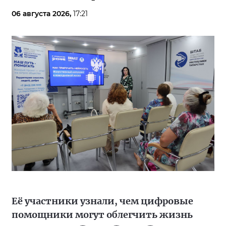
06 августа 2026,
17:21
Её участники узнали, чем цифровые
помощники могут облегчить жизнь