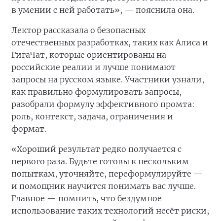
в умении с ней работать», — пояснила она.
Лектор рассказала о безопасных
отечественных разработках, таких как Алиса и
ГигаЧат, которые ориентированы на
российские реалии и лучше понимают
запросы на русском языке. Участники узнали,
как правильно формулировать запросы,
разобрали формулу эффективного промта:
роль, контекст, задача, ограничения и
формат.
«Хороший результат редко получается с
первого раза. Будьте готовы к нескольким
попыткам, уточняйте, переформулируйте —
и помощник научится понимать вас лучше.
Главное — помнить, что бездумное
использование таких технологий несёт риски,