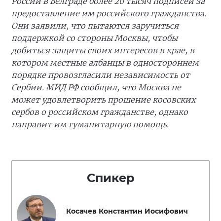
России в Белграде более 20 тысяч подписей за
предоставление им российского гражданства.
Они заявили, что пытаются заручиться
поддержкой со стороны Москвы, чтобы
добиться защиты своих интересов в крае, в
котором местные албанцы в одностороннем
порядке провозгласили независимость от
Сербии. МИД РФ сообщил, что Москва не
может удовлетворить прошение косовских
сербов о российском гражданстве, однако
направит им гуманитарную помощь.
Спикер
Косачев Константин Иосифович