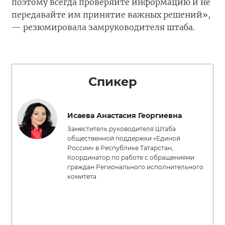
поэтому всегда проверяйте информацию и не
передавайте им принятие важных решений»,
— резюмировала замруководителя штаба.
Спикер
Исаева Анастасия Георгиевна
Заместитель руководителя Штаба
общественной поддержки «Единой
России» в Республике Татарстан,
Координатор по работе с обращениями
граждан Регионального исполнительного
комитета