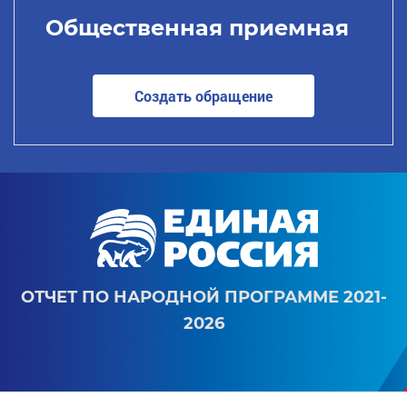
Общественная приемная
Создать обращение
ОТЧЕТ ПО НАРОДНОЙ ПРОГРАММЕ 2021-
2026