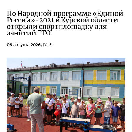
По Народной программе «Единой
России»-2021 в Курской области
открыли спортплощадку для
занятий ГТО
06 августа 2026,
17:49