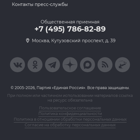
Контакты пресс-службы
Общественная приемная
+7 (495) 786-82-89
Москва, Кутузовский проспект, д. 39
© 2005-2026, Партия «Единая Россия». Все права защищены.
При полном или частичном использовании материалов ссылка
на ресурс обязательна
Пользовательское соглашение
Политика конфиденциальности
Политика в отношении обработки персональных данных
Согласие на обработку персональных данных