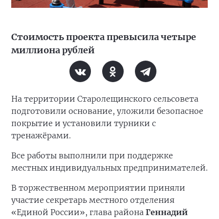
Стоимость проекта превысила четыре
миллиона рублей
На территории Старолещинского сельсовета
подготовили основание, уложили безопасное
покрытие и установили турники с
тренажёрами.
Все работы выполнили при поддержке
местных индивидуальных предпринимателей.
В торжественном мероприятии приняли
участие секретарь местного отделения
«Единой России», глава района
Геннадий