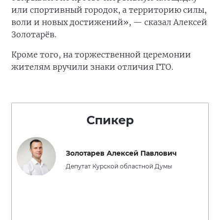
или спортивный городок, а территорию силы,
воли и новых достижений», — сказал Алексей
Золотарёв.
Кроме того, на торжественной церемонии
жителям вручили знаки отличия ГТО.
Спикер
Золотарев Алексей Павлович
Депутат Курской областной Думы