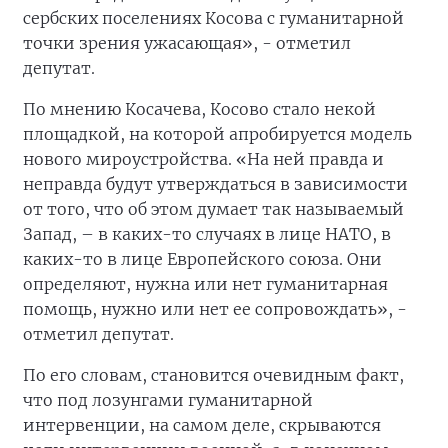
сербских поселениях Косова с гуманитарной
точки зрения ужасающая», - отметил
депутат.
По мнению Косачева, Косово стало некой
площадкой, на которой апробируется модель
нового мироустройства. «На ней правда и
неправда будут утверждаться в зависимости
от того, что об этом думает так называемый
Запад, – в каких-то случаях в лице НАТО, в
каких-то в лице Европейского союза. Они
определяют, нужна или нет гуманитарная
помощь, нужно или нет ее сопровождать», -
отметил депутат.
По его словам, становится очевидным факт,
что под лозунгами гуманитарной
интервенции, на самом деле, скрываются