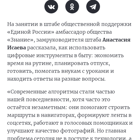
На занятии в штабе общественной поддержки
«Единой России» амбассадор общества
«Знание», замруководителя штаба
Анастасия
Исаева
рассказала, как использовать
цифровые инструменты в быту: экономить
время на рутине, планировать отпуск,
готовить, помогать внукам с уроками и
находить ответы на разные вопросы.
«Современные алгоритмы стали частью
нашей повседневности, хотя часто это
остаётся незаметным: они помогают строить
маршруты в навигаторах, формируют ленты в
соцсетях, работают в голосовых помощниках и
улучшают качество фотографий. Но главная
проблема сегодня не в доступе к технологии, а