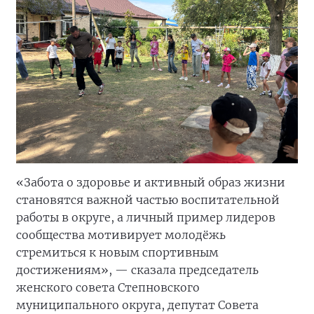
«Забота о здоровье и активный образ жизни
становятся важной частью воспитательной
работы в округе, а личный пример лидеров
сообщества мотивирует молодёжь
стремиться к новым спортивным
достижениям», — сказала председатель
женского совета Степновского
муниципального округа, депутат Совета