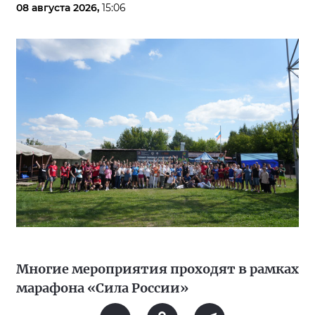
08 августа 2026,
15:06
Многие мероприятия проходят в рамках
марафона «Сила России»