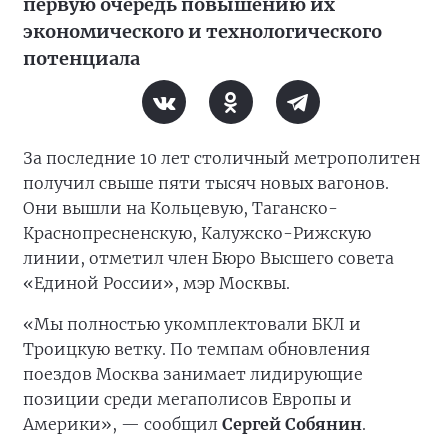
первую очередь повышению их
экономического и технологического
потенциала
За последние 10 лет столичный метрополитен
получил свыше пяти тысяч новых вагонов.
Они вышли на Кольцевую, Таганско-
Краснопресненскую, Калужско-Рижскую
линии, отметил член Бюро Высшего совета
«Единой России», мэр Москвы.
«Мы полностью укомплектовали БКЛ и
Троицкую ветку. По темпам обновления
поездов Москва занимает лидирующие
позиции среди мегаполисов Европы и
Америки», — сообщил
Сергей Собянин
.