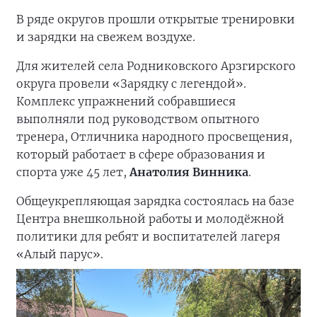
В ряде округов прошли открытые тренировки
и зарядки на свежем воздухе.
Для жителей села Родниковского Арзгирского
округа провели «Зарядку с легендой».
Комплекс упражнений собравшиеся
выполняли под руководством опытного
тренера, Отличника народного просвещения,
который работает в сфере образования и
спорта уже 45 лет,
Анатолия Винника
.
Общеукрепляющая зарядка состоялась на базе
Центра внешкольной работы и молодёжной
политики для ребят и воспитателей лагеря
«Алый парус».