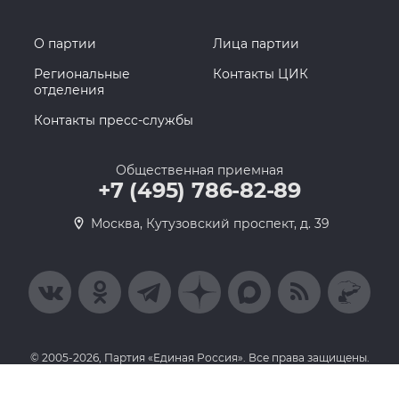
О партии
Лица партии
Региональные
Контакты ЦИК
отделения
Контакты пресс-службы
Общественная приемная
+7 (495) 786-82-89
Москва, Кутузовский проспект, д. 39
© 2005-2026, Партия «Единая Россия». Все права защищены.
При полном или частичном использовании материалов ссылка
на ресурс обязательна