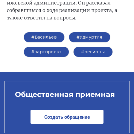
ижевской администрации. Он рассказал
собравшимся о ходе реализации проекта, а
также ответил на вопросы.
#Васильев
#Удмуртия
#партпроект
#регионы
Общественная приемная
Создать обращение