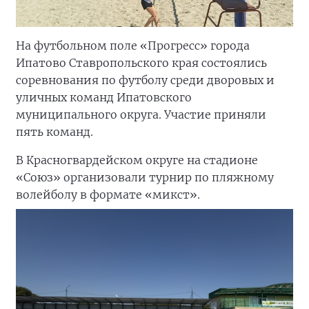
На футбольном поле «Прогресс» города
Ипатово Ставропольского края состоялись
соревнования по футболу среди дворовых и
уличных команд Ипатовского
муниципального округа. Участие приняли
пять команд.
В Красногвардейском округе на стадионе
«Союз» организовали турнир по пляжному
волейболу в формате «микст».