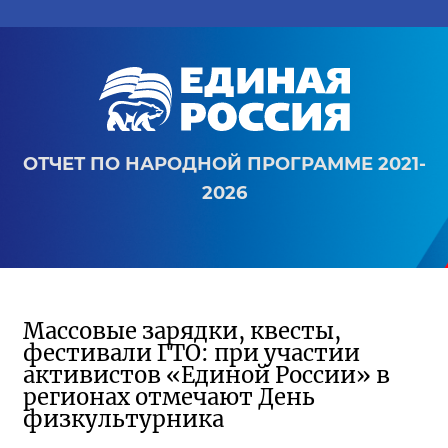
ОТЧЕТ ПО НАРОДНОЙ ПРОГРАММЕ 2021-
2026
Массовые зарядки, квесты,
фестивали ГТО: при участии
активистов «Единой России» в
регионах отмечают День
физкультурника