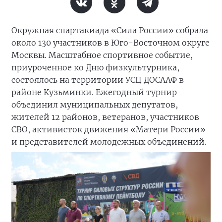
Окружная спартакиада «Сила России» собрала
около 130 участников в Юго-Восточном округе
Москвы. Масштабное спортивное событие,
приуроченное ко Дню физкультурника,
состоялось на территории УСЦ ДОСААФ в
районе Кузьминки. Ежегодный турнир
объединил муниципальных депутатов,
жителей 12 районов, ветеранов, участников
СВО, активисток движения «Матери России»
и представителей молодежных объединений.