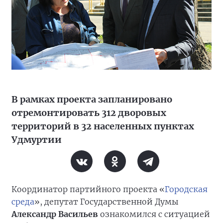
В рамках проекта запланировано
отремонтировать 312 дворовых
территорий в 32 населенных пунктах
Удмуртии
Координатор партийного проекта «
Городская
среда
», депутат Государственной Думы
Александр Васильев
ознакомился с ситуацией