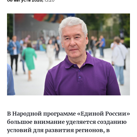
08 августа 2026,
13:20
В Народной программе «Единой России»
большое внимание уделяется созданию
условий для развития регионов, в