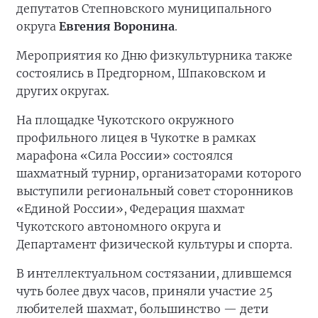
депутатов Степновского муниципального
округа
Евгения Воронина
.
Мероприятия ко Дню физкультурника также
состоялись в Предгорном, Шпаковском и
других округах.
На площадке Чукотского окружного
профильного лицея в Чукотке в рамках
марафона «Сила России» состоялся
шахматный турнир, организаторами которого
выступили региональный совет сторонников
«Единой России», Федерация шахмат
Чукотского автономного округа и
Департамент физической культуры и спорта.
В интеллектуальном состязании, длившемся
чуть более двух часов, приняли участие 25
любителей шахмат, большинство — дети