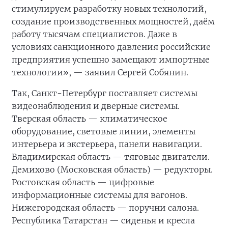
стимулируем разработку новых технологий,
создание производственных мощностей, даём
работу тысячам специалистов. Даже в
условиях санкционного давления российские
предприятия успешно замещают импортные
технологии», — заявил Сергей Собянин.
Так, Санкт-Петербург поставляет системы
видеонаблюдения и дверные системы.
Тверская область — климатическое
оборудование, световые линии, элементы
интерьера и экстерьера, панели навигации.
Владимирская область — тяговые двигатели.
Демихово (Московская область) — редукторы.
Ростовская область — цифровые
информационные системы для вагонов.
Нижегородская область — поручни салона.
Республика Татарстан — сиденья и кресла