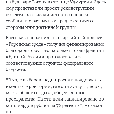
на бульваре Гоголя в столице Удмуртии. Здесь
ему представили проект реконструкции
объекта, рассказали историю вопроса,
сообщили о различных предложениях со
стороны инициативной группы.
Васильев напомнил, что партийный проект
«Городская среда» получил финансирование
благодаря тому, что парламентская фракция
«Единой России» проголосовала за
соответствующие пункты федерального
бюджета.
"В ходе выборов люди просили поддержать
именно территории, где они живут: дворы,
места общего отдыха, общественные
пространства. На эти цели запланировано 20
миллиардов рублей на 72 региона", - сказал
он.