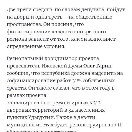
Две трети средств, по словам депутата, пойдут
на дворы и одна треть – на общественные
пространства. Он пояснил, что
финансирование каждого конкретного
региона зависит от того, как он выполняет
определенные условия.
Региональный координатор проекта,
председатель Ижевской Думы
Олег Гарин
сообщил, что республика должна выделить на
софинансирование работ 31% собственных
средств. Он также сказал, что в этом году в
рамках проекта
запланировано отремонтировать 312
дворовых территорий в 32 населенных
пунктах Удмуртии. Также в девяти
муниципалитетах будет реконструировано 11