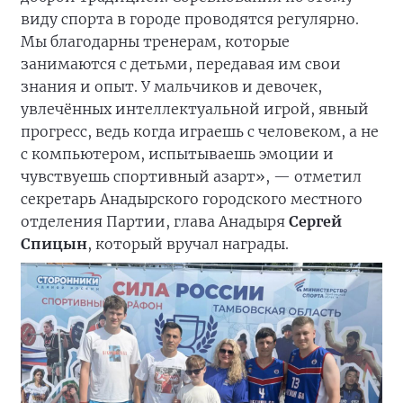
виду спорта в городе проводятся регулярно.
Мы благодарны тренерам, которые
занимаются с детьми, передавая им свои
знания и опыт. У мальчиков и девочек,
увлечённых интеллектуальной игрой, явный
прогресс, ведь когда играешь с человеком, а не
с компьютером, испытываешь эмоции и
чувствуешь спортивный азарт», — отметил
секретарь Анадырского городского местного
отделения Партии, глава Анадыря
Сергей
Спицын
, который вручал награды.