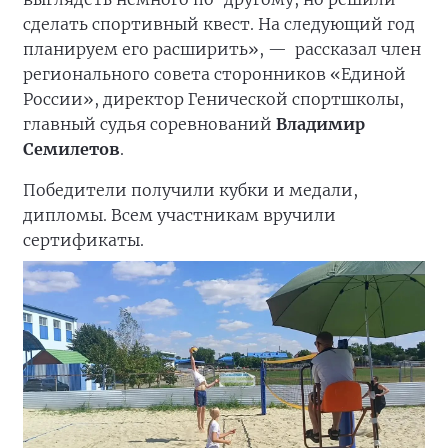
сделать спортивный квест. На следующий год
планируем его расширить», —
рассказал член
регионального совета сторонников «Единой
России», директор Генической спортшколы,
главный судья соревнований
Владимир
Семилетов
.
Победители получили кубки и медали,
дипломы. Всем участникам вручили
сертификаты.