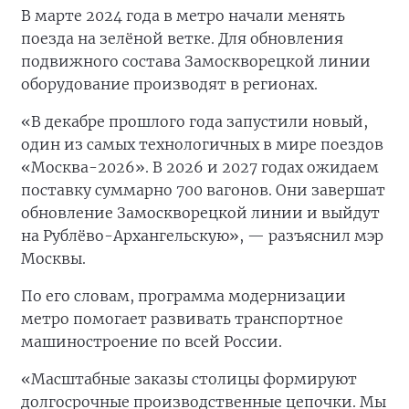
В марте 2024 года в метро начали менять
поезда на зелёной ветке. Для обновления
подвижного состава Замоскворецкой линии
оборудование производят в регионах.
«В декабре прошлого года запустили новый,
один из самых технологичных в мире поездов
«Москва-2026». В 2026 и 2027 годах ожидаем
поставку суммарно 700 вагонов. Они завершат
обновление Замоскворецкой линии и выйдут
на Рублёво-Архангельскую», — разъяснил мэр
Москвы.
По его словам, программа модернизации
метро помогает развивать транспортное
машиностроение по всей России.
«Масштабные заказы столицы формируют
долгосрочные производственные цепочки. Мы