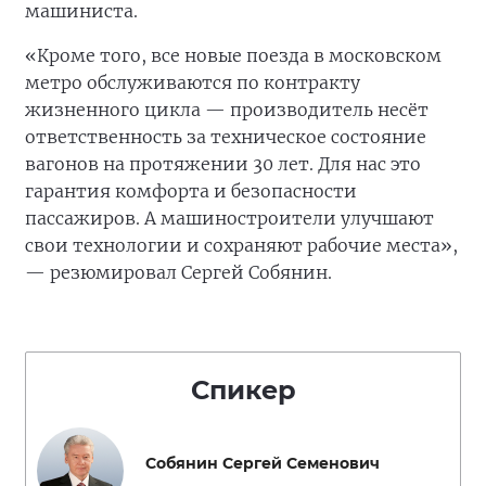
машиниста.
«Кроме того, все новые поезда в московском
метро обслуживаются по контракту
жизненного цикла — производитель несёт
ответственность за техническое состояние
вагонов на протяжении 30 лет. Для нас это
гарантия комфорта и безопасности
пассажиров. А машиностроители улучшают
свои технологии и сохраняют рабочие места»,
— резюмировал Сергей Собянин.
Спикер
Собянин Сергей Семенович