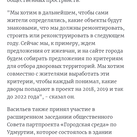
общественных пространств.
"Мы хотим в дальнейшем, чтобы сами
жители определялись, какие объекты будут
знаковыми, что мы должны ремонтировать,
строить или реконструировать в следующем
году. Сейчас мы, к примеру, ждем
предложения от ижевчан, и на сайте города
будем собирать предложения по критериям
для отбора дворовых территорий. Мы хотим
совместно с жителями выработать эти
критерии, чтобы каждый понимал, какие
дворы попадают в проект на 2018, 2019 и так
до 2022 года", - сказал он.
Васильев также принял участие в
расширенном заседании общественного
Совета партпроекта «Городская среда» по
Удмуртии, которое состоялось в здании