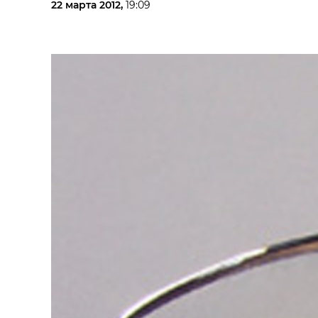
22 марта 2012,
19:09