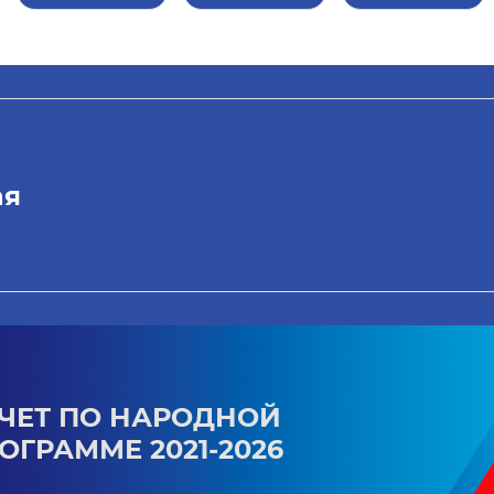
ая
ЧЕТ ПО НАРОДНОЙ
ОГРАММЕ 2021-2026