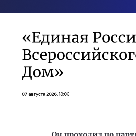
«Единая Росси
Всероссийско
Дом»
07 августа 2026,
18:06
Он проходил по парт