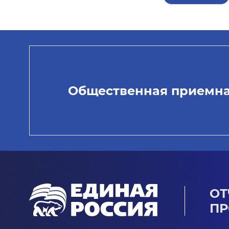
Общественная приемн
ОТ
ПР