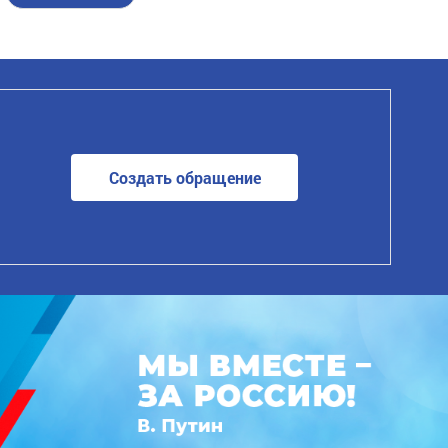
Создать обращение