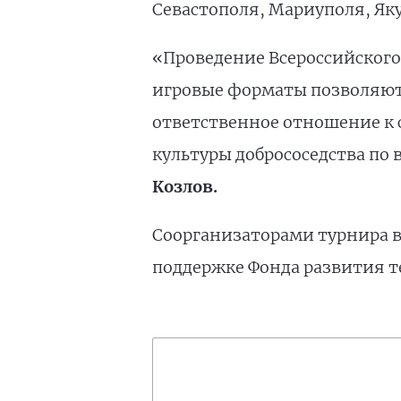
Севастополя, Мариуполя, Яку
«Проведение Всероссийского
игровые форматы позволяют
ответственное отношение к 
культуры добрососедства по 
Козлов.
Соорганизаторами турнира в
поддержке Фонда развития т