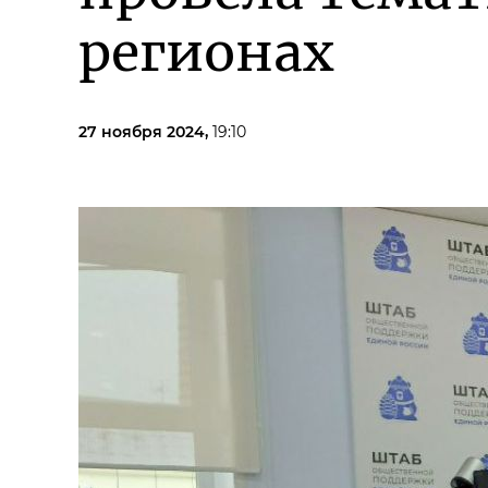
регионах
27 ноября 2024,
19:10