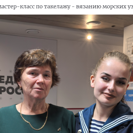
астер-класс по такелажу - вязанию морских уз