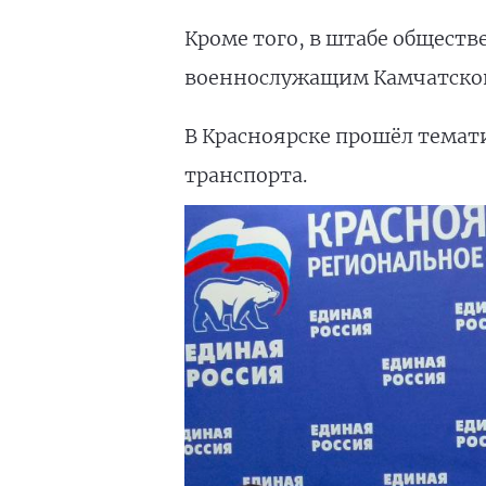
Кроме того, в штабе общест
военнослужащим Камчатской 
В Красноярске прошёл темат
транспорта.