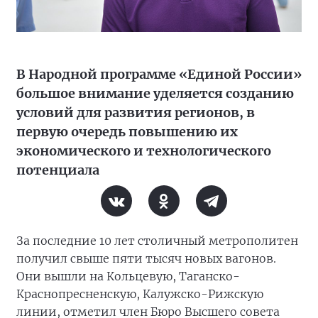
В Народной программе «Единой России»
большое внимание уделяется созданию
условий для развития регионов, в
первую очередь повышению их
экономического и технологического
потенциала
За последние 10 лет столичный метрополитен
получил свыше пяти тысяч новых вагонов.
Они вышли на Кольцевую, Таганско-
Краснопресненскую, Калужско-Рижскую
линии, отметил член Бюро Высшего совета