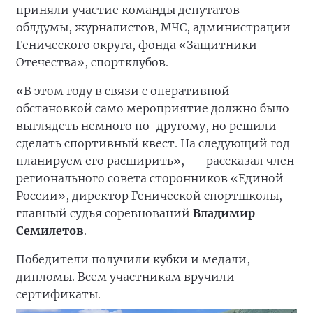
приняли участие команды депутатов
облдумы, журналистов, МЧС, администрации
Генического округа, фонда «Защитники
Отечества», спортклубов.
«В этом году в связи с оперативной
обстановкой само мероприятие должно было
выглядеть немного по-другому, но решили
сделать спортивный квест. На следующий год
планируем его расширить», —
рассказал член
регионального совета сторонников «Единой
России», директор Генической спортшколы,
главный судья соревнований
Владимир
Семилетов
.
Победители получили кубки и медали,
дипломы. Всем участникам вручили
сертификаты.