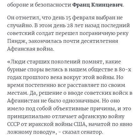
обороне и безопасности
Франц Клинцевич
.
Он отметил, что день 15 февраля выбран не
случайно. В этом день 28 лет назад последний
советский солдат перешел пограничную реку
Пяндж, закончилась почти десятилетняя
Афганская война.
«Люди старших поколений помнят, какие
бурные споры велись в нашем обществе в 80-х
годах прошлого века вокруг этой войны. Но
время постепенно все расставляет по своим
местам. Да, решение о вводе советских войск в
Афганистан не было однозначным. Но оно
имело под собой объективные причины, и это
принципиально отличает афганскую войну
СССР от иракской войны США, начатой по явно
ложному поводу», - сказал сенатор.