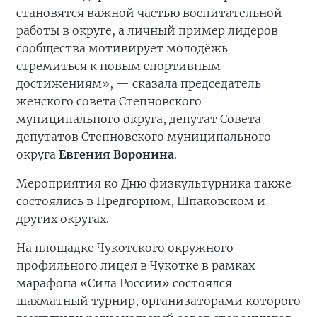
становятся важной частью воспитательной
работы в округе, а личный пример лидеров
сообщества мотивирует молодёжь
стремиться к новым спортивным
достижениям», — сказала председатель
женского совета Степновского
муниципального округа, депутат Совета
депутатов Степновского муниципального
округа
Евгения Воронина
.
Мероприятия ко Дню физкультурника также
состоялись в Предгорном, Шпаковском и
других округах.
На площадке Чукотского окружного
профильного лицея в Чукотке в рамках
марафона «Сила России» состоялся
шахматный турнир, организаторами которого