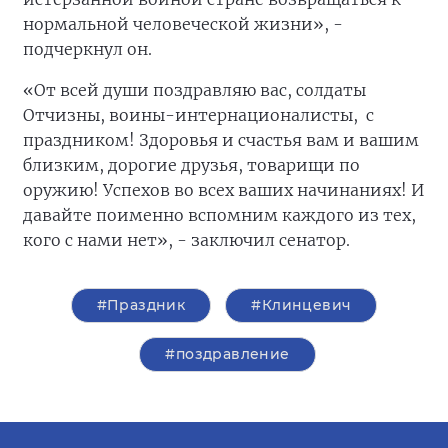
нормальной человеческой жизни», -
подчеркнул он.
«От всей души поздравляю вас, солдаты
Отчизны, воины-интернационалисты, с
праздником! Здоровья и счастья вам и вашим
близким, дорогие друзья, товарищи по
оружию! Успехов во всех ваших начинаниях! И
давайте поименно вспомним каждого из тех,
кого с нами нет», - заключил сенатор.
#Праздник
#Клинцевич
#поздравление