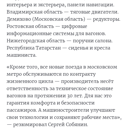
интерьера и экстерьера, панели навигации.
Владимирская область — тяговые двигатели.
Демихово (Московская область) — редукторы.
Ростовская область — цифровые
информационные системы для вагонов.
Нижегородская область — поручни салона.
Республика Татарстан — сиденья и кресла
машиниста.
«Кроме того, все новые поезда в московском
метро обслуживаются по контракту
жизненного цикла — производитель несёт
ответственность за техническое состояние
вагонов на протяжении 30 лет. Для нас это
гарантия комфорта и безопасности
пассажиров. А машиностроители улучшают
свои технологии и сохраняют рабочие места»,
— резюмировал Сергей Собянин.