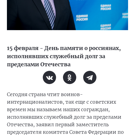
15 февраля - День памяти о россиянах,
исполнявших служебный долг за
пределами Отечества
Сегодня страна чтит воинов-
интернационалистов, так еще с советских
времен мы называем наших сограждан,
исполнявших служебный долг за пределами
Отечества, заявил первый заместитель
председателя комитета Совета Федерации по