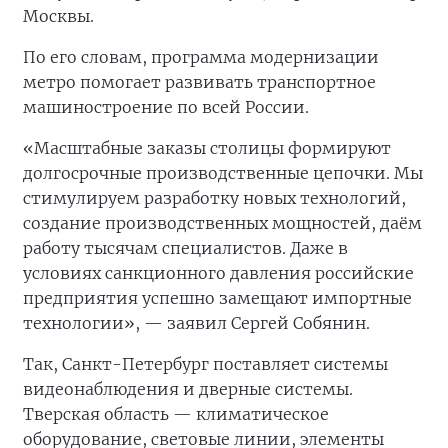
Москвы.
По его словам, программа модернизации
метро помогает развивать транспортное
машиностроение по всей России.
«Масштабные заказы столицы формируют
долгосрочные производственные цепочки. Мы
стимулируем разработку новых технологий,
создание производственных мощностей, даём
работу тысячам специалистов. Даже в
условиях санкционного давления российские
предприятия успешно замещают импортные
технологии», — заявил Сергей Собянин.
Так, Санкт-Петербург поставляет системы
видеонаблюдения и дверные системы.
Тверская область — климатическое
оборудование, световые линии, элементы