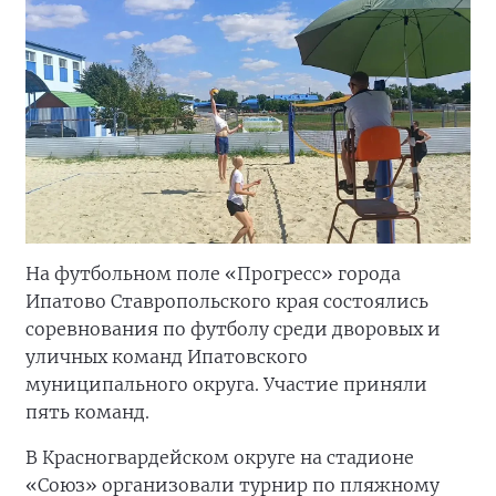
На футбольном поле «Прогресс» города
Ипатово Ставропольского края состоялись
соревнования по футболу среди дворовых и
уличных команд Ипатовского
муниципального округа. Участие приняли
пять команд.
В Красногвардейском округе на стадионе
«Союз» организовали турнир по пляжному