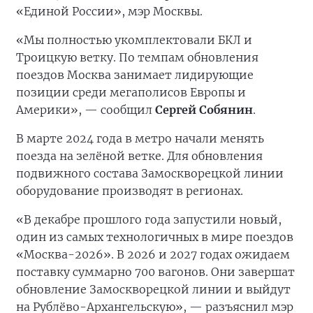
«Единой России», мэр Москвы.
«Мы полностью укомплектовали БКЛ и
Троицкую ветку. По темпам обновления
поездов Москва занимает лидирующие
позиции среди мегаполисов Европы и
Америки», — сообщил
Сергей Собянин
.
В марте 2024 года в метро начали менять
поезда на зелёной ветке. Для обновления
подвижного состава Замоскворецкой линии
оборудование производят в регионах.
«В декабре прошлого года запустили новый,
один из самых технологичных в мире поездов
«Москва-2026». В 2026 и 2027 годах ожидаем
поставку суммарно 700 вагонов. Они завершат
обновление Замоскворецкой линии и выйдут
на Рублёво-Архангельскую», — разъяснил мэр