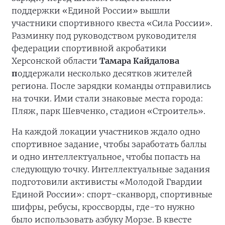
поддержки «Единой России» вышли
участники спортивного квеста «Сила России».
Разминку под руководством руководителя
федерации спортивной акробатики
Херсонской области
Тамара Кайдалова
п
оддержали несколько десятков жителей
региона. После зарядки команды отправились
на точки. Ими стали знаковые места города:
Пляж, парк Шевченко, стадион «Строитель».
На каждой локации участников ждало одно
спортивное задание, чтобы заработать баллы
и одно интеллектуальное, чтобы попасть на
следующую точку. Интеллектуальные задания
подготовили активисты «Молодой Гвардии
Единой России»: спорт-сканворд, спортивные
шифры, ребусы, кроссворды, где-то нужно
было использовать азбуку Морзе. В квесте