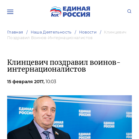
Главная
Наша Деятельность
Новости
Клинцевич
Поздравил Воинов-Интернационалистов
Клинцевич поздравил воинов-
интернационалистов
15 февраля 2017,
10:03