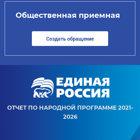
Общественная приемная
Создать обращение
ОТЧЕТ ПО НАРОДНОЙ ПРОГРАММЕ 2021-
2026