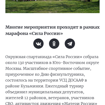
Многие мероприятия проходят в рамках
марафона «Сила России»
Окружная спартакиада «Сила России» собрала
около 130 участников в Юго-Восточном округе
Москвы. Масштабное спортивное событие,
приуроченное ко Дню физкультурника,
состоялось на территории УСЦ ДОСААФ в
районе Кузьминки. Ежегодный турнир
объединил муниципальных депутатов,
жителей 12 районов, ветеранов, участников
СВО, активисток движения «Матери России»