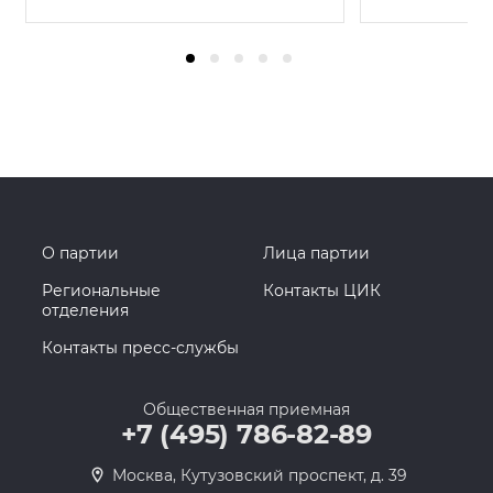
О партии
Лица партии
Региональные
Контакты ЦИК
отделения
Контакты пресс-службы
Общественная приемная
+7 (495) 786-82-89
Москва, Кутузовский проспект, д. 39