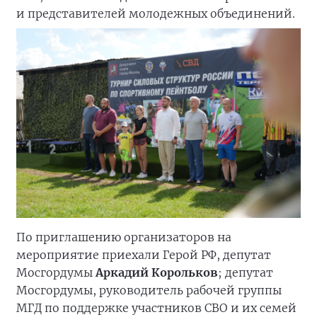
и представителей молодежных объединений.
По приглашению организаторов на
мероприятие приехали Герой РФ, депутат
Мосгордумы
Аркадий Корольков
; депутат
Мосгордумы, руководитель рабочей группы
МГД по поддержке участников СВО и их семей