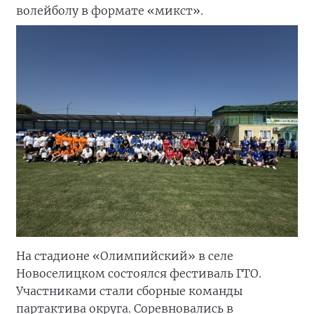
волейболу в формате «микст».
На стадионе «Олимпийский» в селе
Новоселицком состоялся фестиваль ГТО.
Участниками стали сборные команды
партактива округа. Соревновались в