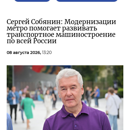
Сергей Собянин: Модернизации
метро помогает развивать
транспортное машиностроение
по всей России
08 августа 2026,
13:20