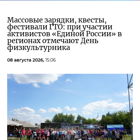
Массовые зарядки, квесты,
фестивали ГТО: при участии
активистов «Единой России» в
регионах отмечают День
физкультурника
08 августа 2026,
15:06