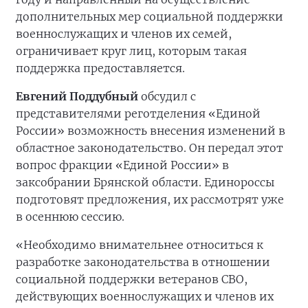
дополнительных мер социальной поддержки
военнослужащих и членов их семей,
ограничивает круг лиц, которым такая
поддержка предоставляется.
Евгений Поддубный
обсудил с
представителями реготделения «Единой
России» возможность внесения изменений в
областное законодательство. Он передал этот
вопрос фракции «Единой России» в
заксобрании Брянской области. Единороссы
подготовят предложения, их рассмотрят уже
в осеннюю сессию.
«Необходимо внимательнее относиться к
разработке законодательства в отношении
социальной поддержки ветеранов СВО,
действующих военнослужащих и членов их