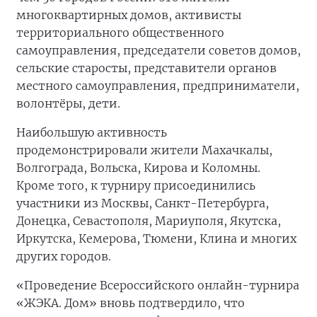
многоквартирных домов, активисты
территориального общественного
самоуправления, председатели советов домов,
сельские старосты, представители органов
местного самоуправления, предприниматели,
волонтёры, дети.
Наибольшую активность
продемонстрировали жители Махачкалы,
Волгограда, Вольска, Кирова и Коломны.
Кроме того, к турниру присоединились
участники из Москвы, Санкт-Петербурга,
Донецка, Севастополя, Мариуполя, Якутска,
Иркутска, Кемерова, Тюмени, Клина и многих
других городов.
«Проведение Всероссийского онлайн-турнира
«ЖЭКА. Дом» вновь подтвердило, что