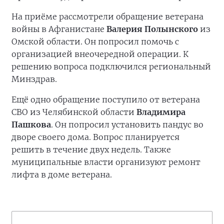
На приёме рассмотрели обращение ветерана
войны в Афганистане
Валерия Полынского
из
Омской области. Он попросил помочь с
организацией внеочередной операции. К
решению вопроса подключился региональный
Минздрав.
Ещё одно обращение поступило от ветерана
СВО из Челябинской области
Владимира
Пашкова
. Он попросил установить пандус во
дворе своего дома. Вопрос планируется
решить в течение двух недель. Также
муниципальные власти организуют ремонт
лифта в доме ветерана.