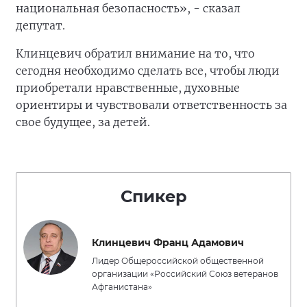
национальная безопасность», - сказал
депутат.
Клинцевич обратил внимание на то, что
сегодня необходимо сделать все, чтобы люди
приобретали нравственные, духовные
ориентиры и чувствовали ответственность за
свое будущее, за детей.
Спикер
Клинцевич Франц Адамович
Лидер Общероссийской общественной
организации «Российский Союз ветеранов
Афганистана»