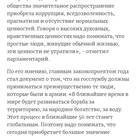
общества значительное распространение
приобрела коррупция, вседозволенность,
прагматизм и отсутствие нормальных
ценностей. Говоря о высоких духовных,
нравственных ценностях надо понимать, что
простые люди, живущие обычной жизнью,
эти ценности не утратили», - отметил
парламентарий.
По его мнению, главным законопроектом года
стал документ о том, что на госслужбу должны
приниматься преимущественно те люди,
которые были в армии. «В ближайшее время в
мире будет развиваться борьба за
территорию, за народное богатство, за воду.
Этот процесс в ближайшие 50 лет станет
глобальным. Поэтому надо понимать, что
сегодня приобретает большое значение