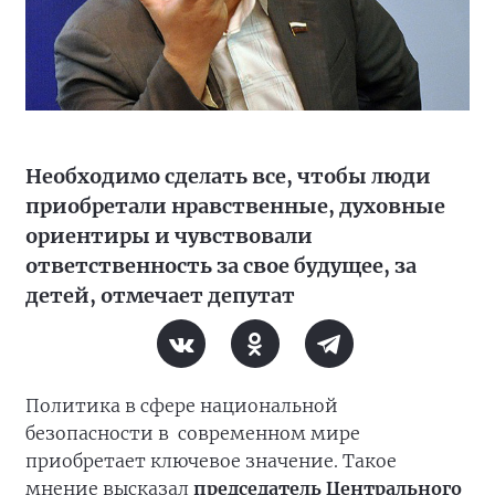
Необходимо сделать все, чтобы люди
приобретали нравственные, духовные
ориентиры и чувствовали
ответственность за свое будущее, за
детей, отмечает депутат
Политика в сфере национальной
безопасности в современном мире
приобретает ключевое значение. Такое
мнение высказал
председатель
Центрального