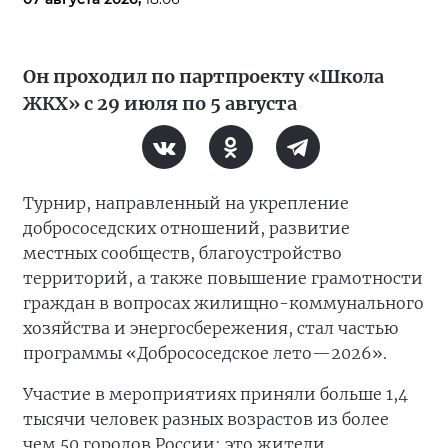
Он проходил по партпроекту «Школа
ЖКХ» с 29 июля по 5 августа
Турнир, направленный на укрепление
добрососедских отношений, развитие
местных сообществ, благоустройство
территорий, а также повышение грамотности
граждан в вопросах жилищно-коммунального
хозяйства и энергосбережения, стал частью
программы «Добрососедское лето—2026».
Участие в мероприятиях приняли больше 1,4
тысячи человек разных возрастов из более
чем 50 городов России: это жители