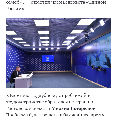
семей», — отметил член Генсовета «Единой
России».
К Евгению Поддубному с проблемой в
трудоустройстве обратился ветеран из
Ростовской области
Михаил Погорелюк
.
Проблема будет решена в ближайшее время.