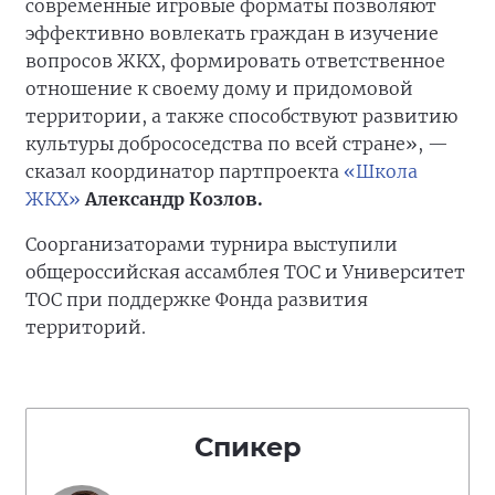
современные игровые форматы позволяют
эффективно вовлекать граждан в изучение
вопросов ЖКХ, формировать ответственное
отношение к своему дому и придомовой
территории, а также способствуют развитию
культуры добрососедства по всей стране», —
сказал координатор партпроекта
«Школа
ЖКХ»
Александр Козлов.
Соорганизаторами турнира выступили
общероссийская ассамблея ТОС и Университет
ТОС при поддержке Фонда развития
территорий.
Спикер