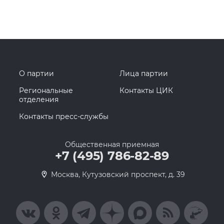
О партии
Лица партии
Региональные
Контакты ЦИК
отделения
Контакты пресс-службы
Общественная приемная
+7 (495) 786-82-89
Москва, Кутузовский проспект, д. 39