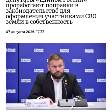
проработают поправки в
законодательство для
оформления участниками СВО
земли в собственность
07 августа 2026,
17:33