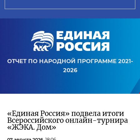
ОТЧЕТ ПО НАРОДНОЙ ПРОГРАММЕ 2021-
2026
«Единая Россия» подвела итоги
Всероссийского онлайн-турнира
«ЖЭКА. Дом»
07 августа 2026,
18:06