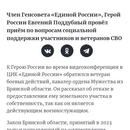
Член Генсовета «Единой России», Герой
России Евгений Поддубный провёл
приём по вопросам социальной
поддержки участников и ветеранов СВО
К Герою России во время видеоконференции в
ЦИК «Единой России» обратился ветеран
боевых действий, кавалер ордена Мужества из
Брянской области. Он рассказал об отказе в
предоставлении ему земельного участка в
собственность, так как он является
действующим военнослужащим.
Закон Брянской области, принятый в 2023
году и направленный на осуществление