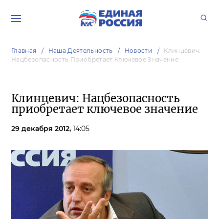
Главная
Наша Деятельность
Новости
Клинцевич:
Нацбезопасность Приобретает Ключевое Значение
Клинцевич: Нацбезопасность
приобретает ключевое значение
29 декабря 2012,
14:05