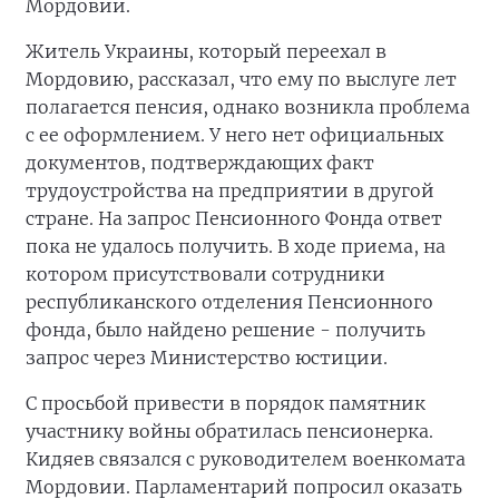
Мордовии.
Житель Украины, который переехал в
Мордовию, рассказал, что ему по выслуге лет
полагается пенсия, однако возникла проблема
с ее оформлением. У него нет официальных
документов, подтверждающих факт
трудоустройства на предприятии в другой
стране. На запрос Пенсионного Фонда ответ
пока не удалось получить. В ходе приема, на
котором присутствовали сотрудники
республиканского отделения Пенсионного
фонда, было найдено решение - получить
запрос через Министерство юстиции.
С просьбой привести в порядок памятник
участнику войны обратилась пенсионерка.
Кидяев связался с руководителем военкомата
Мордовии. Парламентарий попросил оказать