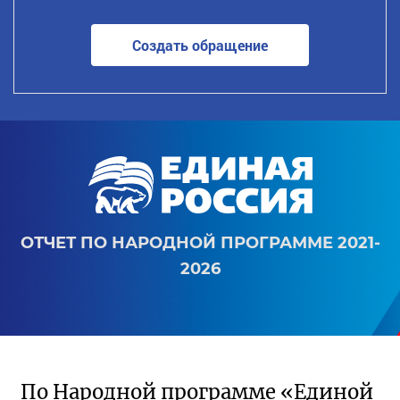
Создать обращение
ОТЧЕТ ПО НАРОДНОЙ ПРОГРАММЕ 2021-
2026
По Народной программе «Единой