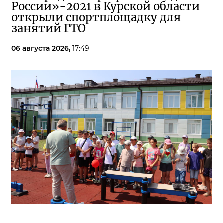
России»-2021 в Курской области
открыли спортплощадку для
занятий ГТО
06 августа 2026,
17:49