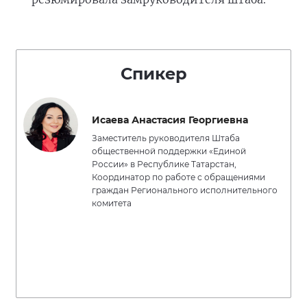
Спикер
Исаева Анастасия Георгиевна
Заместитель руководителя Штаба
общественной поддержки «Единой
России» в Республике Татарстан,
Координатор по работе с обращениями
граждан Регионального исполнительного
комитета