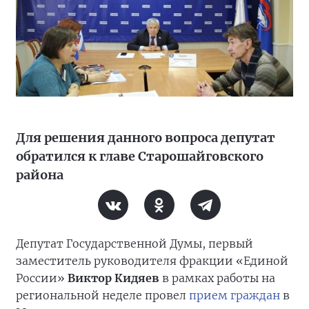
Для решения данного вопроса депутат
обратился к главе Старошайговского
района
Депутат Государственной Думы, первый
заместитель руководителя фракции «Единой
России»
Виктор Кидяев
в рамках работы на
региональной неделе провел
прием граждан
в