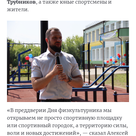
Трубников
, а также юные спортсмены и
жители.
«В преддверии Дня физкультурника мы
открываем не просто спортивную площадку
или спортивный городок, а территорию силы,
воли и новых достижений», — сказал Алексей