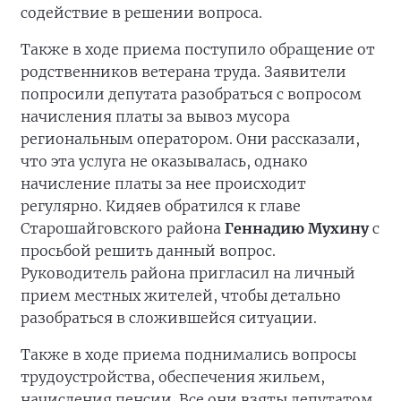
содействие в решении вопроса.
Также в ходе приема поступило обращение от
родственников ветерана труда. Заявители
попросили депутата разобраться с вопросом
начисления платы за вывоз мусора
региональным оператором. Они рассказали,
что эта услуга не оказывалась, однако
начисление платы за нее происходит
регулярно. Кидяев обратился к главе
Старошайговского района
Геннадию Мухину
с
просьбой решить данный вопрос.
Руководитель района пригласил на личный
прием местных жителей, чтобы детально
разобраться в сложившейся ситуации.
Также в ходе приема поднимались вопросы
трудоустройства, обеспечения жильем,
начисления пенсии. Все они взяты депутатом