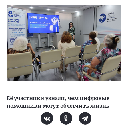
Её участники узнали, чем цифровые
помощники могут облегчить жизнь