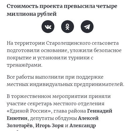
Стоимость проекта превысила четыре
миллиона рублей
На территории Старолещинского сельсовета
подготовили основание, уложили безопасное
покрытие и установили турники с
тренажёрами.
Все работы выполнили при поддержке
местных индивидуальных предпринимателей.
В торжественном мероприятии приняли
участие секретарь местного отделения
«Единой России», глава района
Геннадий
Енютин
, депутаты облдумы
Алексей
Золотарёв
,
Игорь Зоря
и
Александр