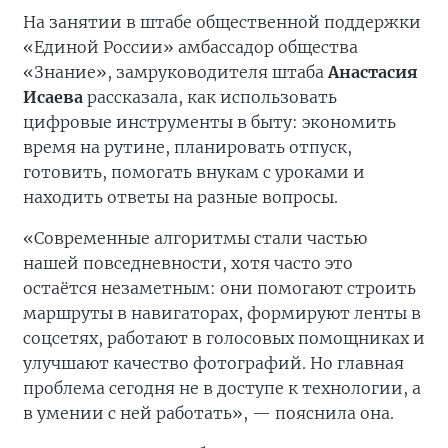
На занятии в штабе общественной поддержки
«Единой России» амбассадор общества
«Знание», замруководителя штаба
Анастасия
Исаева
рассказала, как использовать
цифровые инструменты в быту: экономить
время на рутине, планировать отпуск,
готовить, помогать внукам с уроками и
находить ответы на разные вопросы.
«Современные алгоритмы стали частью
нашей повседневности, хотя часто это
остаётся незаметным: они помогают строить
маршруты в навигаторах, формируют ленты в
соцсетях, работают в голосовых помощниках и
улучшают качество фотографий. Но главная
проблема сегодня не в доступе к технологии, а
в умении с ней работать», — пояснила она.