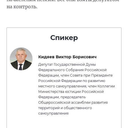
на контроль.
Спикер
Кидяев Виктор Борисович
Депутат Государственной Думы
Федерального Собрания Российской
Федерации, член Совета при Президенте
Российской Федерации по развитию
местного самоуправления, член Коллегии
Министерства юстиции Российской
Федерации, председатель
Общероссийской ассамблеи развития
территорий и общественного
самоуправления