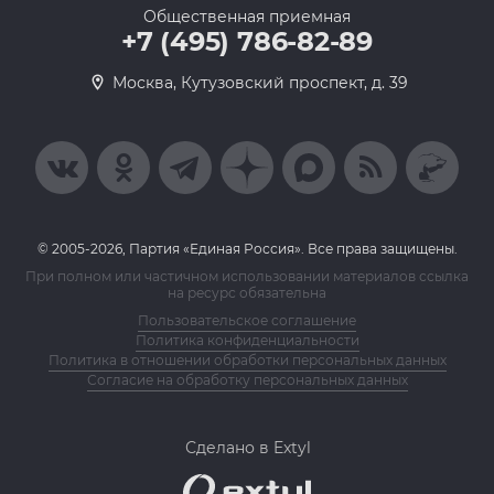
Общественная приемная
+7 (495) 786-82-89
Москва, Кутузовский проспект, д. 39
© 2005-2026, Партия «Единая Россия». Все права защищены.
При полном или частичном использовании материалов ссылка
на ресурс обязательна
Пользовательское соглашение
Политика конфиденциальности
Политика в отношении обработки персональных данных
Согласие на обработку персональных данных
Сделано в Extyl