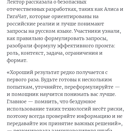
Лектор рассказала о безопасных
отечественных разработках, таких как Алиса и
ГигаЧат, которые ориентированы на
российские реалии и лучше понимают
запросы на русском языке. Участники узнали,
как правильно формулировать запросы,
разобрали формулу эффективного промта:
роль, контекст, задача, ограничения и
формат.
«Хороший результат редко получается с
первого раза. Будьте готовы к нескольким
попыткам, уточняйте, переформулируйте —
и помощник научится понимать вас лучше.
Главное — помнить, что бездумное
использование таких технологий несёт риски,
поэтому всегда проверяйте информацию и не
передавайте им принятие важных решений»,
— резюмировала замруководителя штаба.