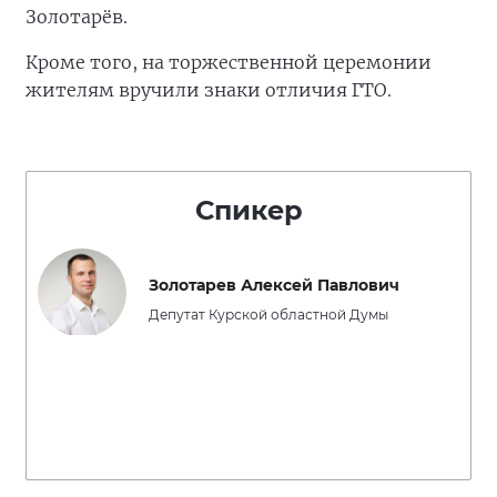
Золотарёв.
Кроме того, на торжественной церемонии
жителям вручили знаки отличия ГТО.
Спикер
Золотарев Алексей Павлович
Депутат Курской областной Думы