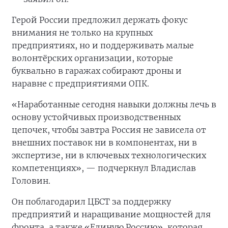
Герой России предложил держать фокус
внимания не только на крупных
предприятиях, но и поддерживать малые
волонтёрских организации, которые
буквально в гаражах собирают дроны и
наравне с предприятиями ОПК.
«Наработанные сегодня навыки должны лечь в
основу устойчивых производственных
цепочек, чтобы завтра Россия не зависела от
внешних поставок ни в компонентах, ни в
экспертизе, ни в ключевых технологических
компетенциях», — подчеркнул Владислав
Головин.
Он поблагодарил ЦБСТ за поддержку
предприятий и наращивание мощностей для
фронта, а также «Единую Россию», которая