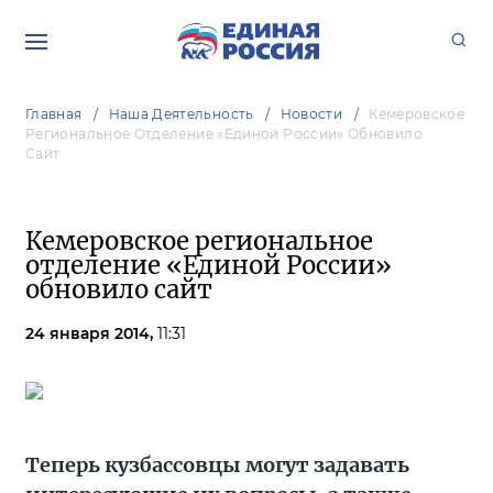
Главная
Наша Деятельность
Новости
Кемеровское
Региональное Отделение «Единой России» Обновило
Сайт
Кемеровское региональное
отделение «Единой России»
обновило сайт
24 января 2014,
11:31
Теперь кузбассовцы могут задавать