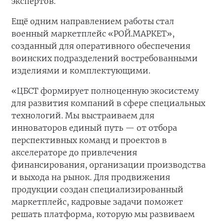
экспертов.
Ещё одним направлением работы стал
военный маркетплейс «РОЙ.МАРКЕТ»,
созданный для оперативного обеспечения
воинских подразделений востребованными
изделиями и комплектующими.
«ЦБСТ формирует полноценную экосистему
для развития компаний в сфере специальных
технологий. Мы выстраиваем для
инноваторов единый путь — от отбора
перспективных команд и проектов в
акселераторе до привлечения
финансирования, организации производства
и выхода на рынок. Для продвижения
продукции создан специализированный
маркетплейс, кадровые задачи поможет
решать платформа, которую мы развиваем