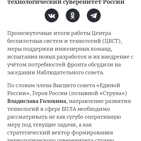
технологический суверенитет России
Промежуточные итоги работы Центра
беспилотных систем и технологий (ЦБСТ),
меры поддержки инженерных команд,
испытания новых разработок и их внедрение с
учётом потребностей фронта обсудили на
заседании Наблюдательного совета.
По словам члена Высшего совета «Единой
России», Героя России (позывной «Струна»)
Владислава Головина
, направление развития
технологий в сфере БПЛА необходимо
рассматривать не как сугубо оперативную
меру под текущие задачи, а как
стратегический вектор формирования
технологического суверенитета страны.