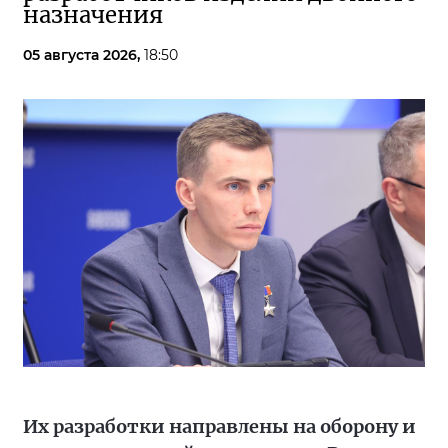
назначения
05 августа 2026,
18:50
Их разработки направлены на оборону и