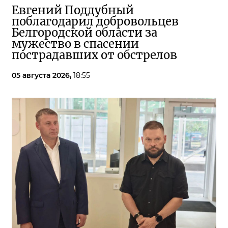
Евгений Поддубный
поблагодарил добровольцев
Белгородской области за
мужество в спасении
пострадавших от обстрелов
05 августа 2026,
18:55