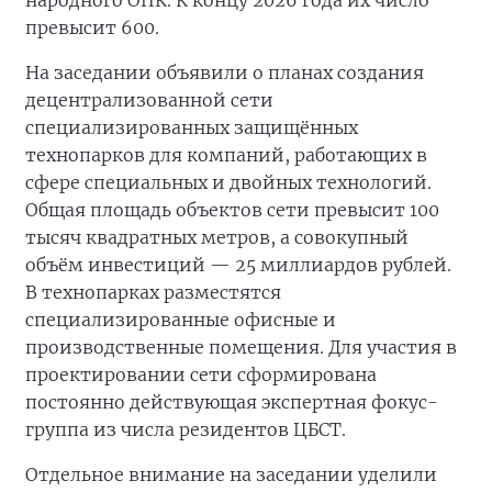
народного ОПК. К концу 2026 года их число
превысит 600.
На заседании объявили о планах создания
децентрализованной сети
специализированных защищённых
технопарков для компаний, работающих в
сфере специальных и двойных технологий.
Общая площадь объектов сети превысит 100
тысяч квадратных метров, а совокупный
объём инвестиций — 25 миллиардов рублей.
В технопарках разместятся
специализированные офисные и
производственные помещения. Для участия в
проектировании сети сформирована
постоянно действующая экспертная фокус-
группа из числа резидентов ЦБСТ.
Отдельное внимание на заседании уделили