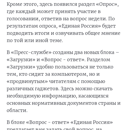
Кроме этого, здесь появился раздел «Опрос»,
где каждый может принять участие в
голосовании, ответив на вопрос недели. По
результатам опроса, «Единая Россия» будет
подводить итоги и озвучивать общее мнение
по той или иной теме.
В «Пресс-службе» созданы два новых блока –
«Загрузки» и «Вопрос - ответ». Разделом
«Загрузки» удобно пользоваться не только
тем, кто сидит за компьютером, но и
«продвинутым» читателям с помощью
различных гаджетов. Здесь можно скачать
необходимую информацию, касающихся
основных нормативных документов страны и
области.
В блоке «Вопрос - ответ» «Единая Россия»
предлагает вам задать свой вопрос, на