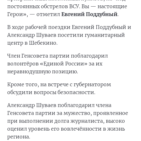
постоянных обстрелов ВСУ. Вы — настоящие
Герои», — отметил
Евгений Поддубный
.
В ходе рабочей поездки Евгений Поддубный и
Александр Шуваев посетили гуманитарный
центр в Шебекино.
Член Генсовета партии поблагодарил
волонтёров «Единой России» за их
неравнодушную позицию.
Кроме того, на встрече с губернатором
обсудили вопросы безопасности.
Александр Шуваев поблагодарил члена
Генсовета партии за мужество, проявленное
при выполнении долга журналиста, высоко
оценил уровень его вовлечённости в жизнь
региона.