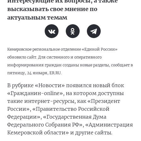
интересующие их вопросы, а также
высказывать свое мнение по
актуальным темам
Кемеровское региональное отделение «Единой России»
обновило сайт. Для системного и оперативного
информирования граждан созданы новые разделы, сообщает в
пятницу, 24 января, ER.RU.
В рубрике «Новости» появился новый блок
«Гражданин-online», на котором доступны
такие интернет-ресурсы, как «Президент
России», «Правительство Российской
Федерации», «Государственная Дума
Федерального Собрания РФ», «Администрация
Кемеровской области» и другие сайты.