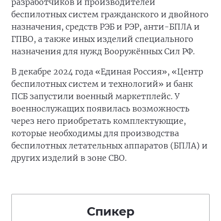
разработчиков и производителей
беспилотных систем гражданского и двойного
назначения, средств РЭБ и РЭР, анти-БПЛА и
ГПВО, а также иных изделий специального
назначения для нужд Вооружённых Сил РФ.
В декабре 2024 года «Единая Россия», «Центр
беспилотных систем и технологий» и банк
ПСБ запустили военный маркетплейс. У
военнослужащих появилась возможность
через него приобретать комплектующие,
которые необходимы для производства
беспилотных летательных аппаратов (БПЛА) и
других изделий в зоне СВО.
Спикер