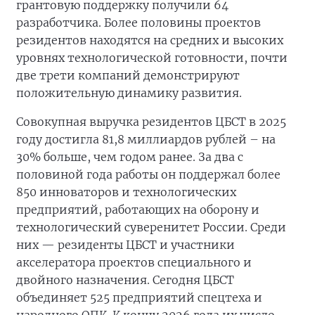
грантовую поддержку получили 64
разработчика. Более половины проектов
резидентов находятся на средних и высоких
уровнях технологической готовности, почти
две трети компаний демонстрируют
положительную динамику развития.
Совокупная выручка резидентов ЦБСТ в 2025
году достигла 81,8 миллиардов рублей – на
30% больше, чем годом ранее. За два с
половиной года работы он поддержал более
850 инноваторов и технологических
предприятий, работающих на оборону и
технологический суверенитет России. Среди
них — резиденты ЦБСТ и участники
акселератора проектов специального и
двойного назначения. Сегодня ЦБСТ
объединяет 525 предприятий спецтеха и