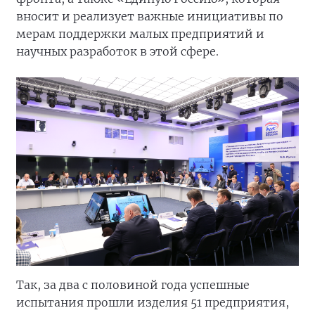
вносит и реализует важные инициативы по
мерам поддержки малых предприятий и
научных разработок в этой сфере.
Так, за два с половиной года успешные
испытания прошли изделия 51 предприятия,