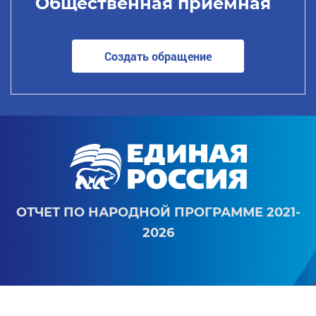
Общественная приемная
Создать обращение
ОТЧЕТ ПО НАРОДНОЙ ПРОГРАММЕ 2021-
2026