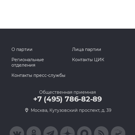
О партии
Лица партии
Региональные
Контакты ЦИК
отделения
Контакты пресс-службы
Общественная приемная
+7 (495) 786-82-89
Москва, Кутузовский проспект, д. 39