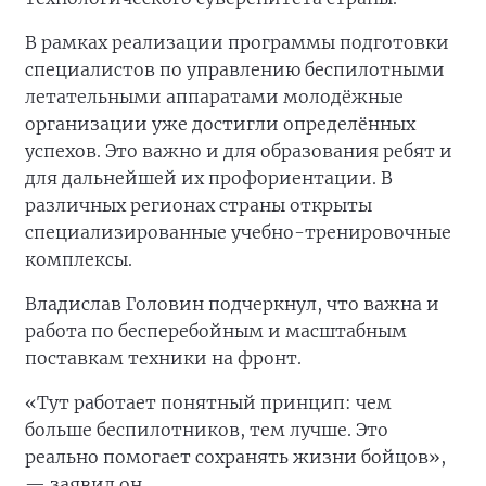
В рамках реализации программы подготовки
специалистов по управлению беспилотными
летательными аппаратами молодёжные
организации уже достигли определённых
успехов. Это важно и для образования ребят и
для дальнейшей их профориентации. В
различных регионах страны открыты
специализированные учебно-тренировочные
комплексы.
Владислав Головин подчеркнул, что важна и
работа по бесперебойным и масштабным
поставкам техники на фронт.
«Тут работает понятный принцип: чем
больше беспилотников, тем лучше. Это
реально помогает сохранять жизни бойцов»,
— заявил он.