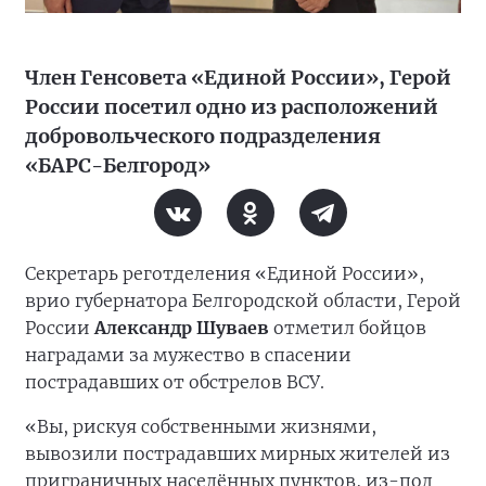
Член Генсовета «Единой России», Герой
России посетил одно из расположений
добровольческого подразделения
«БАРС-Белгород»
Секретарь реготделения «Единой России»,
врио губернатора Белгородской области, Герой
России
Александр Шуваев
отметил бойцов
наградами за мужество в спасении
пострадавших от обстрелов ВСУ.
«Вы, рискуя собственными жизнями,
вывозили пострадавших мирных жителей из
приграничных населённых пунктов, из-под