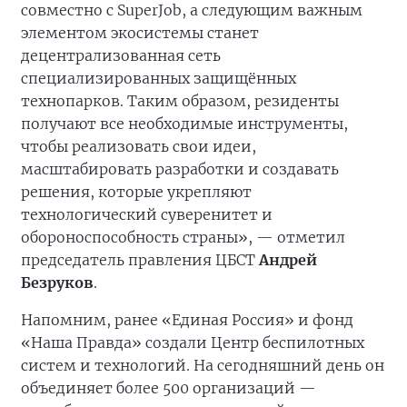
совместно с SuperJob, а следующим важным
элементом экосистемы станет
децентрализованная сеть
специализированных защищённых
технопарков. Таким образом, резиденты
получают все необходимые инструменты,
чтобы реализовать свои идеи,
масштабировать разработки и создавать
решения, которые укрепляют
технологический суверенитет и
обороноспособность страны», — отметил
председатель правления ЦБСТ
Андрей
Безруков
.
Напомним, ранее «Единая Россия» и фонд
«Наша Правда» создали Центр беспилотных
систем и технологий. На сегодняшний день он
объединяет более 500 организаций —