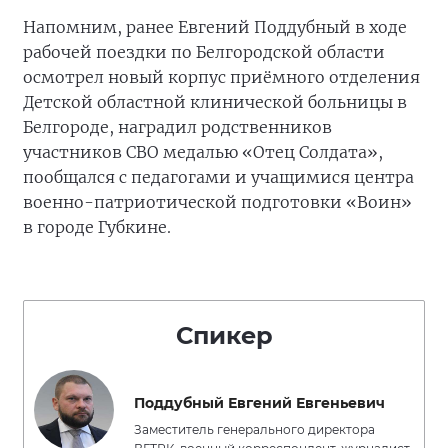
Напомним, ранее Евгений Поддубный в ходе
рабочей поездки по Белгородской области
осмотрел новый корпус приёмного отделения
Детской областной клинической больницы в
Белгороде, наградил родственников
участников СВО медалью «Отец Солдата»,
пообщался с педагогами и учащимися центра
военно-патриотической подготовки «Воин»
в городе Губкине.
Спикер
Поддубный Евгений Евгеньевич
Заместитель генерального директора