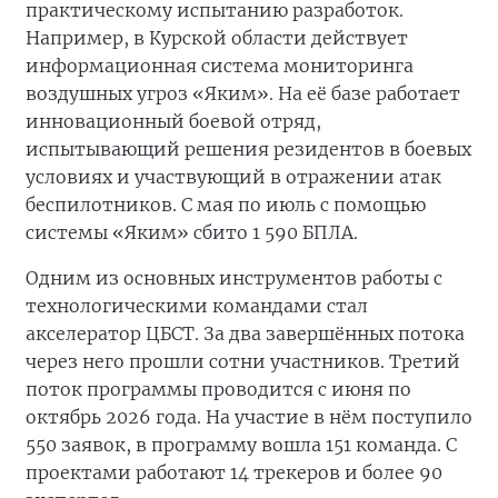
практическому испытанию разработок.
Например, в Курской области действует
информационная система мониторинга
воздушных угроз «Яким». На её базе работает
инновационный боевой отряд,
испытывающий решения резидентов в боевых
условиях и участвующий в отражении атак
беспилотников. С мая по июль с помощью
системы «Яким» сбито 1 590 БПЛА.
Одним из основных инструментов работы с
технологическими командами стал
акселератор ЦБСТ. За два завершённых потока
через него прошли сотни участников. Третий
поток программы проводится с июня по
октябрь 2026 года. На участие в нём поступило
550 заявок, в программу вошла 151 команда. С
проектами работают 14 трекеров и более 90