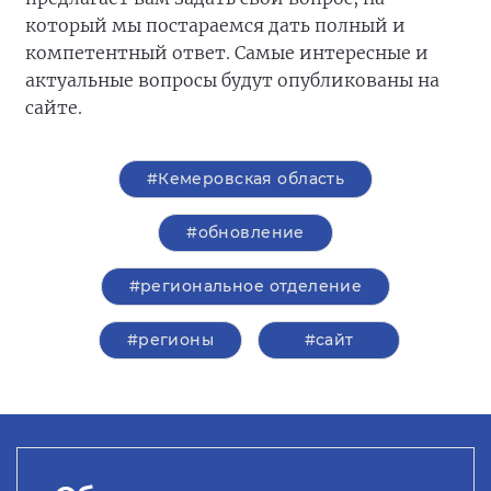
который мы постараемся дать полный и
компетентный ответ. Самые интересные и
актуальные вопросы будут опубликованы на
сайте.
#Кемеровская область
#обновление
#региональное отделение
#регионы
#сайт