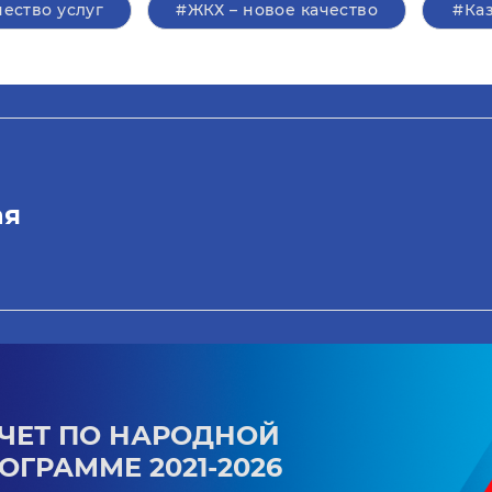
чество услуг
#ЖКХ – новое качество
#Ка
ая
ЧЕТ ПО НАРОДНОЙ
ОГРАММЕ 2021-2026