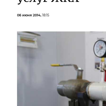
06 июня 2014,
18:15