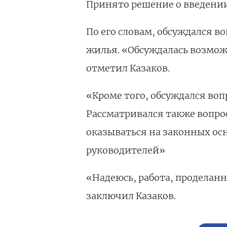
Принято решение о введении
По его словам, обсуждался 
жилья. «Обсуждалась возмож
отметил Казаков.
«Кроме того, обсуждался во
Рассматривался также вопро
оказываться на законных ос
руководителей»
«Надеюсь, работа, проделанн
заключил Казаков.