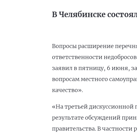
В Челябинске состоя
Вопросы расширение перечн
ответственности недобросов
заявил в пятницу, 6 июня, 
вопросам местного самоупра
качество».
«На третьей дискуссионной 
результате обсуждений прин
правительства. В частности