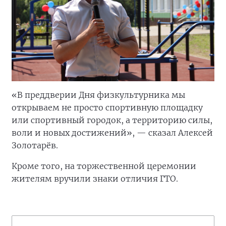
«В преддверии Дня физкультурника мы
открываем не просто спортивную площадку
или спортивный городок, а территорию силы,
воли и новых достижений», — сказал Алексей
Золотарёв.
Кроме того, на торжественной церемонии
жителям вручили знаки отличия ГТО.