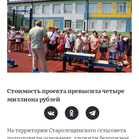
Стоимость проекта превысила четыре
миллиона рублей
На территории Старолещинского сельсовета
подготовили основание, уложили безопасное