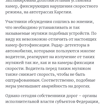
запланирована дополнительная установка
камер, фиксирующих нарушения скоростного
режима, на автотрассах Карелии.
Участники обсуждения сошлись во мнении,
что необходимо устанавливать и так
называемые муляжи подобных устройств. По
виду их невозможно отличить от настоящих
камер фотофиксации. Радар-детекторы в
автомобилях, которыми пользуются многие
водители, реагируют на излучение от таких
муляжей так же, как и на камеры фиксации
скорости. Водитель перед таким муляжом
также снижает скорость, чтобы не быть
оштрафованным. Соответственно, подобные
меры уменьшают аварийность на дорогах.
Однако сегодня собственники дорог – органы
исполнительной власти субъектов Федерации,