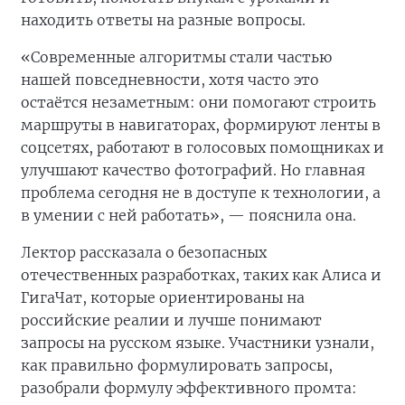
находить ответы на разные вопросы.
«Современные алгоритмы стали частью
нашей повседневности, хотя часто это
остаётся незаметным: они помогают строить
маршруты в навигаторах, формируют ленты в
соцсетях, работают в голосовых помощниках и
улучшают качество фотографий. Но главная
проблема сегодня не в доступе к технологии, а
в умении с ней работать», — пояснила она.
Лектор рассказала о безопасных
отечественных разработках, таких как Алиса и
ГигаЧат, которые ориентированы на
российские реалии и лучше понимают
запросы на русском языке. Участники узнали,
как правильно формулировать запросы,
разобрали формулу эффективного промта: