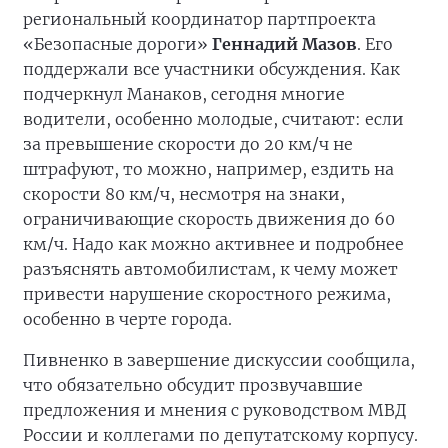
региональный координатор партпроекта
«Безопасные дороги»
Геннадий Мазов
. Его
поддержали все участники обсуждения. Как
подчеркнул Манаков, сегодня многие
водители, особенно молодые, считают: если
за превышение скорости до 20 км/ч не
штрафуют, то можно, например, ездить на
скорости 80 км/ч, несмотря на знаки,
ограничивающие скорость движения до 60
км/ч. Надо как можно активнее и подробнее
разъяснять автомобилистам, к чему может
привести нарушение скоростного режима,
особенно в черте города.
Пивненко в завершение дискуссии сообщила,
что обязательно обсудит прозвучавшие
предложения и мнения с руководством МВД
России и коллегами по депутатскому корпусу.