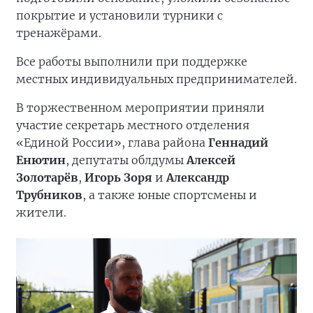
покрытие и установили турники с
тренажёрами.
Все работы выполнили при поддержке
местных индивидуальных предпринимателей.
В торжественном мероприятии приняли
участие секретарь местного отделения
«Единой России», глава района
Геннадий
Енютин
, депутаты облдумы
Алексей
Золотарёв
,
Игорь Зоря
и
Александр
Трубников
, а также юные спортсмены и
жители.