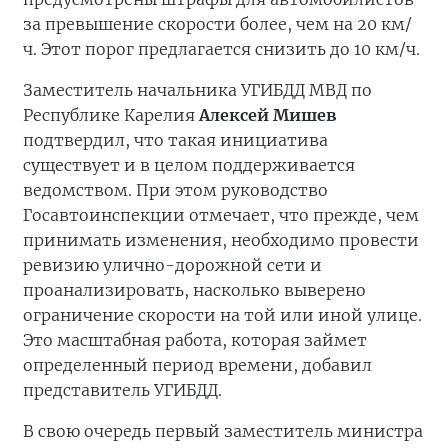
за превышение скорости более, чем на 20 км/
ч. Этот порог предлагается снизить до 10 км/ч.
Заместитель начальника УГИБДД МВД по
Республике Карелия
Алексей Мишев
подтвердил, что такая инициатива
существует и в целом поддерживается
ведомством. При этом руководство
Госавтоинспекции отмечает, что прежде, чем
принимать изменения, необходимо провести
ревизию улично-дорожной сети и
проанализировать, насколько выверено
ограничение скорости на той или иной улице.
Это масштабная работа, которая займет
определенный период времени, добавил
представитель УГИБДД.
В свою очередь первый заместитель министра