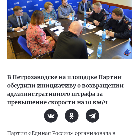
В Петрозаводске на площадке Партии
обсудили инициативу о возвращении
административного штрафа за
превышение скорости на 10 км/ч
Партия «Единая Россия» организовала в