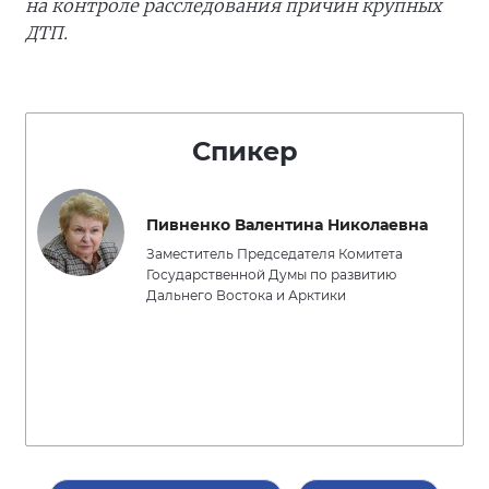
на контроле расследования причин крупных
ДТП.
Спикер
Пивненко Валентина Николаевна
Заместитель Председателя Комитета
Государственной Думы по развитию
Дальнего Востока и Арктики