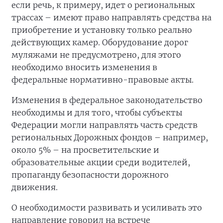
если речь, к примеру, идет о региональных
трассах – имеют право направлять средства на
приобретение и установку только реально
действующих камер. Оборудование дорог
муляжами не предусмотрено, для этого
необходимо вносить изменения в
федеральные нормативно-правовые акты.
Изменения в федеральное законодательство
необходимы и для того, чтобы субъекты
Федерации могли направлять часть средств
региональных Дорожных фондов – например,
около 5% – на просветительские и
образовательные акции среди водителей,
пропаганду безопасности дорожного
движения.
О необходимости развивать и усиливать это
направление говорил на встрече