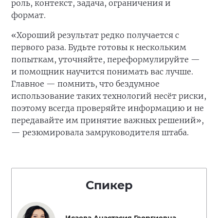
роль, контекст, задача, ограничения и
формат.
«Хороший результат редко получается с
первого раза. Будьте готовы к нескольким
попыткам, уточняйте, переформулируйте —
и помощник научится понимать вас лучше.
Главное — помнить, что бездумное
использование таких технологий несёт риски,
поэтому всегда проверяйте информацию и не
передавайте им принятие важных решений»,
— резюмировала замруководителя штаба.
Спикер