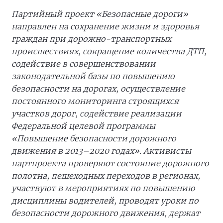
Партийный проект «Безопасные дороги»
направлен на сохранение жизни и здоровья
граждан при дорожно-транспортных
происшествиях, сокращение количества ДТП,
содействие в совершенствовании
законодательной базы по повышению
безопасности на дорогах, осуществление
постоянного мониторинга строящихся
участков дорог, содействие реализации
Федеральной целевой программы
«Повышение безопасности дорожного
движения в 2013–2020 годах». Активисты
партпроекта проверяют состояние дорожного
полотна, пешеходных переходов в регионах,
участвуют в мероприятиях по повышению
дисциплины водителей, проводят уроки по
безопасности дорожного движения, держат