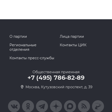
О партии
Лица партии
Региональные
Контакты ЦИК
отделения
Контакты пресс-службы
Общественная приемная
+7 (495) 786-82-89
Москва, Кутузовский проспект, д. 39