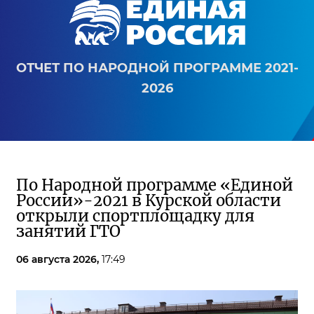
ОТЧЕТ ПО НАРОДНОЙ ПРОГРАММЕ 2021-
2026
По Народной программе «Единой
России»-2021 в Курской области
открыли спортплощадку для
занятий ГТО
06 августа 2026,
17:49