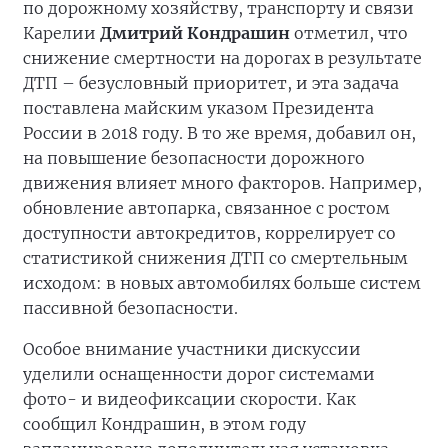
по дорожному хозяйству, транспорту и связи
Карелии
Дмитрий Кондрашин
отметил, что
снижение смертности на дорогах в результате
ДТП – безусловный приоритет, и эта задача
поставлена майским указом Президента
России в 2018 году. В то же время, добавил он,
на повышение безопасности дорожного
движения влияет много факторов. Например,
обновление автопарка, связанное с ростом
доступности автокредитов, коррелирует со
статистикой снижения ДТП со смертельным
исходом: в новых автомобилях больше систем
пассивной безопасности.
Особое внимание участники дискуссии
уделили оснащенности дорог системами
фото- и видеофиксации скорости. Как
сообщил Кондрашин, в этом году