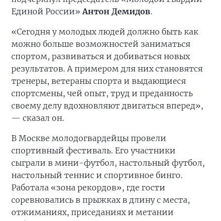
Единой России»
Антон Демидов
.
«Сегодня у молодых людей должно быть как
можно больше возможностей заниматься
спортом, развиваться и добиваться новых
результатов. А примером для них становятся
тренеры, ветераны спорта и выдающиеся
спортсмены, чей опыт, труд и преданность
своему делу вдохновляют двигаться вперед»,
— сказал он.
В Москве молодогвардейцы провели
спортивный фестиваль. Его участники
сыграли в мини-футбол, настольный футбол,
настольный теннис и спортивное бинго.
Работала «зона рекордов», где гости
соревновались в прыжках в длину с места,
отжиманиях, приседаниях и метании