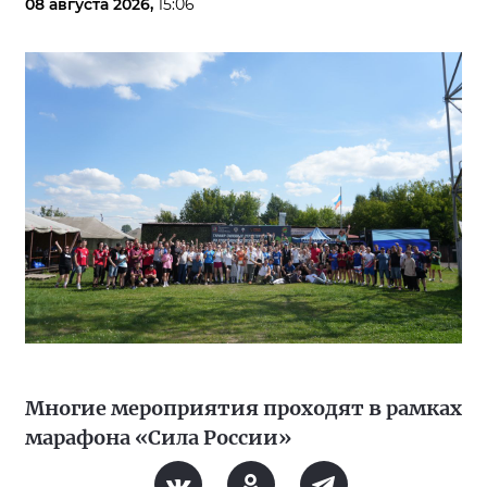
08 августа 2026,
15:06
Многие мероприятия проходят в рамках
марафона «Сила России»