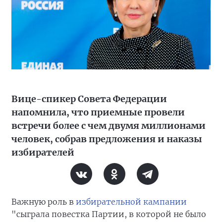
Вице-спикер Совета Федерации
напомнила, что приемные провели
встречи более с чем двумя миллионами
человек, собрав предложения и наказы
избирателей
Важную роль в
избирательной кампании
"сыграла повестка Партии, в которой не было