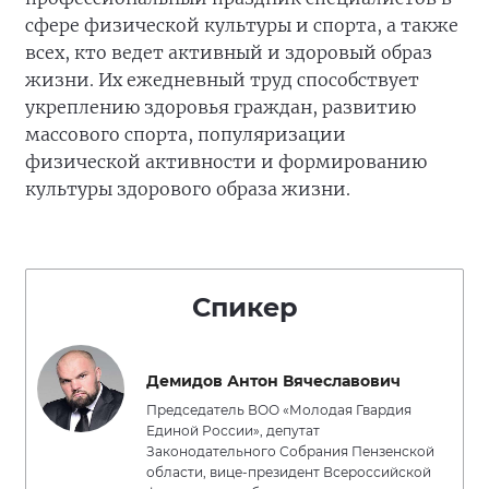
сфере физической культуры и спорта, а также
всех, кто ведет активный и здоровый образ
жизни. Их ежедневный труд способствует
укреплению здоровья граждан, развитию
массового спорта, популяризации
физической активности и формированию
культуры здорового образа жизни.
Спикер
Демидов Антон Вячеславович
Председатель ВОО «Молодая Гвардия
Единой России», депутат
Законодательного Собрания Пензенской
области, вице-президент Всероссийской