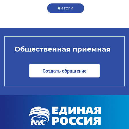
#итоги
Общественная приемная
Создать обращение