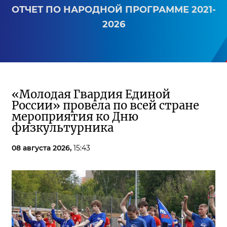
ОТЧЕТ ПО НАРОДНОЙ ПРОГРАММЕ 2021-
2026
«Молодая Гвардия Единой
России» провела по всей стране
мероприятия ко Дню
физкультурника
08 августа 2026,
15:43