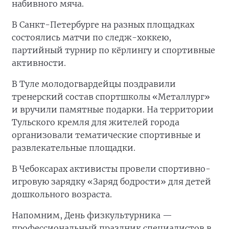
набивного мяча.
В Санкт-Петербурге на разных площадках
состоялись матчи по следж-хоккею,
партийный турнир по кёрлингу и спортивные
активности.
В Туле молодогвардейцы поздравили
тренерский состав спортшколы «Металлург»
и вручили памятные подарки. На территории
Тульского кремля для жителей города
организовали тематические спортивные и
развлекательные площадки.
В Чебоксарах активисты провели спортивно-
игровую зарядку «Заряд бодрости» для детей
дошкольного возраста.
Напомним, День физкультурника —
профессиональный праздник специалистов в