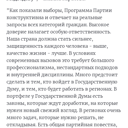
"Как показали выборы, Программа Партии
конструктивна и отвечает на реальные
запросы всех категорий граждан. Высокое
доверие налагает особую ответственность.
Наша страна должна стать сильнее,
защищенность каждого человека - выше,
качество жизни - лучше. В условиях
современных вызовов это требует большого
профессионализма, нестандартных подходов
и внутренней дисциплины. Много предстоит
сделать и тем, кто войдет в Государственную
Думу, и тем, кто будет работать в регионах. В
портфеле у Государственной Думы есть
законы, которые ждут доработки, на которые
нужен новый свежий взгляд. В регионах очень
много задач, которые нужно решать, не
откладывая. Есть общая партийная повестка,