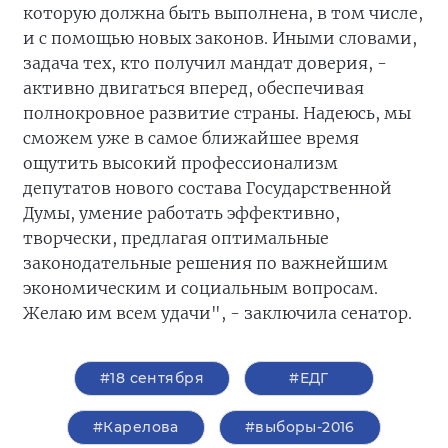
которую должна быть выполнена, в том числе,
и с помощью новых законов. Иными словами,
задача тех, кто получил мандат доверия, -
активно двигаться вперед, обеспечивая
полнокровное развитие страны. Надеюсь, мы
сможем уже в самое ближайшее время
ощутить высокий профессионализм
депутатов нового состава Государственной
Думы, умение работать эффективно,
творчески, предлагая оптимальные
законодательные решения по важнейшим
экономическим и социальным вопросам.
Желаю им всем удачи", - заключила сенатор.
#18 сентября
#ЕДГ
#Карелова
#выборы-2016