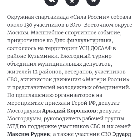
Окружная спартакиада «Сила России» собрала
около 130 участников в Юго-Восточном округе
Москвы. Масштабное спортивное событие,
приуроченное ко Дню физкультурника,
состоялось на территории УСЦ ДОСААФ в
районе Кузьминки. Ежегодный турнир
объединил муниципальных депутатов,
жителей 12 районов, ветеранов, участников
СВО, активисток движения «Матери России»
и представителей молодежных объединений.