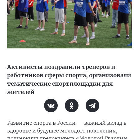
Активисты поздравили тренеров и
работников сферы спорта, организовали
тематические спортплощадки для
жителей
Развитие спорта в России — важный вклад в
здоровье и будущее молодого поколения,
подчеркнул председатель «Молодой Гвардии