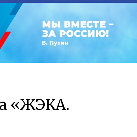
а «ЖЭКА.