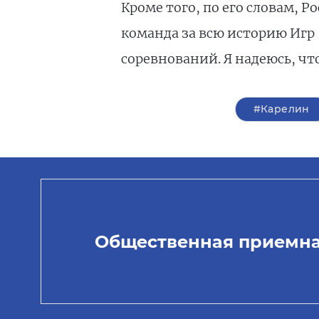
Кроме того, по его словам, 
команда за всю историю Игр 
соревнований. Я надеюсь, что
#Карелин
Общественная приемн