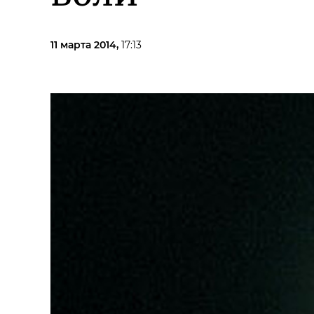
11 марта 2014,
17:13