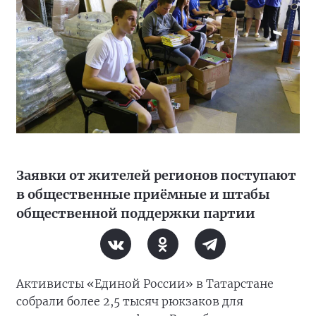
Заявки от жителей регионов поступают
в общественные приёмные и штабы
общественной поддержки партии
Активисты «Единой России» в Татарстане
собрали более 2,5 тысяч рюкзаков для