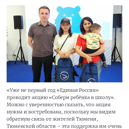
«Уже не первый год «Единая Россия»
проводит акцию «Собери ребёнка в школу».
Можно с уверенностью сказать, что акция
нужна и востребована, поскольку мы видим
обратную связь от жителей Тюмени,
Тюменской области – эта поддержка им очень