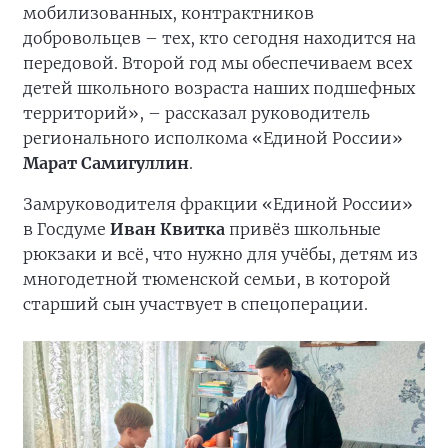
мобилизованных, контрактников
добровольцев – тех, кто сегодня находится на
передовой. Второй год мы обеспечиваем всех
детей школьного возраста наших подшефных
территорий», – рассказал руководитель
регионального исполкома «Единой России»
Марат Самигуллин
.
Замруководителя фракции «Единой России»
в Госдуме
Иван Квитка
привёз школьные
рюкзаки и всё, что нужно для учёбы, детям из
многодетной тюменской семьи, в которой
старший сын участвует в спецоперации.