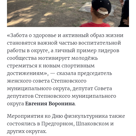
«Забота о здоровье и активный образ жизни
становятся важной частью воспитательной
работы в округе, а личный пример лидеров
сообщества мотивирует молодёжь
стремиться к новым спортивным
достижениям», — сказала председатель
женского совета Степновского
муниципального округа, депутат Совета
депутатов Степновского муниципального
округа
Евгения Воронина
.
Мероприятия ко Дню физкультурника также
состоялись в Предгорном, Шпаковском и
других округах.