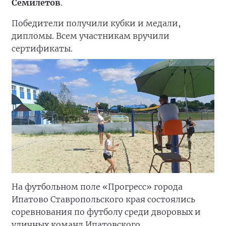
Семилетов
.
Победители получили кубки и медали,
дипломы. Всем участникам вручили
сертификаты.
На футбольном поле «Прогресс» города
Ипатово Ставропольского края состоялись
соревнования по футболу среди дворовых и
уличных команд Ипатовского