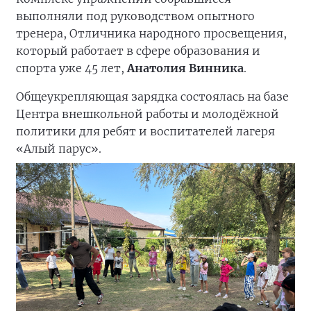
выполняли под руководством опытного
тренера, Отличника народного просвещения,
который работает в сфере образования и
спорта уже 45 лет,
Анатолия Винника
.
Общеукрепляющая зарядка состоялась на базе
Центра внешкольной работы и молодёжной
политики для ребят и воспитателей лагеря
«Алый парус».