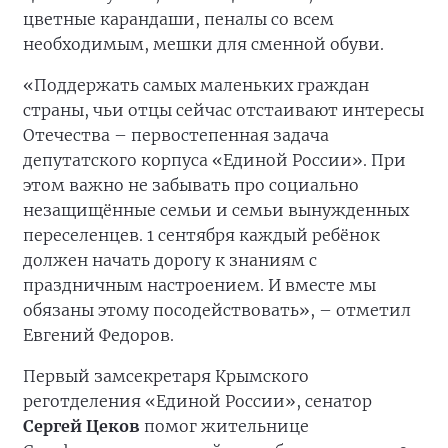
цветные карандаши, пеналы со всем
необходимым, мешки для сменной обуви.
«Поддержать самых маленьких граждан
страны, чьи отцы сейчас отстаивают интересы
Отечества – первостепенная задача
депутатского корпуса «Единой России». При
этом важно не забывать про социально
незащищённые семьи и семьи вынужденных
переселенцев. 1 сентября каждый ребёнок
должен начать дорогу к знаниям с
праздничным настроением. И вместе мы
обязаны этому посодействовать», – отметил
Евгений Федоров.
Первый замсекретаря Крымского
реготделения «Единой России», сенатор
Сергей Цеков
помог жительнице