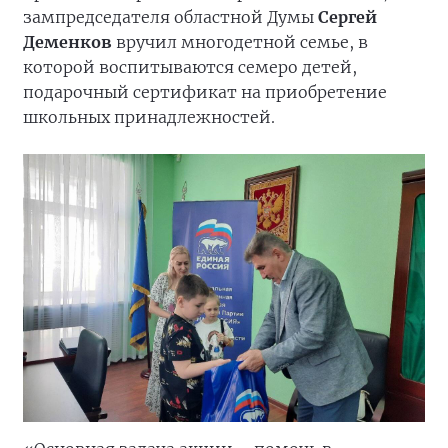
зампредседателя областной Думы
Сергей
Деменков
вручил многодетной семье, в
которой воспитываются семеро детей,
подарочный сертификат на приобретение
школьных принадлежностей.