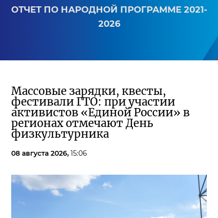
ОТЧЕТ ПО НАРОДНОЙ ПРОГРАММЕ 2021-
2026
Массовые зарядки, квесты,
фестивали ГТО: при участии
активистов «Единой России» в
регионах отмечают День
физкультурника
08 августа 2026,
15:06