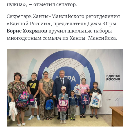
нужна», – отметил сенатор.
Секретарь Ханты-Мансийского реготделения
«Единой России», председатель Думы Югры
Борис Хохряков
вручил школьные наборы
многодетным семьям из Ханты-Мансийска.