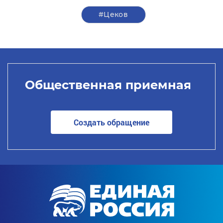
#Цеков
Общественная приемная
Создать обращение