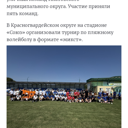
муниципального округа. Участие приняли
пять команд.
В Красногвардейском округе на стадионе
«Союз» организовали турнир по пляжному
волейболу в формате «микст».