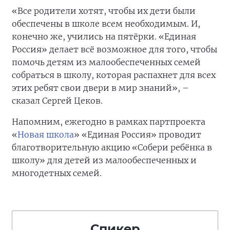
«Все родители хотят, чтобы их дети были
обеспечены в школе всем необходимым. И,
конечно же, учились на пятёрки. «Единая
Россия» делает всё возможное для того, чтобы
помочь детям из малообеспеченных семей
собраться в школу, которая распахнет для всех
этих ребят свои двери в мир знаний», –
сказал Сергей Цеков.
Напомним, ежегодно в рамках партпроекта
«
Новая школа
» «Единая Россия» проводит
благотворительную акцию «Собери ребёнка в
школу» для детей из малообеспеченных и
многодетных семей.
Спикер