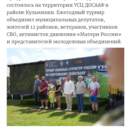
состоялось на территории УСЦ ДОСААФ в
районе Кузьминки. Ежегодный турнир
объединил муниципальных депутатов,
жителей 12 районов, ветеранов, участников
СВО, активисток движения «Матери России»
и представителей молодежных объединений.