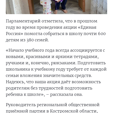
Парламентарий отметила, что в прошлом
году во время проведения акции «Единая
Россия» помогла собраться в школу почти 600
детям из 380 семей.
«Начало учебного года всегда ассоциируется с
новыми, красивыми и яркими тетрадями,
ручками и, конечно, рюкзаками. Подготовить
школьника к учебному году требует от каждой
семьи вложения значительных средств.
Надеюсь, что наша акция даёт возможность
родителям без трудностей подготовить
ребенка к школе», – рассказала она.
Руководитель региональной общественной
приёмной партии в Костромской области,