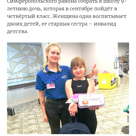
Симферопольского района собрать в школу 9-
летнюю дочь, которая в сентябре пойдёт в
четвёртый класс. Женщина одна воспитывает
двоих детей, ее старшая сестра – инвалид
детства.