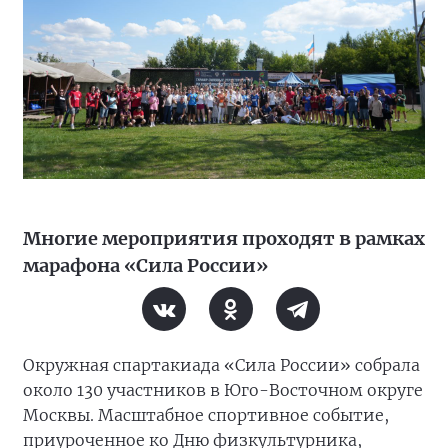
Многие мероприятия проходят в рамках
марафона «Сила России»
Окружная спартакиада «Сила России» собрала
около 130 участников в Юго-Восточном округе
Москвы. Масштабное спортивное событие,
приуроченное ко Дню физкультурника,