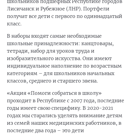
школьников подшефных Республике городов
Лисичанск и Рубежное (ЛНР). Портфели
получат все дети с первого по одиннадцатый
класс.
В наборы входят самые необходимые
школьные принадлежности: канцтовары,
тетради, набор для уроков труда и
изобразительного искусства. Они имеют
индивидуальное наполнение по возрастным
категориям – для школьников начальных
классов, среднего и старшего звена.
«Акция «Помоги собраться в школу»
проходит в Республике с 2007 года, последние
годы имеет свою специфику. В 2020-2021
годах мы старались уделять внимание детям
из семей наших медицинских работников, в
последние два года – это дети