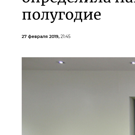
полугодие
27 февраля 2019,
21:45