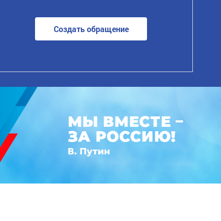
Создать обращение