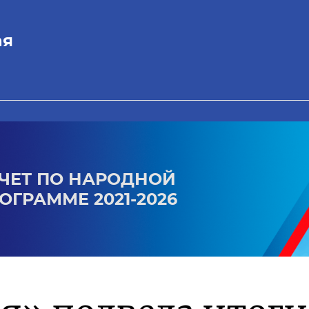
ая
ЧЕТ ПО НАРОДНОЙ
ОГРАММЕ 2021-2026