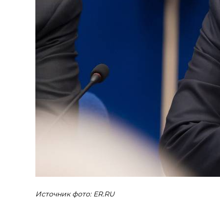
Источник фото: ER.RU