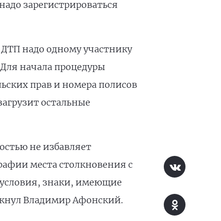
 надо зарегистрироваться
 ДТП надо одному участнику
 Для начала процедуры
ьских прав и номера полисов
загрузит остальные
остью не избавляет
рафии места столкновения с
 условия, знаки, имеющие
ркнул Владимир Афонский.