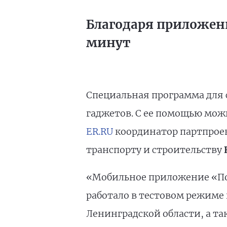
Благодаря приложен
минут
Специальная программа для
гаджетов. С ее помощью мож
ER.RU
координатор партпроек
транспорту и строительству
«Мобильное приложение «Пом
работало в тестовом режиме
Ленинградской области, а та