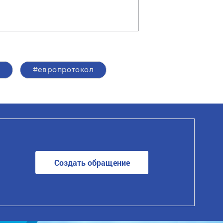
#европротокол
Создать обращение