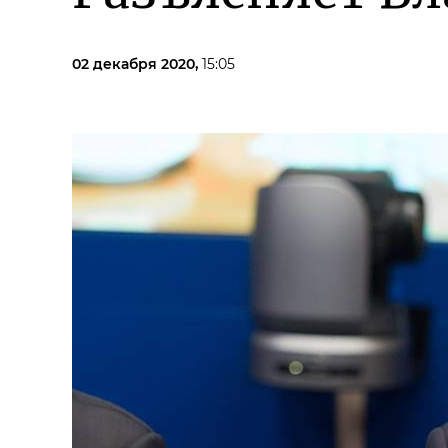
02 декабря 2020,
15:05