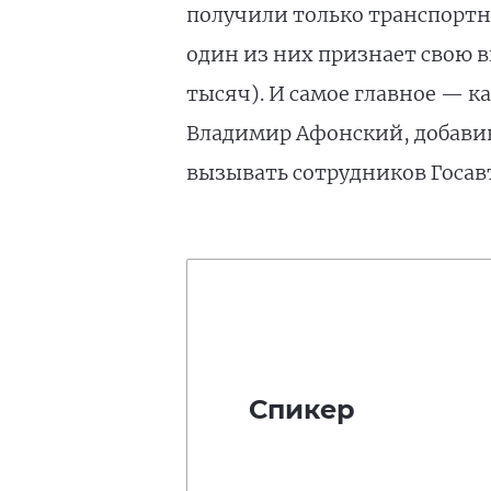
получили только транспортны
один из них признает свою в
тысяч). И самое главное — 
Владимир Афонский, добавив
вызывать сотрудников Госав
Спикер