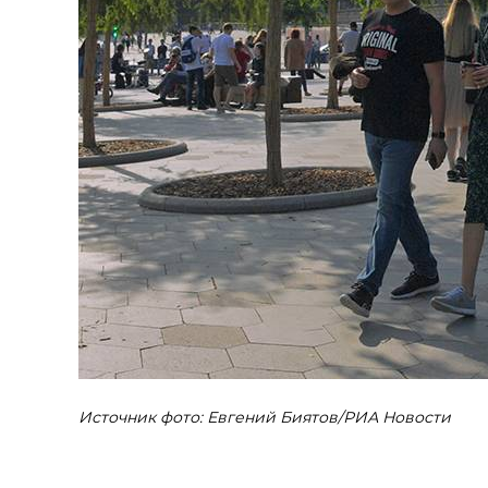
Источник фото: Евгений Биятов/РИА Новости