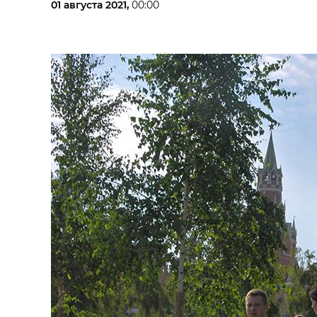
01 августа 2021,
00:00