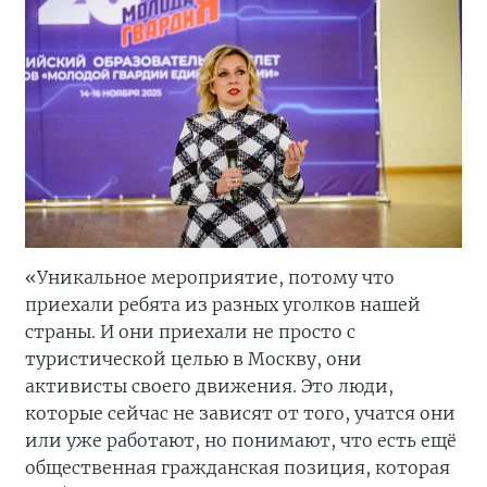
«Уникальное мероприятие, потому что
приехали ребята из разных уголков нашей
страны. И они приехали не просто с
туристической целью в Москву, они
активисты своего движения. Это люди,
которые сейчас не зависят от того, учатся они
или уже работают, но понимают, что есть ещё
общественная гражданская позиция, которая