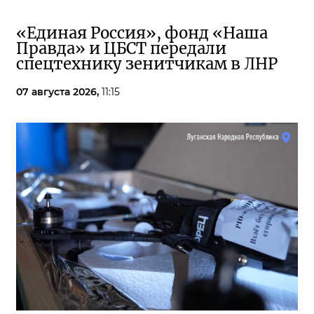
«Единая Россия», фонд «Наша
Правда» и ЦБСТ передали
спецтехнику зенитчикам в ЛНР
07 августа 2026,
11:15