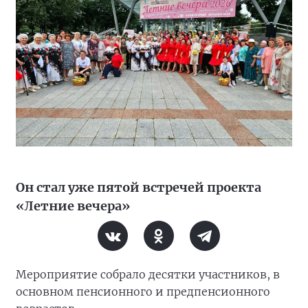
Он стал уже пятой встречей проекта
«Летние вечера»
Мероприятие собрало десятки участников, в
основном пенсионного и предпенсионного