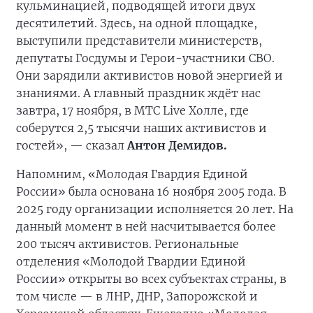
кульминацией, подводящей итоги двух
десятилетий. Здесь, на одной площадке,
выступили представители министерств,
депутаты Госдумы и Герои-участники СВО.
Они зарядили активистов новой энергией и
знаниями. А главный праздник ждёт нас
завтра, 17 ноября, в МТС Live Холле, где
соберутся 2,5 тысячи наших активистов и
гостей», — сказал
Антон Демидов.
Напомним, «Молодая Гвардия Единой
России» была основана 16 ноября 2005 года. В
2025 году организации исполняется 20 лет. На
данный момент в ней насчитывается более
200 тысяч активистов. Региональные
отделения «Молодой Гвардии Единой
России» открыты во всех субъектах страны, в
том числе — в ЛНР, ДНР, Запорожской и