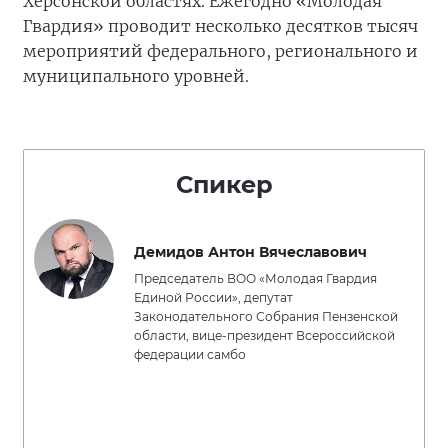
Херсонской областях. Ежегодно «Молодая
Гвардия» проводит несколько десятков тысяч
мероприятий федерального, регионального и
муниципального уровней.
Спикер
Демидов Антон Вячеславович
Председатель ВОО «Молодая Гвардия
Единой России», депутат
Законодательного Собрания Пензенской
области, вице-президент Всероссийской
федерации самбо