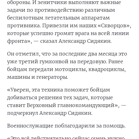
обороны. И зенитчики выполняют важные
задачи по противодействию различным
беспилотным летательным аппаратам
противника. Привезли им наших «Скворцов»,
которые успешно громят врага на всей линии
фронта», — сказал Александр Сидякин.
Он отметил, что за последние два месяца это
уже третий гумконвой на передовую. Ранее
бойцам передали мотоциклы, квадроциклы,
машины и генераторы.
«Уверен, эта техника поможет бойцам
добиваться решения тех задач, которые
ставит Верховный главнокомандующий», —
подчеркнул Александр Сидякин.
Военнослужащие поблагодарили за помощь.
«Это всё действительно сейчас очень нужно,