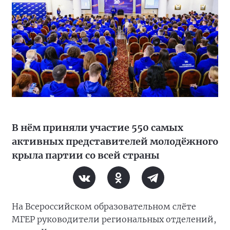
В нём приняли участие 550 самых
активных представителей молодёжного
крыла партии со всей страны
На Всероссийском образовательном слёте
МГЕР руководители региональных отделений,