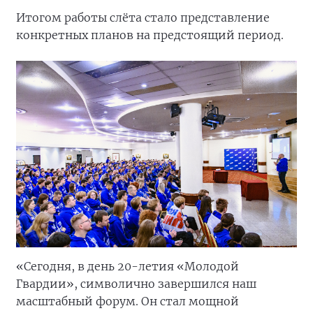
Итогом работы слёта стало представление
конкретных планов на предстоящий период.
«Сегодня, в день 20-летия «Молодой
Гвардии», символично завершился наш
масштабный форум. Он стал мощной