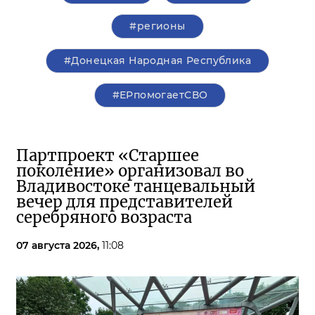
#регионы
#Донецкая Народная Республика
#ЕРпомогаетСВО
Партпроект «Старшее
поколение» организовал во
Владивостоке танцевальный
вечер для представителей
серебряного возраста
07 августа 2026,
11:08