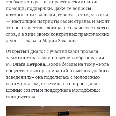
требует конкретных практических шагов,
помощи, поддержки. Даже те вопросы,
которые они задавали, говорят о том, что они
— настоящие патриоты своей страны. И видят
это не в качестве слогана, не в качестве пустых
слов, а в виде своих конкретных практических
дел», — сказала Мария Захарова.
Открытый диалог с участниками провела
замминистра науки и высшего образования
РФ
Ольга Петрова
. В ходе беседы на тему «Роль
общественных организаций в высших учебных
заведениях» она поделилась с молодёжью
своим опытом, ответила на вопросы, дала
ценные советы и поддержала молодёжные
инициативы