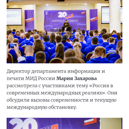
Директор департамента информации и
печати МИД России
Мария Захарова
рассмотрела с участниками тему «Россия в
современных международных реалиях». Они
обсудили вызовы современности и текущую
международную обстановку.