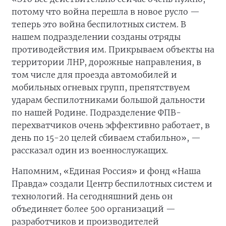
потому что война перешла в новое русло —
теперь это война беспилотных систем. В
нашем подразделении созданы отряды
противодействия им. Прикрываем объекты на
территории ЛНР, дорожные направления, в
том числе для проезда автомобилей и
мобильных огневых групп, препятствуем
ударам беспилотниками большой дальности
по нашей Родине. Подразделение ФПВ-
перехватчиков очень эффективно работает, в
день по 15-20 целей сбиваем стабильно», —
рассказал один из военнослужащих.
Напомним, «Единая Россия» и фонд «Наша
Правда» создали Центр беспилотных систем и
технологий. На сегодняшний день он
объединяет более 500 организаций —
разработчиков и производителей