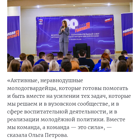
«Активные, неравнодушные
молодогвардейцы, которые готовы помогать
и быть вместе на усилении тех задач, которые
мы решаем и в вузовском сообществе, и в
сфере воспитательной деятельности, и в
реализации молодёжной политики. Вместе
мы команда, а команда — это сила», —
сказала Ольга Петрова.