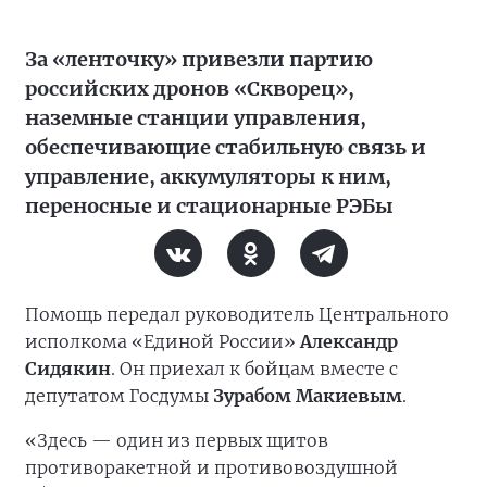
За «ленточку» привезли партию
российских дронов «Скворец»,
наземные станции управления,
обеспечивающие стабильную связь и
управление, аккумуляторы к ним,
переносные и стационарные РЭБы
Помощь передал руководитель Центрального
исполкома «Единой России»
Александр
Сидякин
. Он приехал к бойцам вместе с
депутатом Госдумы
Зурабом Макиевым
.
«Здесь — один из первых щитов
противоракетной и противовоздушной