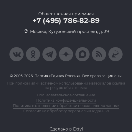
Общественная приемная
+7 (495) 786-82-89
Москва, Кутузовский проспект, д. 39
© 2005-2026, Партия «Единая Россия». Все права защищены.
При полном или частичном использовании материалов ссылка
на ресурс обязательна
Пользовательское соглашение
Политика конфиденциальности
Политика в отношении обработки персональных данных
Согласие на обработку персональных данных
Сделано в Extyl