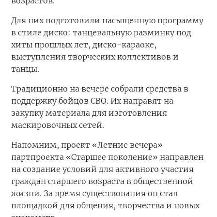
возрастов.
Для них подготовили насыщенную программу
в стиле диско: танцевальную разминку под
хиты прошлых лет, диско-караоке,
выступления творческих коллективов и
танцы.
Традиционно на вечере собрали средства в
поддержку бойцов СВО. Их направят на
закупку материала для изготовления
маскировочных сетей.
Напомним, проект «Летние вечера»
партпроекта «Старшее поколение» направлен
на создание условий для активного участия
граждан старшего возраста в общественной
жизни. За время существования он стал
площадкой для общения, творчества и новых