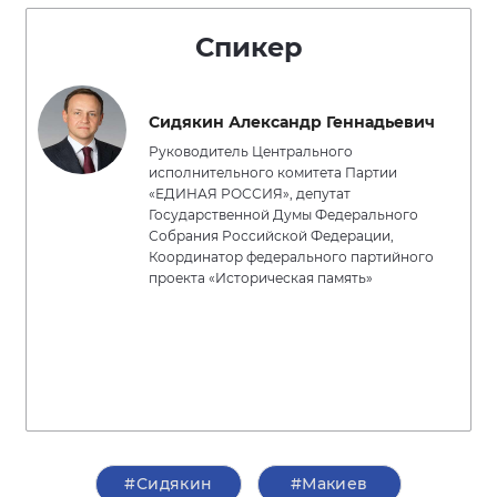
Спикер
Сидякин Александр Геннадьевич
Руководитель Центрального
исполнительного комитета Партии
«ЕДИНАЯ РОССИЯ», депутат
Государственной Думы Федерального
Собрания Российской Федерации,
Координатор федерального партийного
проекта «Историческая память»
#Сидякин
#Макиев