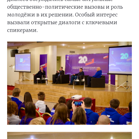
общественно-политические вызовы и роль
молодёжи в их решении. Особый интерес
вызвали открытые диалоги с ключевыми
спикерами.