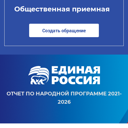
Общественная приемная
Создать обращение
ОТЧЕТ ПО НАРОДНОЙ ПРОГРАММЕ 2021-
2026