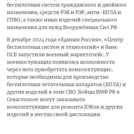
беспилотных систем гражданского и двойного
назначения, средств РЭБ и РЭР, анти-БПЛА и
ГПВО, а также иных изделий специального
назначения для нужд Вооружённых Сил РФ.
В декабре 2024 года «Единая Россия», «Центр
беспилотных систем и технологий» и банк
ПСБ запустили военный маркетплейс. У
военнослужащих появилась возможность
через него приобретать комплектующие,
которые необходимы для производства
беспилотных летательных аппаратов (БПЛА) и
других изделий в зоне СВО. Бойцы ВМФ РФ в
Севастополе могут заказывать
комплектующие для ремонта БЭКов и других
изделий в местах своей дислокации.