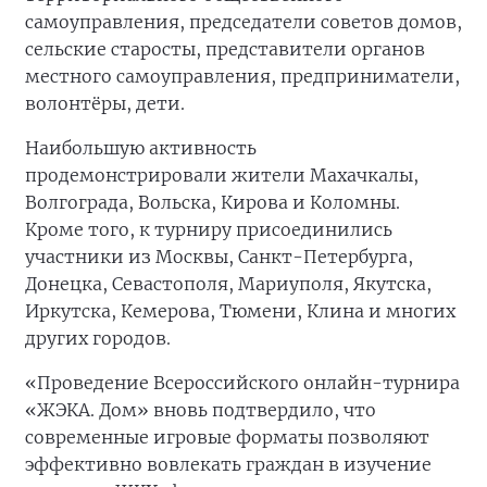
самоуправления, председатели советов домов,
сельские старосты, представители органов
местного самоуправления, предприниматели,
волонтёры, дети.
Наибольшую активность
продемонстрировали жители Махачкалы,
Волгограда, Вольска, Кирова и Коломны.
Кроме того, к турниру присоединились
участники из Москвы, Санкт-Петербурга,
Донецка, Севастополя, Мариуполя, Якутска,
Иркутска, Кемерова, Тюмени, Клина и многих
других городов.
«Проведение Всероссийского онлайн-турнира
«ЖЭКА. Дом» вновь подтвердило, что
современные игровые форматы позволяют
эффективно вовлекать граждан в изучение