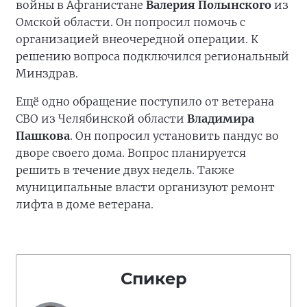
войны в Афганистане
Валерия Полынского
из
Омской области. Он попросил помочь с
организацией внеочередной операции. К
решению вопроса подключился региональный
Минздрав.
Ещё одно обращение поступило от ветерана
СВО из Челябинской области
Владимира
Пашкова
. Он попросил установить пандус во
дворе своего дома. Вопрос планируется
решить в течение двух недель. Также
муниципальные власти организуют ремонт
лифта в доме ветерана.
Спикер