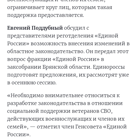
ограничивает круг лиц, которым такая
поддержка предоставляется.
Евгений Поддубный
обсудил с
представителями реготделения «Единой
России» возможность внесения изменений в
областное законодательство. Он передал этот
вопрос фракции «Единой России» в
заксобрании Брянской области. Единороссы
подготовят предложения, их рассмотрят уже
в осеннюю сессию.
«Необходимо внимательнее относиться к
разработке законодательства в отношении
социальной поддержки ветеранов СВО,
действующих военнослужащих и членов их
семей», — отметил член Генсовета «Единой
России».