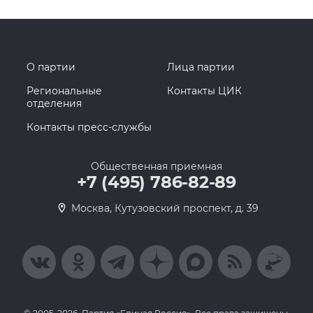
О партии
Лица партии
Региональные
Контакты ЦИК
отделения
Контакты пресс-службы
Общественная приемная
+7 (495) 786-82-89
Москва, Кутузовский проспект, д. 39