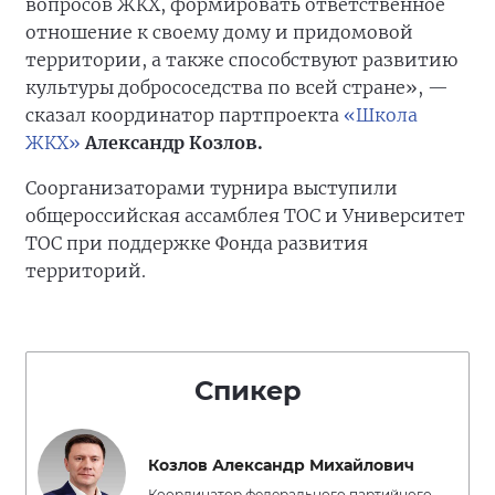
вопросов ЖКХ, формировать ответственное
отношение к своему дому и придомовой
территории, а также способствуют развитию
культуры добрососедства по всей стране», —
сказал координатор партпроекта
«Школа
ЖКХ»
Александр Козлов.
Соорганизаторами турнира выступили
общероссийская ассамблея ТОС и Университет
ТОС при поддержке Фонда развития
территорий.
Спикер
Козлов Александр Михайлович
Координатор федерального партийного