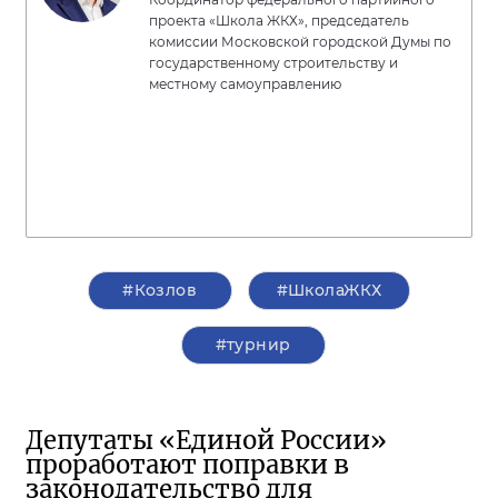
проекта «Школа ЖКХ», председатель
комиссии Московской городской Думы по
государственному строительству и
местному самоуправлению
#Козлов
#ШколаЖКХ
#турнир
Депутаты «Единой России»
проработают поправки в
законодательство для