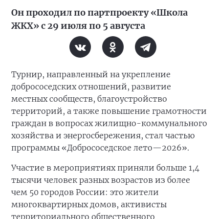
Он проходил по партпроекту «Школа
ЖКХ» с 29 июля по 5 августа
Турнир, направленный на укрепление
добрососедских отношений, развитие
местных сообществ, благоустройство
территорий, а также повышение грамотности
граждан в вопросах жилищно-коммунального
хозяйства и энергосбережения, стал частью
программы «Добрососедское лето—2026».
Участие в мероприятиях приняли больше 1,4
тысячи человек разных возрастов из более
чем 50 городов России: это жители
многоквартирных домов, активисты
территориального общественного