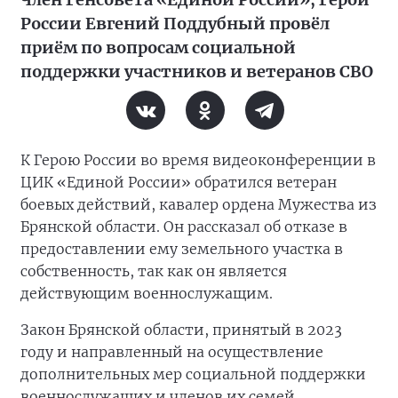
России Евгений Поддубный провёл
приём по вопросам социальной
поддержки участников и ветеранов СВО
К Герою России во время видеоконференции в
ЦИК «Единой России» обратился ветеран
боевых действий, кавалер ордена Мужества из
Брянской области. Он рассказал об отказе в
предоставлении ему земельного участка в
собственность, так как он является
действующим военнослужащим.
Закон Брянской области, принятый в 2023
году и направленный на осуществление
дополнительных мер социальной поддержки
военнослужащих и членов их семей,