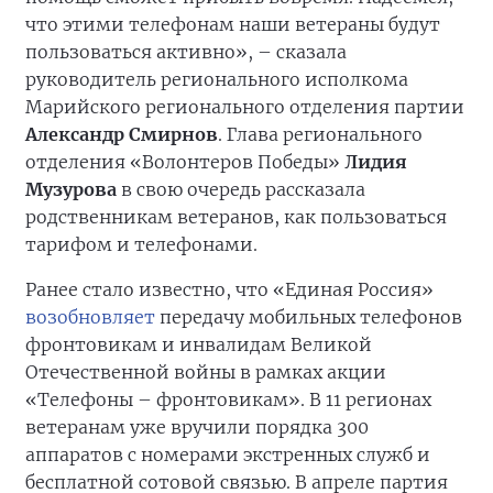
что этими телефонам наши ветераны будут
пользоваться активно», – сказала
руководитель регионального исполкома
Марийского регионального отделения партии
Александр Смирнов
. Глава регионального
отделения «Волонтеров Победы»
Лидия
Музурова
в свою очередь рассказала
родственникам ветеранов, как пользоваться
тарифом и телефонами.
Ранее стало известно, что «Единая Россия»
возобновляет
передачу мобильных телефонов
фронтовикам и инвалидам Великой
Отечественной войны в рамках акции
«Телефоны – фронтовикам». В 11 регионах
ветеранам уже вручили порядка 300
аппаратов с номерами экстренных служб и
бесплатной сотовой связью. В апреле партия