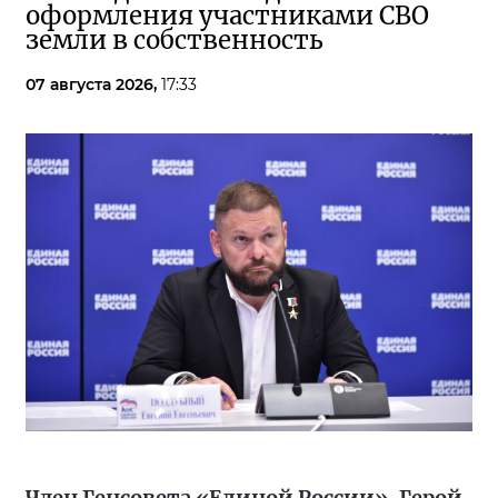
оформления участниками СВО
земли в собственность
07 августа 2026,
17:33
Член Генсовета «Единой России», Герой