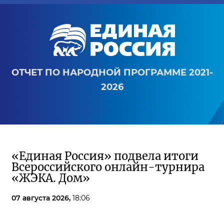
ОТЧЕТ ПО НАРОДНОЙ ПРОГРАММЕ 2021-
2026
«Единая Россия» подвела итоги
Всероссийского онлайн-турнира
«ЖЭКА. Дом»
07 августа 2026,
18:06