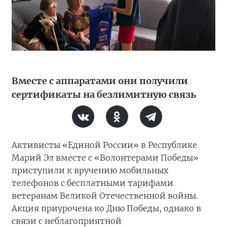
Вместе с аппаратами они получили
сертификаты на безлимитную связь
Активисты «Единой России» в Республике
Марий Эл вместе с «Волонтерами Победы»
приступили к вручению мобильных
телефонов с бесплатными тарифами
ветеранам Великой Отечественной войны.
Акция приурочена ко Дню Победы, однако в
связи с неблагоприятной