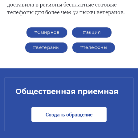
доставила в регионы бесплатные сотовые
телефоны для более чем 52 тысяч ветеранов.
#Смирнов
#акция
#ветераны
#телефоны
Общественная приемная
Создать обращение