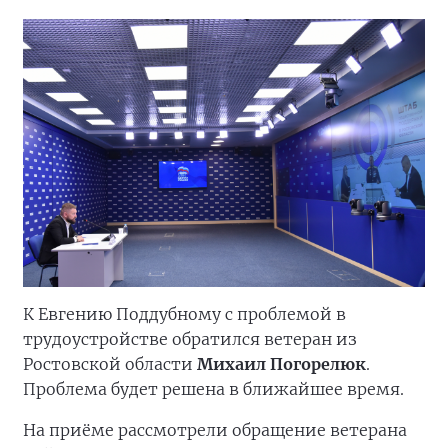
К Евгению Поддубному с проблемой в
трудоустройстве обратился ветеран из
Ростовской области
Михаил Погорелюк
.
Проблема будет решена в ближайшее время.
На приёме рассмотрели обращение ветерана