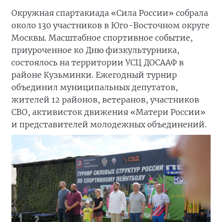
Окружная спартакиада «Сила России» собрала
около 130 участников в Юго-Восточном округе
Москвы. Масштабное спортивное событие,
приуроченное ко Дню физкультурника,
состоялось на территории УСЦ ДОСААФ в
районе Кузьминки. Ежегодный турнир
объединил муниципальных депутатов,
жителей 12 районов, ветеранов, участников
СВО, активисток движения «Матери России»
и представителей молодежных объединений.