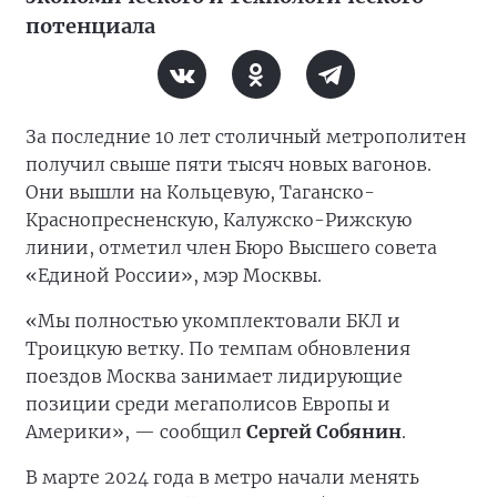
потенциала
За последние 10 лет столичный метрополитен
получил свыше пяти тысяч новых вагонов.
Они вышли на Кольцевую, Таганско-
Краснопресненскую, Калужско-Рижскую
линии, отметил член Бюро Высшего совета
«Единой России», мэр Москвы.
«Мы полностью укомплектовали БКЛ и
Троицкую ветку. По темпам обновления
поездов Москва занимает лидирующие
позиции среди мегаполисов Европы и
Америки», — сообщил
Сергей Собянин
.
В марте 2024 года в метро начали менять