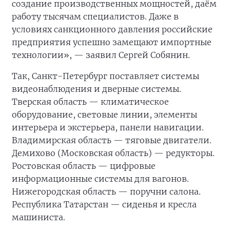
создание производственных мощностей, даём
работу тысячам специалистов. Даже в
условиях санкционного давления российские
предприятия успешно замещают импортные
технологии», — заявил Сергей Собянин.
Так, Санкт-Петербург поставляет системы
видеонаблюдения и дверные системы.
Тверская область — климатическое
оборудование, световые линии, элементы
интерьера и экстерьера, панели навигации.
Владимирская область — тяговые двигатели.
Демихово (Московская область) — редукторы.
Ростовская область — цифровые
информационные системы для вагонов.
Нижегородская область — поручни салона.
Республика Татарстан — сиденья и кресла
машиниста.