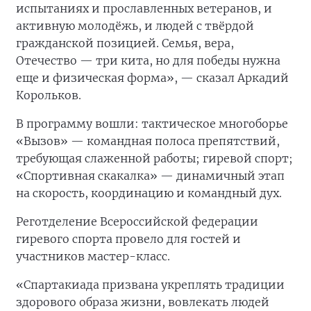
испытаниях и прославленных ветеранов, и
активную молодёжь, и людей с твёрдой
гражданской позицией. Семья, вера,
Отечество — три кита, но для победы нужна
еще и физическая форма», — сказал Аркадий
Корольков.
В программу вошли: тактическое многоборье
«Вызов» — командная полоса препятствий,
требующая слаженной работы; гиревой спорт;
«Спортивная скакалка» — динамичный этап
на скорость, координацию и командный дух.
Реготделение Всероссийской федерации
гиревого спорта провело для гостей и
участников мастер-класс.
«Спартакиада призвана укреплять традиции
здорового образа жизни, вовлекать людей