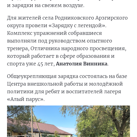
и зарядки на свежем воздухе.
Для жителей села Родниковского Арзгирского
округа провели «Зарядку с легендой».
Комплекс упражнений собравшиеся
выполняли под руководством опытного
тренера, Отличника народного просвещения,
который работает в сфере образования и
спорта уже 45 лет,
Анатолия Винника
.
Общеукрепляющая зарядка состоялась на базе
Центра внешкольной работы и молодёжной
политики для ребят и воспитателей лагеря
«Алый парус».