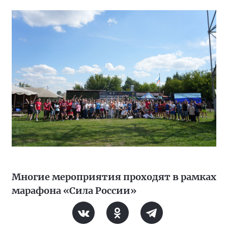
Многие мероприятия проходят в рамках
марафона «Сила России»