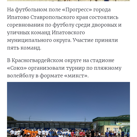
На футбольном поле «Прогресс» города
Ипатово Ставропольского края состоялись
соревнования по футболу среди дворовых и
уличных команд Ипатовского
муниципального округа. Участие приняли
пять команд.
В Красногвардейском округе на стадионе
«Союз» организовали турнир по пляжному
волейболу в формате «микст».