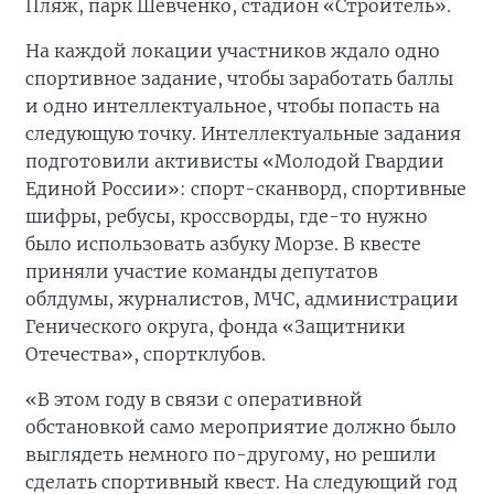
Пляж, парк Шевченко, стадион «Строитель».
На каждой локации участников ждало одно
спортивное задание, чтобы заработать баллы
и одно интеллектуальное, чтобы попасть на
следующую точку. Интеллектуальные задания
подготовили активисты «Молодой Гвардии
Единой России»: спорт-сканворд, спортивные
шифры, ребусы, кроссворды, где-то нужно
было использовать азбуку Морзе. В квесте
приняли участие команды депутатов
облдумы, журналистов, МЧС, администрации
Генического округа, фонда «Защитники
Отечества», спортклубов.
«В этом году в связи с оперативной
обстановкой само мероприятие должно было
выглядеть немного по-другому, но решили
сделать спортивный квест. На следующий год