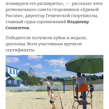
планируем его расширить», —
рассказал член
регионального совета сторонников «Единой
России», директор Генической спортшколы,
главный судья соревнований
Владимир
Семилетов
.
Победители получили кубки и медали,
дипломы. Всем участникам вручили
сертификаты.