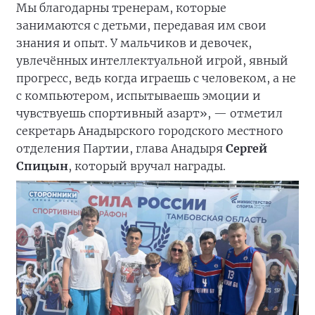
Мы благодарны тренерам, которые
занимаются с детьми, передавая им свои
знания и опыт. У мальчиков и девочек,
увлечённых интеллектуальной игрой, явный
прогресс, ведь когда играешь с человеком, а не
с компьютером, испытываешь эмоции и
чувствуешь спортивный азарт», — отметил
секретарь Анадырского городского местного
отделения Партии, глава Анадыря
Сергей
Спицын
, который вручал награды.