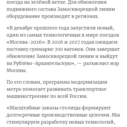
поезда на зелёной ветке. Для обновления
подвижного состава Замоскворецкой линии
оборудование производят в регионах.
«В декабре прошлого года запустили новый,
один из самых технологичных в мире поездов
«Москва-2026». В 2026 и 2027 годах ожидаем
поставку суммарно 700 вагонов. Они завершат
обновление Замоскворецкой линии и выйдут
на Рублёво-Архангельскую», — разъяснил мэр
Москвы.
По его словам, программа модернизации
метро помогает развивать транспортное
машиностроение по всей России.
«Масштабные заказы столицы формируют
долгосрочные производственные цепочки. Мы
стимулируем разработку новых технологий,