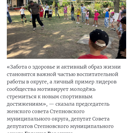
«Забота о здоровье и активный образ жизни
становятся важной частью воспитательной
работы в округе, а личный пример лидеров
сообщества мотивирует молодёжь
стремиться к новым спортивным
достижениям», — сказала председатель
женского совета Степновского
муниципального округа, депутат Совета
депутатов Степновского муниципального