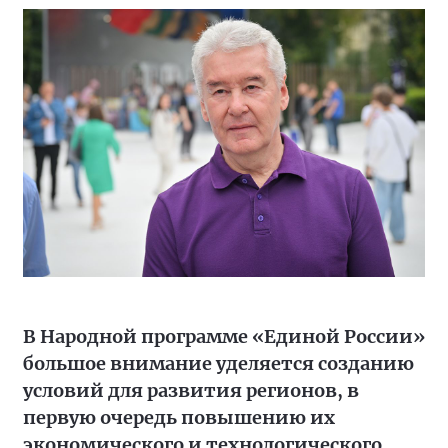
В Народной программе «Единой России»
большое внимание уделяется созданию
условий для развития регионов, в
первую очередь повышению их
экономического и технологического