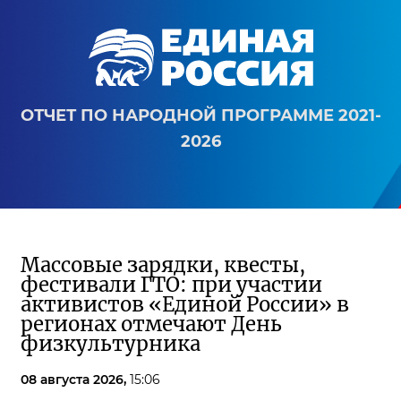
ОТЧЕТ ПО НАРОДНОЙ ПРОГРАММЕ 2021-
2026
Массовые зарядки, квесты,
фестивали ГТО: при участии
активистов «Единой России» в
регионах отмечают День
физкультурника
08 августа 2026,
15:06