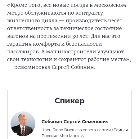
«Кроме того, все новые поезда в московском
метро обслуживаются по контракту
жизненного цикла — производитель несёт
ответственность за техническое состояние
вагонов на протяжении 30 лет. Для нас это
гарантия комфорта и безопасности
пассажиров. А машиностроители улучшают
свои технологии и сохраняют рабочие места»,
— резюмировал Сергей Собянин.
Спикер
Собянин Сергей Семенович
Член Бюро Высшего совета партии «Единая
Россия», Мэр Москвы