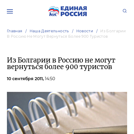
Главная
Наша Деятельность
Новости
Из Болгарии
В Россию Не Могут Вернуться Более 900 Туристов
Из Болгарии в Россию не могут
вернуться более 900 туристов
10 сентября 2011,
14:50