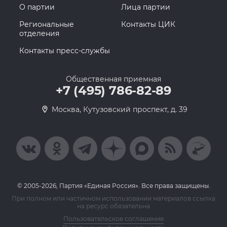
О партии
Лица партии
Региональные
Контакты ЦИК
отделения
Контакты пресс-службы
Общественная приемная
+7 (495) 786-82-89
Москва, Кутузовский проспект, д. 39
© 2005-2026, Партия «Единая Россия». Все права защищены.
При полном или частичном использовании материалов ссылка
на ресурс обязательна
Пользовательское соглашение