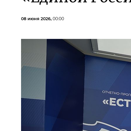
08 июня 2026,
00:00