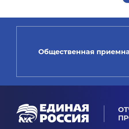
Общественная приемн
ОТ
ПР