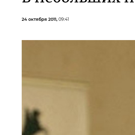
24 октября 2011,
09:41