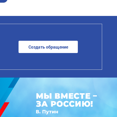
Создать обращение