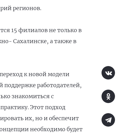
рий регионов.
тся 15 филиалов не только в
но- Сахалинске, а также в
переход к новой модели
ой поддержке работодателей,
ько знакомиться с
практику. Этот подход
овать их, но и обеспечит
концепции необходимо будет