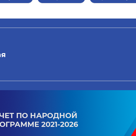
ая
ЧЕТ ПО НАРОДНОЙ
ОГРАММЕ 2021-2026