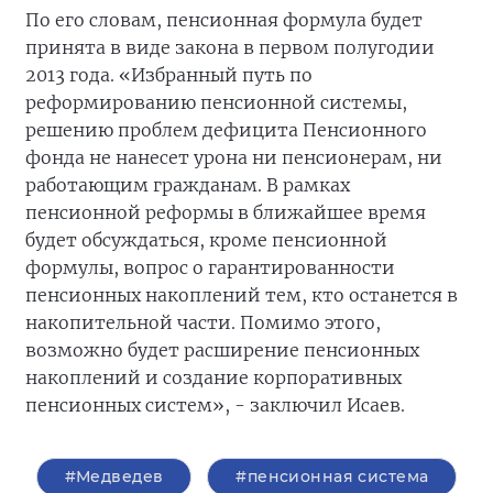
По его словам, пенсионная формула будет
принята в виде закона в первом полугодии
2013 года. «Избранный путь по
реформированию пенсионной системы,
решению проблем дефицита Пенсионного
фонда не нанесет урона ни пенсионерам, ни
работающим гражданам. В рамках
пенсионной реформы в ближайшее время
будет обсуждаться, кроме пенсионной
формулы, вопрос о гарантированности
пенсионных накоплений тем, кто останется в
накопительной части. Помимо этого,
возможно будет расширение пенсионных
накоплений и создание корпоративных
пенсионных систем», - заключил Исаев.
#Медведев
#пенсионная система