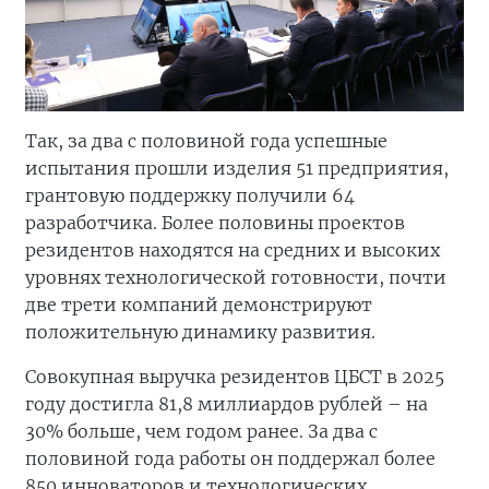
Так, за два с половиной года успешные
испытания прошли изделия 51 предприятия,
грантовую поддержку получили 64
разработчика. Более половины проектов
резидентов находятся на средних и высоких
уровнях технологической готовности, почти
две трети компаний демонстрируют
положительную динамику развития.
Совокупная выручка резидентов ЦБСТ в 2025
году достигла 81,8 миллиардов рублей – на
30% больше, чем годом ранее. За два с
половиной года работы он поддержал более
850 инноваторов и технологических