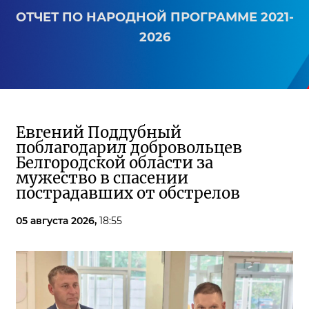
ОТЧЕТ ПО НАРОДНОЙ ПРОГРАММЕ 2021-
2026
Евгений Поддубный
поблагодарил добровольцев
Белгородской области за
мужество в спасении
пострадавших от обстрелов
05 августа 2026,
18:55