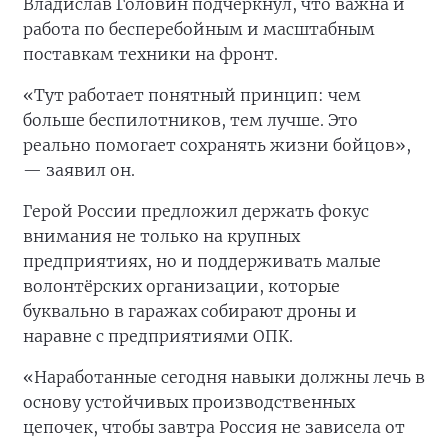
Владислав Головин подчеркнул, что важна и
работа по бесперебойным и масштабным
поставкам техники на фронт.
«Тут работает понятный принцип: чем
больше беспилотников, тем лучше. Это
реально помогает сохранять жизни бойцов»,
— заявил он.
Герой России предложил держать фокус
внимания не только на крупных
предприятиях, но и поддерживать малые
волонтёрских организации, которые
буквально в гаражах собирают дроны и
наравне с предприятиями ОПК.
«Наработанные сегодня навыки должны лечь в
основу устойчивых производственных
цепочек, чтобы завтра Россия не зависела от