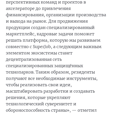
перспективных команд и проектов в
акселераторе до привлечения
финансирования, организации производства
и выхода на рынок. Для продвижения
продукции создан специализированный
маркетплейс, кадровые задачи поможет
решать платформа, которую мы развиваем
совместно с SuperJob, а следующим важным
элементом экосистемы станет
децентрализованная сеть
специализированных защищённых
технопарков. Таким образом, резиденты
получают все необходимые инструменты,
чтобы реализовать свои идеи,
масштабировать разработки и создавать
решения, которые укрепляют
технологический суверенитет и
обороноспособность страны», — отметил