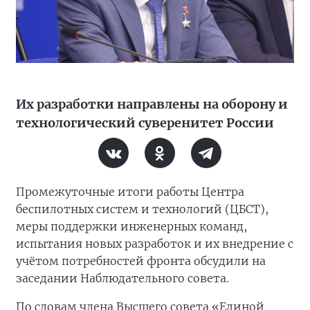
Их разработки направлены на оборону и
технологический суверенитет России
Промежуточные итоги работы Центра
беспилотных систем и технологий (ЦБСТ),
меры поддержки инженерных команд,
испытания новых разработок и их внедрение с
учётом потребностей фронта обсудили на
заседании Наблюдательного совета.
По словам члена Высшего совета «Единой