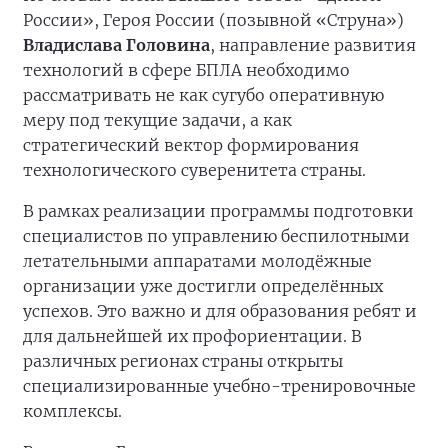
России», Героя России (позывной «Струна»)
Владислава Головина
, направление развития
технологий в сфере БПЛА необходимо
рассматривать не как сугубо оперативную
меру под текущие задачи, а как
стратегический вектор формирования
технологического суверенитета страны.
В рамках реализации программы подготовки
специалистов по управлению беспилотными
летательными аппаратами молодёжные
организации уже достигли определённых
успехов. Это важно и для образования ребят и
для дальнейшей их профориентации. В
различных регионах страны открыты
специализированные учебно-тренировочные
комплексы.