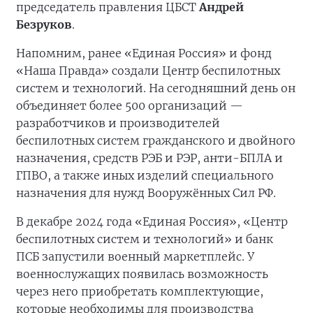
председатель правления ЦБСТ
Андрей
Безруков
.
Напомним, ранее «Единая Россия» и фонд
«Наша Правда» создали Центр беспилотных
систем и технологий. На сегодняшний день он
объединяет более 500 организаций —
разработчиков и производителей
беспилотных систем гражданского и двойного
назначения, средств РЭБ и РЭР, анти-БПЛА и
ГПВО, а также иных изделий специального
назначения для нужд Вооружённых Сил РФ.
В декабре 2024 года «Единая Россия», «Центр
беспилотных систем и технологий» и банк
ПСБ запустили военный маркетплейс. У
военнослужащих появилась возможность
через него приобретать комплектующие,
которые необходимы для производства