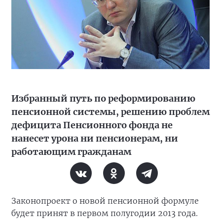
Избранный путь по реформированию
пенсионной системы, решению проблем
дефицита Пенсионного фонда не
нанесет урона ни пенсионерам, ни
работающим гражданам
Законопроект о новой пенсионной формуле
будет принят в первом полугодии 2013 года.