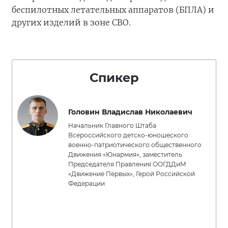
беспилотных летательных аппаратов (БПЛА) и
других изделий в зоне СВО.
Спикер
Головин Владислав Николаевич
Начальник Главного Штаба
Всероссийского детско-юношеского
военно-патриотического общественного
Движения «Юнармия», заместитель
Председателя Правления ООГДДиМ
«Движение Первых», Герой Российской
Федерации