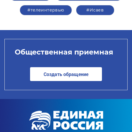
#телеинтервью
#Исаев
Общественная приемная
Создать обращение