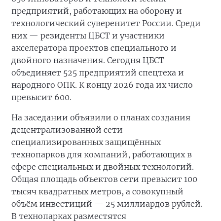
предприятий, работающих на оборону и
технологический суверенитет России. Среди
них — резиденты ЦБСТ и участники
акселератора проектов специального и
двойного назначения. Сегодня ЦБСТ
объединяет 525 предприятий спецтеха и
народного ОПК. К концу 2026 года их число
превысит 600.
На заседании объявили о планах создания
децентрализованной сети
специализированных защищённых
технопарков для компаний, работающих в
сфере специальных и двойных технологий.
Общая площадь объектов сети превысит 100
тысяч квадратных метров, а совокупный
объём инвестиций — 25 миллиардов рублей.
В технопарках разместятся