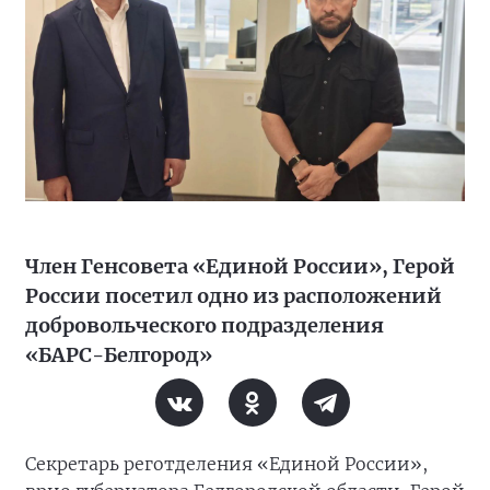
Член Генсовета «Единой России», Герой
России посетил одно из расположений
добровольческого подразделения
«БАРС-Белгород»
Секретарь реготделения «Единой России»,