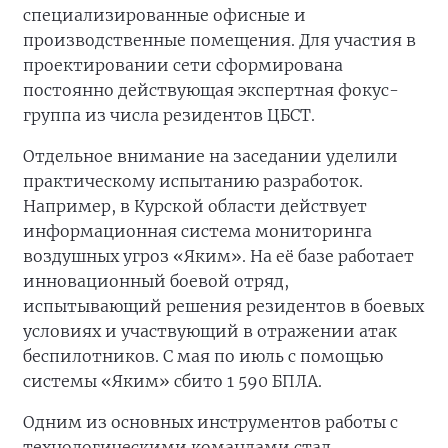
специализированные офисные и
производственные помещения. Для участия в
проектировании сети сформирована
постоянно действующая экспертная фокус-
группа из числа резидентов ЦБСТ.
Отдельное внимание на заседании уделили
практическому испытанию разработок.
Например, в Курской области действует
информационная система мониторинга
воздушных угроз «Яким». На её базе работает
инновационный боевой отряд,
испытывающий решения резидентов в боевых
условиях и участвующий в отражении атак
беспилотников. С мая по июль с помощью
системы «Яким» сбито 1 590 БПЛА.
Одним из основных инструментов работы с
технологическими командами стал