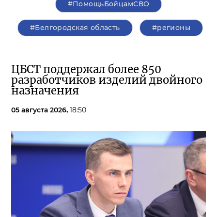
#ПомощьБойцамСВО
#Белгородская область
#регионы
ЦБСТ поддержал более 850
разработчиков изделий двойного
назначения
05 августа 2026,
18:50