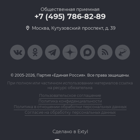
Общественная приемная
+7 (495) 786-82-89
Москва, Кутузовский проспект, д. 39
© 2005-2026, Партия «Единая Россия». Все права защищены.
При полном или частичном использовании материалов ссылка
на ресурс обязательна
Пользовательское соглашение
Политика конфиденциальности
Политика в отношении обработки персональных данных
Согласие на обработку персональных данных
Сделано в Extyl