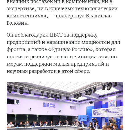
внешних поставок ни в компонентах, ни в
экспертизе, ни в ключевых технологических
компетенциях», — подчеркнул Владислав
Головин.
Он поблагодарил ЦБСТ за поддержку
предприятий и наращивание мощностей для
фронта, а также «Единую Россию», которая
вносит и реализует важные инициативы по
мерам поддержки малых предприятий и
научных разработок в этой сфере.