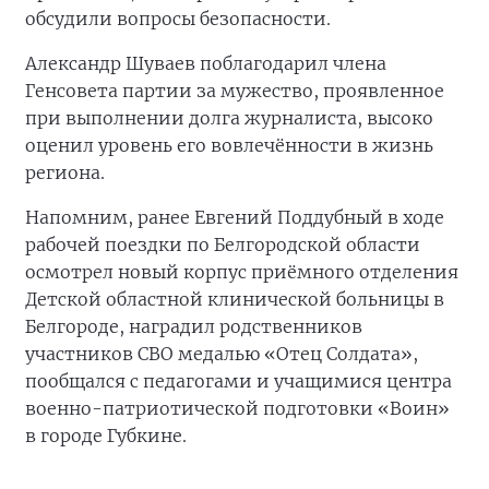
обсудили вопросы безопасности.
Александр Шуваев поблагодарил члена
Генсовета партии за мужество, проявленное
при выполнении долга журналиста, высоко
оценил уровень его вовлечённости в жизнь
региона.
Напомним, ранее Евгений Поддубный в ходе
рабочей поездки по Белгородской области
осмотрел новый корпус приёмного отделения
Детской областной клинической больницы в
Белгороде, наградил родственников
участников СВО медалью «Отец Солдата»,
пообщался с педагогами и учащимися центра
военно-патриотической подготовки «Воин»
в городе Губкине.