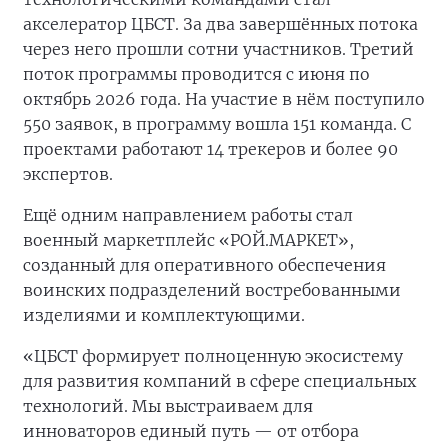
акселератор ЦБСТ. За два завершённых потока
через него прошли сотни участников. Третий
поток программы проводится с июня по
октябрь 2026 года. На участие в нём поступило
550 заявок, в программу вошла 151 команда. С
проектами работают 14 трекеров и более 90
экспертов.
Ещё одним направлением работы стал
военный маркетплейс «РОЙ.МАРКЕТ»,
созданный для оперативного обеспечения
воинских подразделений востребованными
изделиями и комплектующими.
«ЦБСТ формирует полноценную экосистему
для развития компаний в сфере специальных
технологий. Мы выстраиваем для
инноваторов единый путь — от отбора