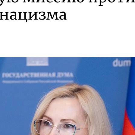
 нацизма