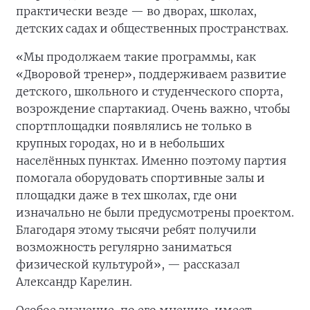
практически везде — во дворах, школах,
детских садах и общественных пространствах.
«Мы продолжаем такие программы, как
«Дворовой тренер», поддерживаем развитие
детского, школьного и студенческого спорта,
возрождение спартакиад. Очень важно, чтобы
спортплощадки появлялись не только в
крупных городах, но и в небольших
населённых пунктах. Именно поэтому партия
помогала оборудовать спортивные залы и
площадки даже в тех школах, где они
изначально не были предусмотрены проектом.
Благодаря этому тысячи ребят получили
возможность регулярно заниматься
физической культурой», — рассказал
Александр Карелин.