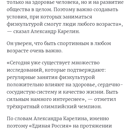
только на здоровье человека, но и на развитие
общества в целом. Поэтому важно создавать
условия, при которых заниматься
физкультурой смогут люди любого возраста»,
— сказал Александр Карелин.
Он уверен, что быть спортивным в любом
возрасте очень важно.
«Сегодня уже существует множество
исследований, которые подтверждают:
регулярные занятия физкультурой
положительно влияют на здоровье, сердечно-
сосудистую систему и качество жизни. Быть
сильным намного интереснее», — отметил
трёхкратный олимпийский чемпион.
По словам Александра Карелина, именно
поэтому «Единая Россия» на протяжении