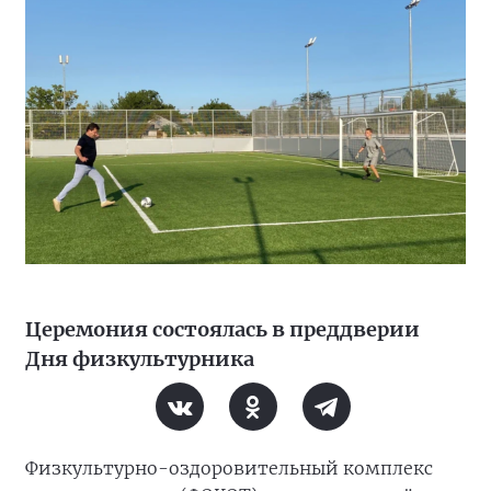
Церемония состоялась в преддверии
Дня физкультурника
Физкультурно-оздоровительный комплекс