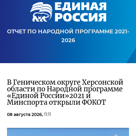
ОТЧЕТ ПО НАРОДНОЙ ПРОГРАММЕ 2021-
2026
В Геническом округе Херсонской
области по Народной программе
«Единой России»2021 и
Минспорта открыли ФОКОТ
08 августа 2026,
11:11