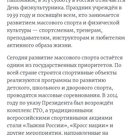
Напомним, в эту субботу в России отмечается
День физкультурника. Праздник учреждён в
1939 году и посвящён всем, кто занимается
развитием массового спорта и физической
культуры — спортсменам, тренерам,
преподавателям, инструкторам и любителям
активного образа жизни.
Сегодня развитие массового спорта остаётся
одним из государственных приоритетов. По
всей стране строятся спортивные объекты
реализуются программы по развитию
детского, школьного и дворового спорта,
проводятся массовые соревнования. В 2014
году по указу Президента был возрождён
комплекс ГТО, а традиционными
всероссийскими спортивными акциями
стали «Лыжня России», «Кросс нации» и
другие мероприятия, направленные на