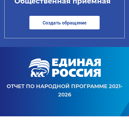
Общественная приемная
Создать обращение
ОТЧЕТ ПО НАРОДНОЙ ПРОГРАММЕ 2021-
2026