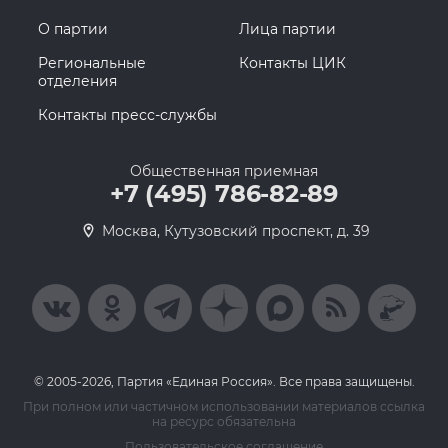
О партии
Лица партии
Региональные
Контакты ЦИК
отделения
Контакты пресс-службы
Общественная приемная
+7 (495) 786-82-89
Москва, Кутузовский проспект, д. 39
© 2005-2026, Партия «Единая Россия». Все права защищены.
При полном или частичном использовании материалов ссылка
на ресурс обязательна
Пользовательское соглашение