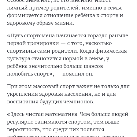
Особое значение, по его мнению, имеет
личный пример родителей: именно в семье
формируется отношение ребёнка к спорту и
здоровому образу жизни.
«Путь спортсмена начинается гораздо раньше
первой тренировки — с того, насколько
спортивны сами родители. Когда физическая
культура становится нормой в семье, у
ребёнка значительно больше шансов
полюбить спорт», — пояснил он.
При этом массовый спорт важен не только для
укрепления здоровья населения, но и для
воспитания будущих чемпионов.
«Здесь чистая математика. Чем больше людей
регулярно занимаются спортом, тем выше
вероятность, что среди них появятся