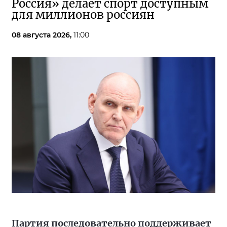
Россия» делает спорт доступным
для миллионов россиян
08 августа 2026,
11:00
Партия последовательно поддерживает