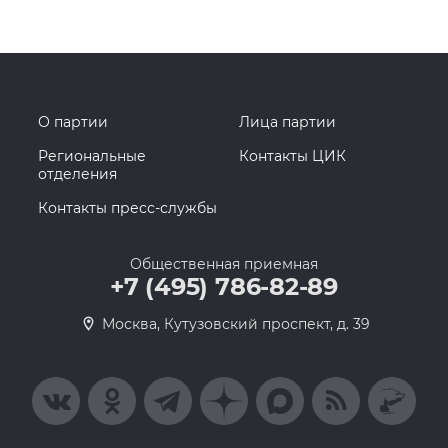
О партии
Лица партии
Региональные
Контакты ЦИК
отделения
Контакты пресс-службы
Общественная приемная
+7 (495) 786-82-89
Москва, Кутузовский проспект, д. 39