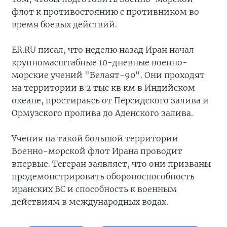
флот к противостоянию с противником во
время боевых действий.
ER.RU писал, что неделю назад Иран начал
крупномасштабные 10-дневные военно-
морские учений "Велаят-90". Они проходят
на территории в 2 тыс кв км в Индийском
океане, простираясь от Персидского залива и
Ормузского пролива до Аденского залива.
Учения на такой большой территории
Военно-морской флот Ирана проводит
впервые. Тегеран заявляет, что они призваны
продемонстрировать обороноспособность
иранских ВС и способность к военным
действиям в международных водах.