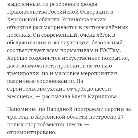
выделенным из резервного фонда
Правительства Российской Федерации в
Херсонской области. Установка таких
объектов рассматривается в густонаселённых
посёлках. Он современный, очень лёгок в
обслуживании и эксплуатации, безопасный,
соответствует всем нормативам и ГОСТам.
Хорошо сохраняется искусственное покрытие,
даёт возможность проводить не только
тренировки, но и массовые мероприятия,
различные соревнования. На
строительство
уходит от трёх до шести
месяцев», — рассказала Елена Кириллова.
Напомним, по Народной программе партии за
три года в Херсонской области построено 27
новых спортобъектов, шесть —
отремонтировано.