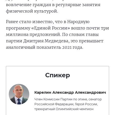
вовлечение граждан в регулярные занятия
физической культурой.
Ранее стало известно, что в Народную
программу «Единой России» вошло почти три
миллиона предложений. По словам главы
партии Дмитрия Медведева, это превышает
аналогичный показатель 2021 года.
Спикер
Карелин Александр Александрович
Член Комиссии Партии по этике, сенатор
Российской Федерации, Герой России,
трехкратный Олимпийский чемпион