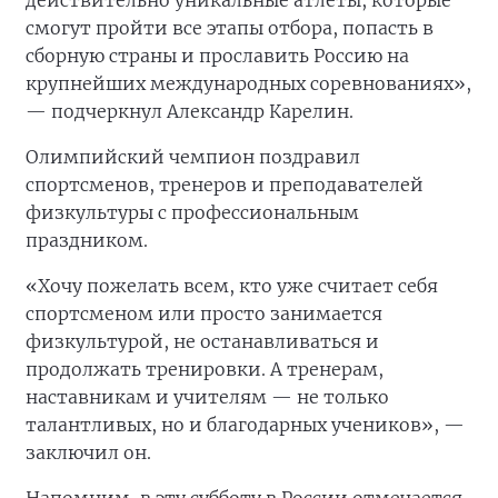
действительно уникальные атлеты, которые
смогут пройти все этапы отбора, попасть в
сборную страны и прославить Россию на
крупнейших международных соревнованиях»,
— подчеркнул Александр Карелин.
Олимпийский чемпион поздравил
спортсменов, тренеров и преподавателей
физкультуры с профессиональным
праздником.
«Хочу пожелать всем, кто уже считает себя
спортсменом или просто занимается
физкультурой, не останавливаться и
продолжать тренировки. А тренерам,
наставникам и учителям — не только
талантливых, но и благодарных учеников», —
заключил он.