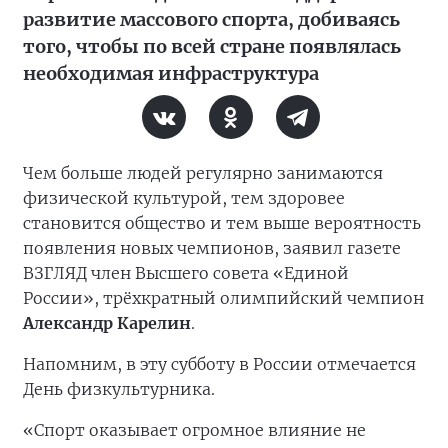
развитие массового спорта, добиваясь
того, чтобы по всей стране появлялась
необходимая инфраструктура
Чем больше людей регулярно занимаются
физической культурой, тем здоровее
становится общество и тем выше вероятность
появления новых чемпионов, заявил газете
ВЗГЛЯД член Высшего совета «Единой
России», трёхкратный олимпийский чемпион
Александр Карелин
.
Напомним, в эту субботу в России отмечается
День физкультурника.
«Спорт оказывает огромное влияние не