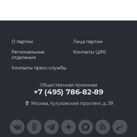
О партии
Лица партии
Региональные
Контакты ЦИК
отделения
Контакты пресс-службы
Общественная приемная
+7 (495) 786-82-89
Москва, Кутузовский проспект, д. 39