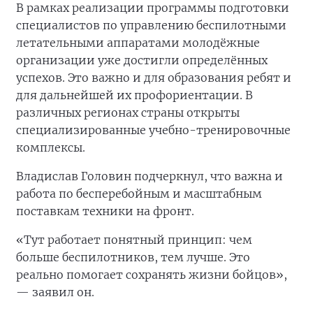
В рамках реализации программы подготовки
специалистов по управлению беспилотными
летательными аппаратами молодёжные
организации уже достигли определённых
успехов. Это важно и для образования ребят и
для дальнейшей их профориентации. В
различных регионах страны открыты
специализированные учебно-тренировочные
комплексы.
Владислав Головин подчеркнул, что важна и
работа по бесперебойным и масштабным
поставкам техники на фронт.
«Тут работает понятный принцип: чем
больше беспилотников, тем лучше. Это
реально помогает сохранять жизни бойцов»,
— заявил он.