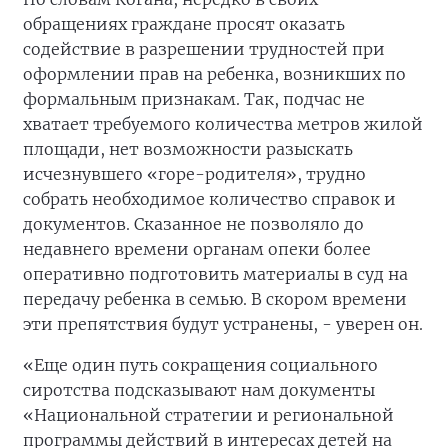
обращениях граждане просят оказать
содействие в разрешении трудностей при
оформлении прав на ребенка, возникших по
формальным признакам. Так, подчас не
хватает требуемого количества метров жилой
площади, нет возможности разыскать
исчезнувшего «горе-родителя», трудно
собрать необходимое количество справок и
документов. Сказанное не позволяло до
недавнего времени органам опеки более
оперативно подготовить материалы в суд на
передачу ребенка в семью. В скором времени
эти препятствия будут устранены, - уверен он.
«Еще один путь сокращения социального
сиротства подсказывают нам документы
«Национальной стратегии и региональной
программы действий в интересах детей на