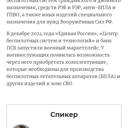
беспилотных систем гражданского и двойного
назначения, средств РЭБ и РЭР, анти-БПЛА и
ГПВО, а также иных изделий специального
назначения для нужд Вооружённых Сил РФ.
В декабре 2024 года «Единая Россия», «Центр
беспилотных систем и технологий» и банк
ПСБ запустили военный маркетплейс. У
военнослужащих появилась возможность
через него приобретать комплектующие,
которые необходимы для производства
беспилотных летательных аппаратов (БПЛА) и
других изделий в зоне СВО.
Спикер