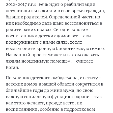
2012-2017 г.г.». Речь идет о реабилитации
оступившихся в жизни в свое время граждан,
бывших родителей. Определенной части из
них необходимо дать шанс восстановиться в
родительских правах. Сегодня многие
воспитанники детских домов все-таки
поддерживают с ними связь, хотят
восстановить кровную биологическую семью.
Названный проект может и в этом оказать
людям неоценимую помощь», - считает
Коган.
По мнению детского омбудсмена, институт
детских домов в нашей области сократится в
ближайшие годы до минимума, но свою
важную социальную функцию сохранит, так
как этого желают, прежде всего, их
воспитанники, особенно в подростковом