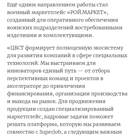
Ещё одним направлением работы стал
военный маркетплейс «РОЙ.МАРКЕТ»,
созданный для оперативного обеспечения
воинских подразделений востребованными
изделиями и комплектующими.
«ЦБСТ формирует полноценную экосистему
для развития компаний в сфере специальных
технологий. Мы выстраиваем для
инноваторов единый путь — от отбора
перспективных команд и проектов в
акселераторе до привлечения
финансирования, организации производства
и выхода на рынок. Для продвижения
продукции создан специализированный
маркетплейс, кадровые задачи поможет
решать платформа, которую мы развиваем
совместно с SuperJob, а следующим важным