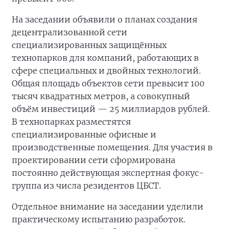
На заседании объявили о планах создания
децентрализованной сети
специализированных защищённых
технопарков для компаний, работающих в
сфере специальных и двойных технологий.
Общая площадь объектов сети превысит 100
тысяч квадратных метров, а совокупный
объём инвестиций — 25 миллиардов рублей.
В технопарках разместятся
специализированные офисные и
производственные помещения. Для участия в
проектировании сети сформирована
постоянно действующая экспертная фокус-
группа из числа резидентов ЦБСТ.
Отдельное внимание на заседании уделили
практическому испытанию разработок.