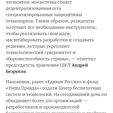
элементом экосистемы станет
децентрализованная сеть
специализированных защищённых
технопарков. Таким образом, резиденты
получают все необходимые инструменты,
чтобы реализовать свои идеи,
масштабировать разработки и создавать
решения, которые укрепляют
технологический суверенитет и
обороноспособность страны», — отметил
председатель правления ЦБСТ
Андрей
Безруков
.
Напомним, ранее «Единая Россия» и фонд
«Наша Правда» создали Центр беспилотных
систем и технологий. На сегодняшний день он
объединяет более 500 организаций —
разработчиков и производителей