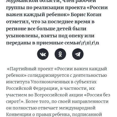
Мурманской области, член рабочей
группы по реализации проекта «России
важен каждый ребенок» Борис Коган
отметил, что за последнее время в
регионе все больше детей были
усыновлены, взяты под опеку или
переданы в приемные семьи\r\n\r\n
«Партийный проект «России важен каждый
ребенок» солидаризируется с деятельностью
института Уполномоченных в субъектах
Российской Федерации, в частности, их
участием во Всероссийской акции «Россия без
сирот!». Более того, по своей направленности
он полностью отвечает международной
Конвенции о правах ребенка, подписанной