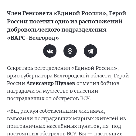
Член Генсовета «Единой России», Герой
России посетил одно из расположений
добровольческого подразделения
«БАРС-Белгород»
Секретарь реготделения «Единой России»,
врио губернатора Белгородской области, Герой
России
Александр Шуваев
отметил бойцов
наградами за мужество в спасении
пострадавших от обстрелов ВСУ.
«Вы, рискуя собственными жизнями,
вывозили пострадавших мирных жителей из
приграничных населённых пунктов, из-под
постоянных обстрелов ВСУ. Вы — настоящие