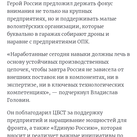
Герой России предложил держать фокус
внимания не только на крупных
предприятиях, но и поддерживать малые
волонтёрских организации, которые
буквально в гаражах собирают дроны и
наравне с предприятиями ОПК.
«Наработанные сегодня навыки должны лечь в
основу устойчивых производственных
цепочек, чтобы завтра Россия не зависела от
внешних поставок ни в компонентах, ни в
экспертизе, ни в ключевых технологических
компетенциях», — подчеркнул Владислав
Головин.
Он поблагодарил ЦБСТ за поддержку
предприятий и наращивание мощностей для
фронта, а также «Единую Россию», которая
вносит и реализует важные инициативы по