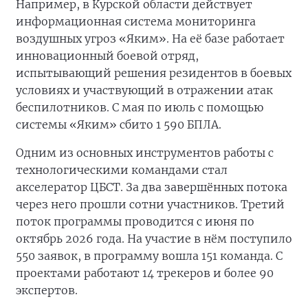
Например, в Курской области действует
информационная система мониторинга
воздушных угроз «Яким». На её базе работает
инновационный боевой отряд,
испытывающий решения резидентов в боевых
условиях и участвующий в отражении атак
беспилотников. С мая по июль с помощью
системы «Яким» сбито 1 590 БПЛА.
Одним из основных инструментов работы с
технологическими командами стал
акселератор ЦБСТ. За два завершённых потока
через него прошли сотни участников. Третий
поток программы проводится с июня по
октябрь 2026 года. На участие в нём поступило
550 заявок, в программу вошла 151 команда. С
проектами работают 14 трекеров и более 90
экспертов.