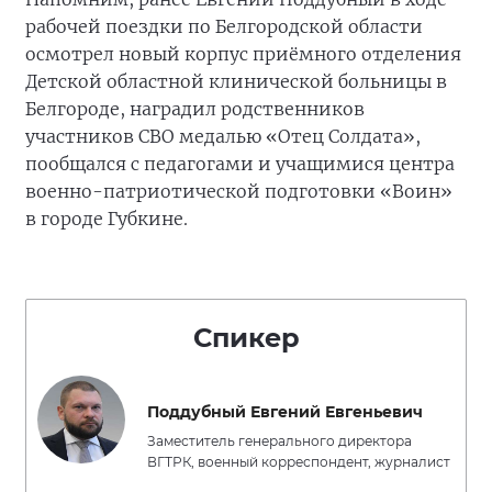
рабочей поездки по Белгородской области
осмотрел новый корпус приёмного отделения
Детской областной клинической больницы в
Белгороде, наградил родственников
участников СВО медалью «Отец Солдата»,
пообщался с педагогами и учащимися центра
военно-патриотической подготовки «Воин»
в городе Губкине.
Спикер
Поддубный Евгений Евгеньевич
Заместитель генерального директора
ВГТРК, военный корреспондент, журналист