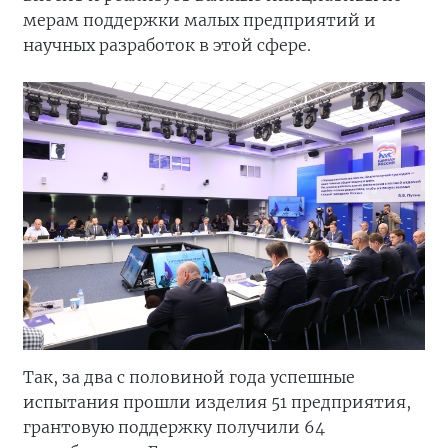
мерам поддержки малых предприятий и
научных разработок в этой сфере.
Так, за два с половиной года успешные
испытания прошли изделия 51 предприятия,
грантовую поддержку получили 64