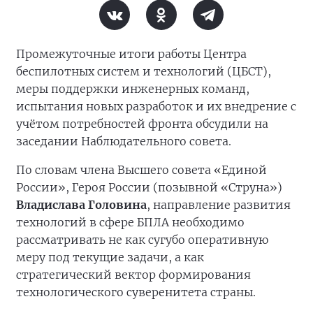
Промежуточные итоги работы Центра
беспилотных систем и технологий (ЦБСТ),
меры поддержки инженерных команд,
испытания новых разработок и их внедрение с
учётом потребностей фронта обсудили на
заседании Наблюдательного совета.
По словам члена Высшего совета «Единой
России», Героя России (позывной «Струна»)
Владислава Головина
, направление развития
технологий в сфере БПЛА необходимо
рассматривать не как сугубо оперативную
меру под текущие задачи, а как
стратегический вектор формирования
технологического суверенитета страны.