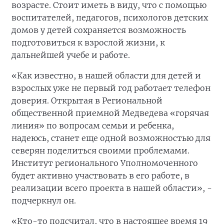
возрасте. Стоит иметь в виду, что с помощью
воспитателей, педагогов, психологов детских
домов у детей сохраняется возможность
подготовиться к взрослой жизни, к
дальнейшей учебе и работе.
«Как известно, в нашей области для детей и
взрослых уже не первый год работает телефон
доверия. Открытая в Региональной
общественной приемной Медведева «горячая
линия» по вопросам семьи и ребенка,
надеюсь, станет еще одной возможностью для
северян поделиться своими проблемами.
Институт регионального Уполномоченного
будет активно участвовать в его работе, в
реализации всего проекта в нашей области», -
подчеркнул он.
«Кто-то подсчитал, что в настоящее время 19