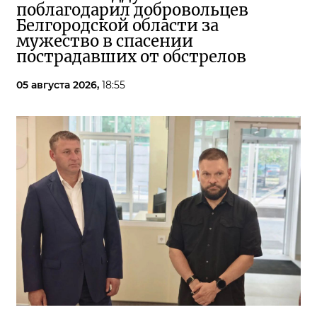
поблагодарил добровольцев
Белгородской области за
мужество в спасении
пострадавших от обстрелов
05 августа 2026,
18:55