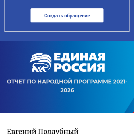
Создать обращение
ОТЧЕТ ПО НАРОДНОЙ ПРОГРАММЕ 2021-
2026
Евгений Поддубный