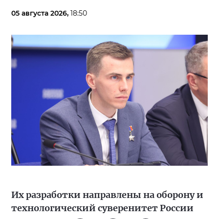
05 августа 2026,
18:50
Их разработки направлены на оборону и
технологический суверенитет России