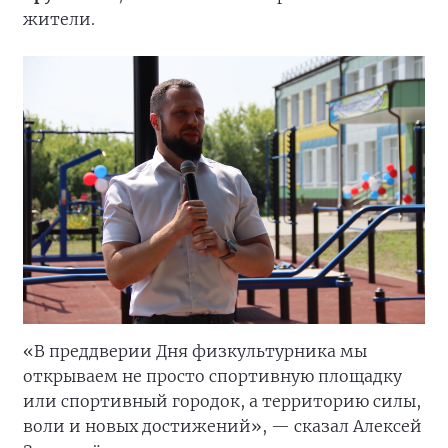
жители.
«В преддверии Дня физкультурника мы
открываем не просто спортивную площадку
или спортивный городок, а территорию силы,
воли и новых достижений», — сказал Алексей