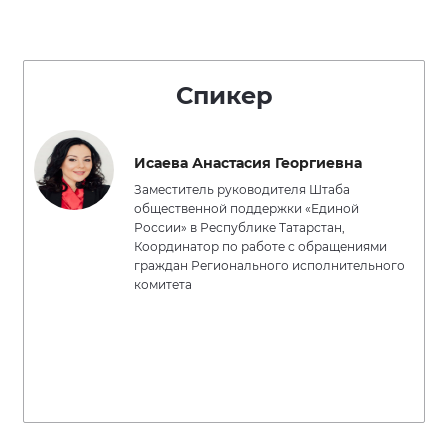
Спикер
Исаева Анастасия Георгиевна
Заместитель руководителя Штаба
общественной поддержки «Единой
России» в Республике Татарстан,
Координатор по работе с обращениями
граждан Регионального исполнительного
комитета