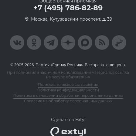
Общественная приемная
+7 (495) 786-82-89
Москва, Кутузовский проспект, д. 39
© 2005-2026, Партия «Единая Россия». Все права защищены.
При полном или частичном использовании материалов ссылка
на ресурс обязательна
Пользовательское соглашение
Политика конфиденциальности
Политика в отношении обработки персональных данных
Согласие на обработку персональных данных
Сделано в Extyl