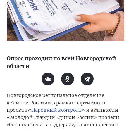
Опрос проходил по всей Новгородской
области
Новгородское региональное отделение
«Единой России» в рамках партийного
проекта «
Народный контроль
» и активисты
«Молодой Гвардии Единой России» провели
сбор подписей в поддержку законопроекта о