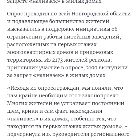
запрете «наливаек» в жилых домах.
Опрос проходил по всей Новгородской области
и подавляющее большинство жителей
высказались в поддержку инициативы об
ограничении работы питейных заведений,
расположенных на первых этажах
многоквартирных домов и придомовых
территориях. Из 2173 жителей региона,
принявших участие в опросе, 2100 выступили
за запрет «наливаек» в жилых домах.
«Исходя из опроса граждан, мы поняли, что
нам крайне необходим этот законопроект.
Многих жителей не устраивает постоянный
шум, крики и сам факт нахождения
«наливаек» в их домах, особенно тех, что
находятся на первых этажах жилых домов», -
подчеркнула и.о. руководителя регионального