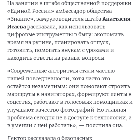
На занятии в штабе общественной поддержки
«Единой России» амбассадор общества
«Знание», замруководителя штаба
Анастасия
Исаева
рассказала, как использовать
цифровые инструменты в быту: экономить
время на рутине, планировать отпуск,
готовить, помогать внукам с уроками и
находить ответы на разные вопросы.
«Современные алгоритмы стали частью
нашей повседневности, хотя часто это
остаётся незаметным: они помогают строить
маршруты в навигаторах, формируют ленты в
соцсетях, работают в голосовых помощниках и
улучшают качество фотографий. Но главная
проблема сегодня не в доступе к технологии, а
в умении с ней работать», — пояснила она.
Лектор рассказала о безопасных