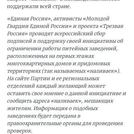
поддержали всей стране.
«Единая Россия», активисты «Молодой
Гвардии Единой России» и проекта «Трезвая
Россия» проводят всероссийский сбор
подписей в поддержку своей инициативы об
ограничении работы питейных заведений,
расположенных на первых этажах
многоквартирных домов и придомовых
территориях (так называемых «наливаек»).
На сайте Партии и ее региональных
отделений каждый желающий может
оставить свое мнение о данной инициативе и
сообщить адреса «наливаек», мешающих
жителям. Информация о подобных
заведениях будет передана в
правоохранительные органы для проведения
проверок.