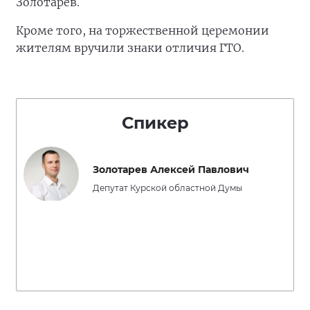
Золотарёв.
Кроме того, на торжественной церемонии
жителям вручили знаки отличия ГТО.
Спикер
Золотарев Алексей Павлович
Депутат Курской областной Думы