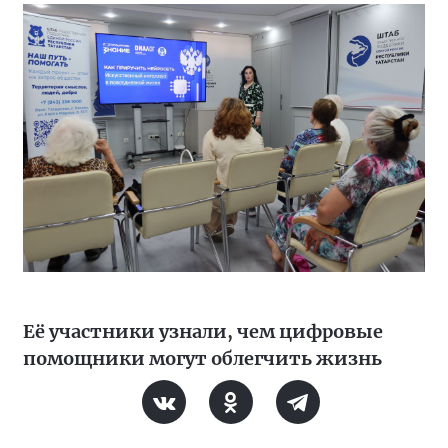
Её участники узнали, чем цифровые
помощники могут облегчить жизнь