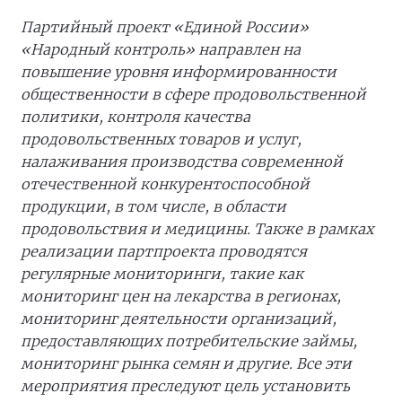
Партийный проект «Единой России»
«Народный контроль» направлен на
повышение уровня информированности
общественности в сфере продовольственной
политики, контроля качества
продовольственных товаров и услуг,
налаживания производства современной
отечественной конкурентоспособной
продукции, в том числе, в области
продовольствия и медицины. Также в рамках
реализации партпроекта проводятся
регулярные мониторинги, такие как
мониторинг цен на лекарства в регионах,
мониторинг деятельности организаций,
предоставляющих потребительские займы,
мониторинг рынка семян и другие. Все эти
мероприятия преследуют цель установить