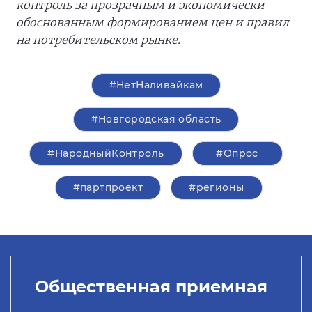
контроль за прозрачным и экономически
обоснованным формированием цен и правил
на потребительском рынке.
#НетНаливайкам
#Новгородская область
#НародныйКонтроль
#Опрос
#партпроект
#регионы
Общественная приемная