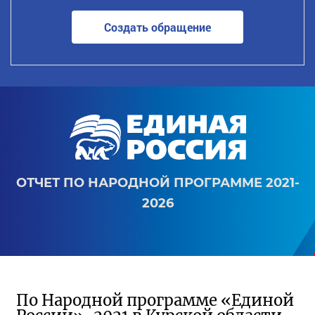
Создать обращение
ОТЧЕТ ПО НАРОДНОЙ ПРОГРАММЕ 2021-
2026
По Народной программе «Единой