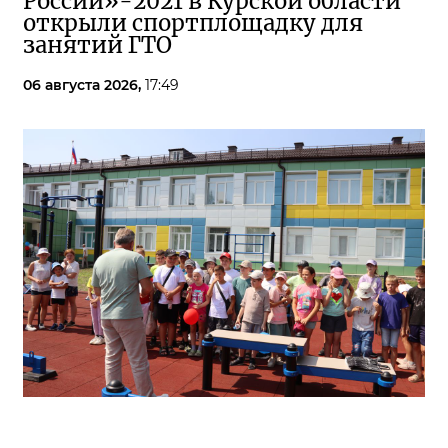
России»-2021 в Курской области
открыли спортплощадку для
занятий ГТО
06 августа 2026,
17:49