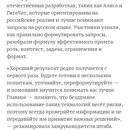
отечественных разработках, таких как Алиса и
ГигаЧат, которые ориентированы на
российские реалии и лучше понимают
запросы на русском языке. Участники узнали,
как правильно формулировать запросы,
разобрали формулу эффективного промта:
роль, контекст, задача, ограничения и
формат.
«Хороший результат редко получается с
первого раза. Будьте готовы к нескольким
попыткам, уточняйте, переформулируйте —
и помощник научится понимать вас лучше.
Главное — помнить, что бездумное
использование таких технологий несёт риски,
поэтому всегда проверяйте информацию и не
передавайте им принятие важных решений»,
— резюмировала замруководителя штаба.