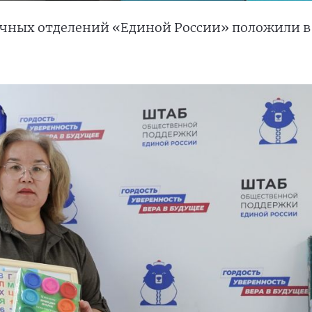
чных отделений «Единой России» положили в 