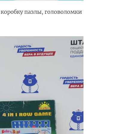
коробку пазлы, головоломки