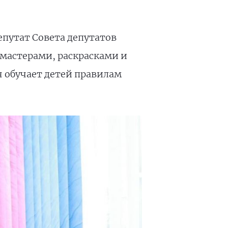
депутат Совета депутатов
мастерами, раскрасками и
 обучает детей правилам