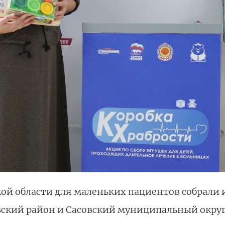
ой области для маленьких пациентов собрали 
ский район и Сасовский муниципальный округ