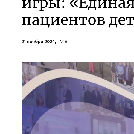
игры: «Единая
пациентов дет
21 ноября 2024,
17:48