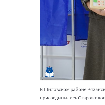
В Шиловском районе Рязанск
присоединились Старожилов