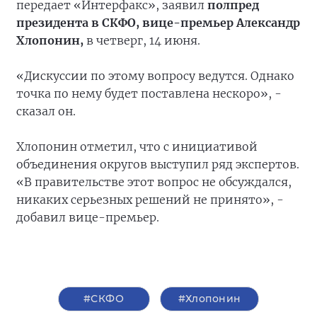
передает «Интерфакс», заявил
полпред
президента в СКФО, вице-премьер Александр
Хлопонин,
в четверг, 14 июня.
«Дискуссии по этому вопросу ведутся. Однако
точка по нему будет поставлена нескоро», -
сказал он.
Хлопонин отметил, что с инициативой
объединения округов выступил ряд экспертов.
«В правительстве этот вопрос не обсуждался,
никаких серьезных решений не принято», -
добавил вице-премьер.
#СКФО
#Хлопонин