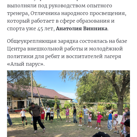
выполняли под руководством опытного
тренера, Отличника народного просвещения,
который работает в сфере образования и
спорта уже 45 лет,
Анатолия Винника
.
Общеукрепляющая зарядка состоялась на базе
Центра внешкольной работы и молодёжной
политики для ребят и воспитателей лагеря
«Алый парус».