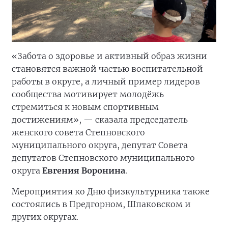
«Забота о здоровье и активный образ жизни
становятся важной частью воспитательной
работы в округе, а личный пример лидеров
сообщества мотивирует молодёжь
стремиться к новым спортивным
достижениям», — сказала председатель
женского совета Степновского
муниципального округа, депутат Совета
депутатов Степновского муниципального
округа
Евгения Воронина
.
Мероприятия ко Дню физкультурника также
состоялись в Предгорном, Шпаковском и
других округах.