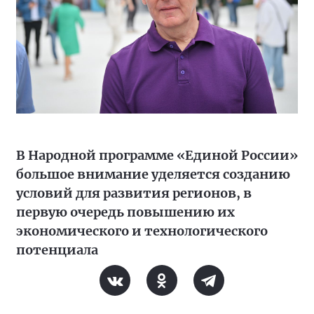
В Народной программе «Единой России»
большое внимание уделяется созданию
условий для развития регионов, в
первую очередь повышению их
экономического и технологического
потенциала