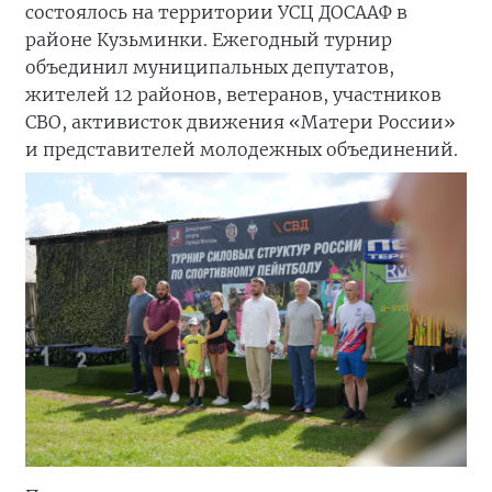
состоялось на территории УСЦ ДОСААФ в
районе Кузьминки. Ежегодный турнир
объединил муниципальных депутатов,
жителей 12 районов, ветеранов, участников
СВО, активисток движения «Матери России»
и представителей молодежных объединений.