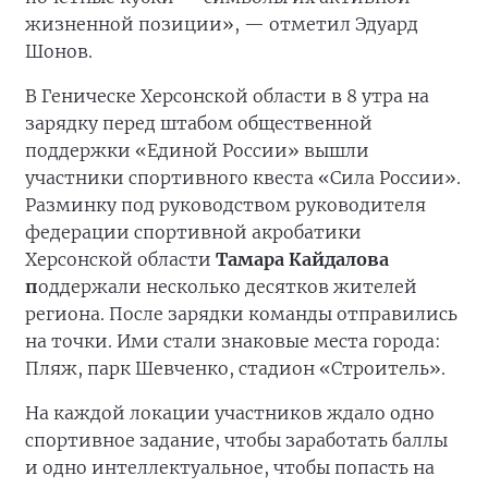
жизненной позиции», — отметил Эдуард
Шонов.
В Геническе Херсонской области в 8 утра на
зарядку перед штабом общественной
поддержки «Единой России» вышли
участники спортивного квеста «Сила России».
Разминку под руководством руководителя
федерации спортивной акробатики
Херсонской области
Тамара Кайдалова
п
оддержали несколько десятков жителей
региона. После зарядки команды отправились
на точки. Ими стали знаковые места города:
Пляж, парк Шевченко, стадион «Строитель».
На каждой локации участников ждало одно
спортивное задание, чтобы заработать баллы
и одно интеллектуальное, чтобы попасть на