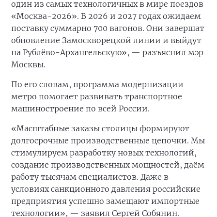
один из самых технологичных в мире поездов
«Москва-2026». В 2026 и 2027 годах ожидаем
поставку суммарно 700 вагонов. Они завершат
обновление Замоскворецкой линии и выйдут
на Рублёво-Архангельскую», — разъяснил мэр
Москвы.
По его словам, программа модернизации
метро помогает развивать транспортное
машиностроение по всей России.
«Масштабные заказы столицы формируют
долгосрочные производственные цепочки. Мы
стимулируем разработку новых технологий,
создание производственных мощностей, даём
работу тысячам специалистов. Даже в
условиях санкционного давления российские
предприятия успешно замещают импортные
технологии», — заявил Сергей Собянин.