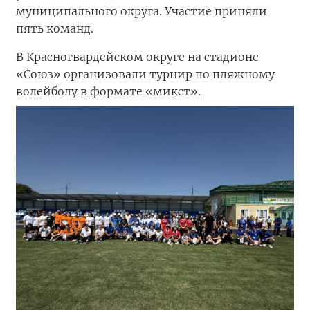
муниципального округа. Участие приняли
пять команд.
В Красногвардейском округе на стадионе
«Союз» организовали турнир по пляжному
волейболу в формате «микст».