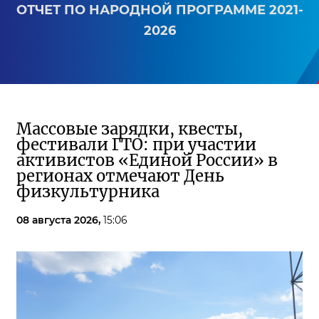
ОТЧЕТ ПО НАРОДНОЙ ПРОГРАММЕ 2021-
2026
Массовые зарядки, квесты,
фестивали ГТО: при участии
активистов «Единой России» в
регионах отмечают День
физкультурника
08 августа 2026,
15:06