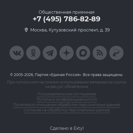
Общественная приемная
+7 (495) 786-82-89
Москва, Кутузовский проспект, д. 39
© 2005-2026, Партия «Единая Россия». Все права защищены.
При полном или частичном использовании материалов ссылка
на ресурс обязательна
Пользовательское соглашение
Политика конфиденциальности
Политика в отношении обработки персональных данных
Согласие на обработку персональных данных
Сделано в Extyl