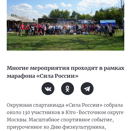
Многие мероприятия проходят в рамках
марафона «Сила России»
Окружная спартакиада «Сила России» собрала
около 130 участников в Юго-Восточном округе
Москвы. Масштабное спортивное событие,
приуроченное ко Дню физкультурника,