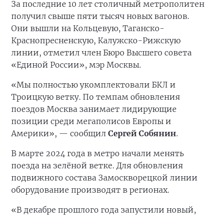
За последние 10 лет столичный метрополитен
получил свыше пяти тысяч новых вагонов.
Они вышли на Кольцевую, Таганско-
Краснопресненскую, Калужско-Рижскую
линии, отметил член Бюро Высшего совета
«Единой России», мэр Москвы.
«Мы полностью укомплектовали БКЛ и
Троицкую ветку. По темпам обновления
поездов Москва занимает лидирующие
позиции среди мегаполисов Европы и
Америки», — сообщил
Сергей Собянин
.
В марте 2024 года в метро начали менять
поезда на зелёной ветке. Для обновления
подвижного состава Замоскворецкой линии
оборудование производят в регионах.
«В декабре прошлого года запустили новый,