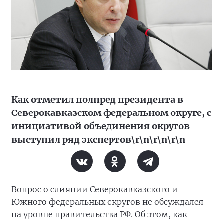
Как отметил полпред президента в
Северокавказском федеральном округе, с
инициативой объединения округов
выступил ряд экспертов\r\n\r\n\r\n
Вопрос о слиянии Северокавказского и
Южного федеральных округов не обсуждался
на уровне правительства РФ. Об этом, как