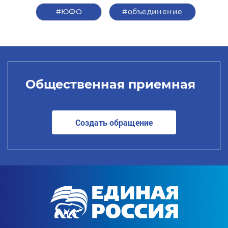
#ЮФО
#объединение
Общественная приемная
Создать обращение