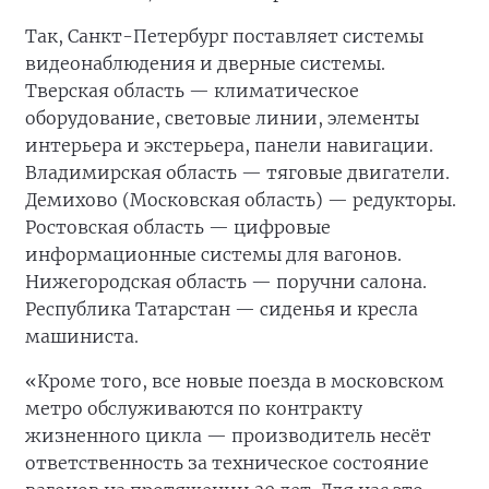
Так, Санкт-Петербург поставляет системы
видеонаблюдения и дверные системы.
Тверская область — климатическое
оборудование, световые линии, элементы
интерьера и экстерьера, панели навигации.
Владимирская область — тяговые двигатели.
Демихово (Московская область) — редукторы.
Ростовская область — цифровые
информационные системы для вагонов.
Нижегородская область — поручни салона.
Республика Татарстан — сиденья и кресла
машиниста.
«Кроме того, все новые поезда в московском
метро обслуживаются по контракту
жизненного цикла — производитель несёт
ответственность за техническое состояние