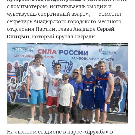
с компьютером, испытываешь эмоции и
чувствуешь спортивный азарт», — отметил
секретарь Анадырского городского местного
отделения Партии, глава Анадыря
Сергей
Спицын
, который вручал награды.
На лыжном стадионе в парке «Дружба» в