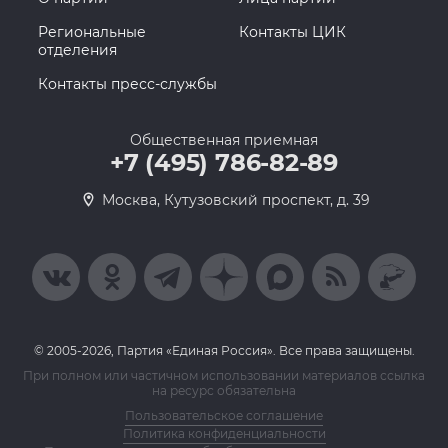
Региональные
Контакты ЦИК
отделения
Контакты пресс-службы
Общественная приемная
+7 (495) 786-82-89
Москва, Кутузовский проспект, д. 39
© 2005-2026, Партия «Единая Россия». Все права защищены.
При полном или частичном использовании материалов ссылка
на ресурс обязательна
Пользовательское соглашение
Политика конфиденциальности