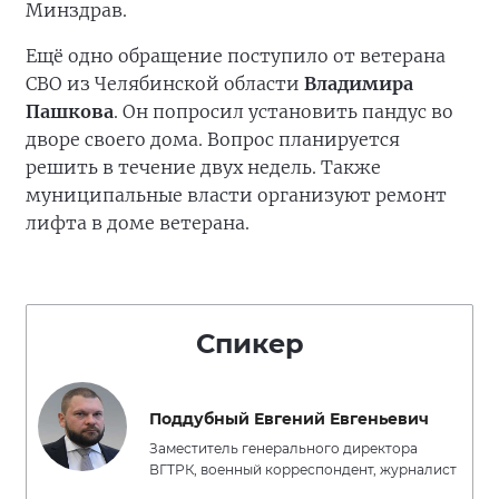
Минздрав.
Ещё одно обращение поступило от ветерана
СВО из Челябинской области
Владимира
Пашкова
. Он попросил установить пандус во
дворе своего дома. Вопрос планируется
решить в течение двух недель. Также
муниципальные власти организуют ремонт
лифта в доме ветерана.
Спикер
Поддубный Евгений Евгеньевич
Заместитель генерального директора
ВГТРК, военный корреспондент, журналист