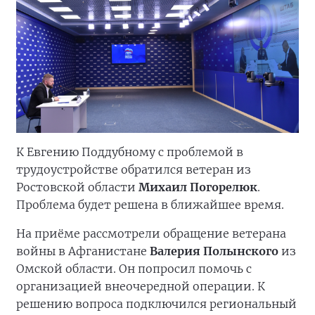
К Евгению Поддубному с проблемой в
трудоустройстве обратился ветеран из
Ростовской области
Михаил Погорелюк
.
Проблема будет решена в ближайшее время.
На приёме рассмотрели обращение ветерана
войны в Афганистане
Валерия Полынского
из
Омской области. Он попросил помочь с
организацией внеочередной операции. К
решению вопроса подключился региональный