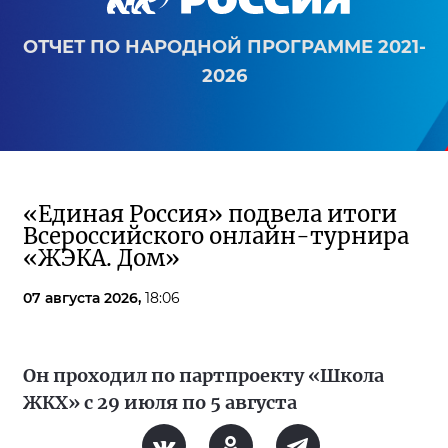
ОТЧЕТ ПО НАРОДНОЙ ПРОГРАММЕ 2021-
2026
«Единая Россия» подвела итоги
Всероссийского онлайн-турнира
«ЖЭКА. Дом»
07 августа 2026,
18:06
Он проходил по партпроекту «Школа
ЖКХ» с 29 июля по 5 августа