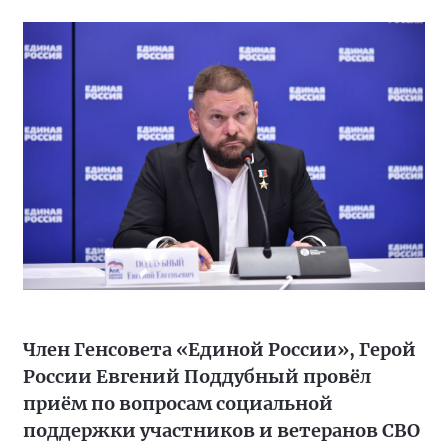
Член Генсовета «Единой России», Герой
России Евгений Поддубный провёл
приём по вопросам социальной
поддержки участников и ветеранов СВО