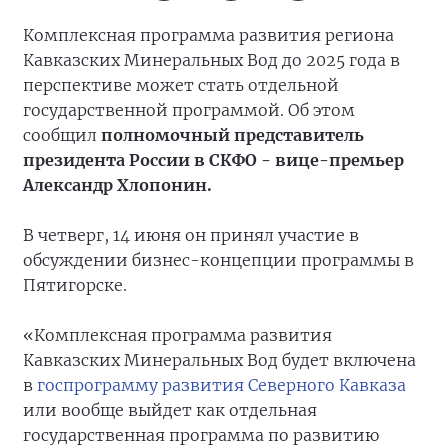
Комплексная программа развития региона
Кавказских Минеральных Вод до 2025 года в
перспективе может стать отдельной
государственной программой. Об этом
сообщил
полномочный представитель
президента России в СКФО - вице-премьер
Александр Хлопонин.
В четверг, 14 июня он принял участие в
обсуждении бизнес-концепции программы в
Пятигорске.
«Комплексная программа развития
Кавказских Минеральных Вод будет включена
в
госпрограмму развития Северного Кавказа
или вообще выйдет как отдельная
государственная программа по развитию