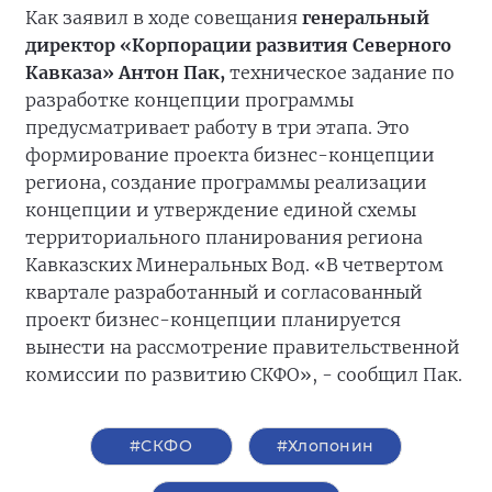
Как заявил в ходе совещания
генеральный
директор «Корпорации развития Северного
Кавказа» Антон Пак,
техническое задание по
разработке концепции программы
предусматривает работу в три этапа. Это
формирование проекта бизнес-концепции
региона, создание программы реализации
концепции и утверждение единой схемы
территориального планирования региона
Кавказских Минеральных Вод. «В четвертом
квартале разработанный и согласованный
проект бизнес-концепции планируется
вынести на рассмотрение правительственной
комиссии по развитию СКФО», - сообщил Пак.
#СКФО
#Хлопонин