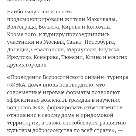
Наибольшую активность
продемонстрировали жители Махачкалы,
Волгограда, Вольска, Кирова и Коломны.
Кроме того, к турниру присоединились
участники из Москвы, Санкт-Петербурга,
Донецка, Севастополя, Мариуполя, Якутска,
Иркутска, Кемерова, Тюмени, Клина и многих
других городов.
«Проведение Всероссийского онлайн-турнира
«ЖЭКА. Дом» вновь подтвердило, что
современные игровые форматы позволяют
эффективно вовлекать граждан в изучение
вопросов ЖКХ, формировать ответственное
отношение к своему дому и придомовой
территории, а также способствуют развитию
культуры добрососедства по всей стране», —