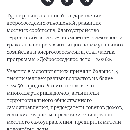
Турнир, направленный на укрепление
добрососедских отношений, развитие
местных сообществ, благоустройство
территорий, а также повышение грамотности
граждан в вопросах жилищно-коммунального
хозяйства и энергосбережения, стал частью
программы «Добрососедское лето—2026».
Участие в мероприятиях приняли больше 1,4
тысячи человек разных возрастов из более
чем 50 городов России: это жители
многоквартирных домов, активисты
территориального общественного
самоуправления, председатели советов домов,
сельские старосты, представители органов
местного самоуправления, предприниматели,
волонтёры, дети.