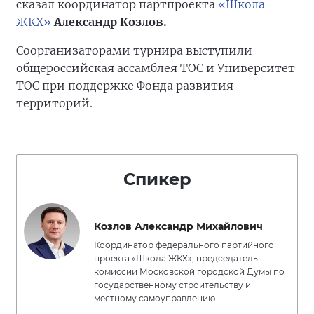
сказал координатор партпроекта
«Школа
ЖКХ»
Александр Козлов.
Соорганизаторами турнира выступили
общероссийская ассамблея ТОС и Университет
ТОС при поддержке Фонда развития
территорий.
Спикер
Козлов Александр Михайлович
Координатор федерального партийного
проекта «Школа ЖКХ», председатель
комиссии Московской городской Думы по
государственному строительству и
местному самоуправлению