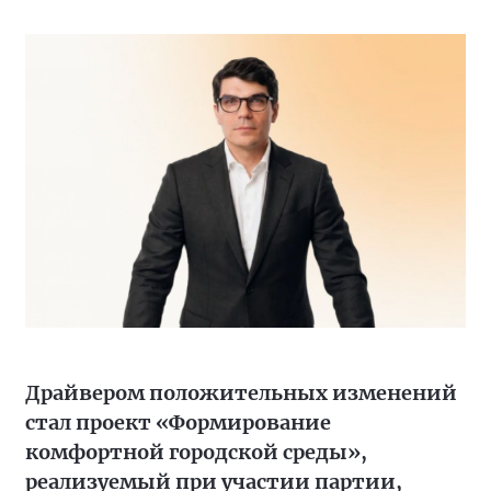
Драйвером положительных изменений
стал проект «Формирование
комфортной городской среды»,
реализуемый при участии партии,