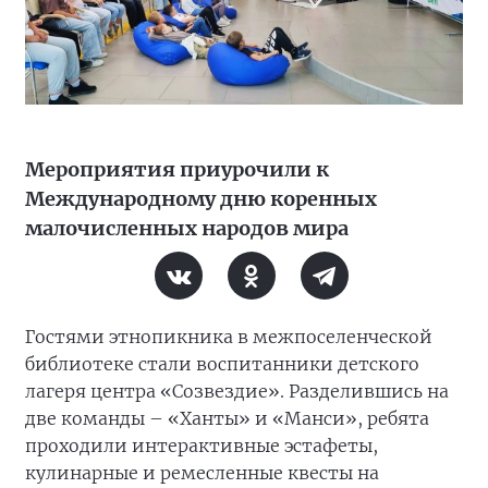
Мероприятия приурочили к
Международному дню коренных
малочисленных народов мира
Гостями этнопикника в межпоселенческой
библиотеке стали воспитанники детского
лагеря центра «Созвездие». Разделившись на
две команды – «Ханты» и «Манси», ребята
проходили интерактивные эстафеты,
кулинарные и ремесленные квесты на