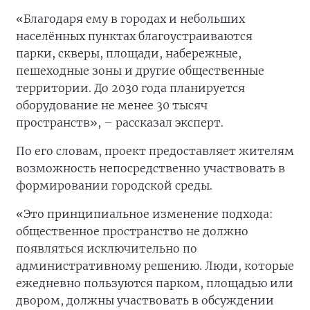
«Благодаря ему в городах и небольших
населённых пунктах благоустраиваются
парки, скверы, площади, набережные,
пешеходные зоны и другие общественные
территории. До 2030 года планируется
оборудование не менее 30 тысяч
пространств», – рассказал эксперт.
По его словам, проект предоставляет жителям
возможность непосредственно участвовать в
формировании городской среды.
«Это принципиальное изменение подхода:
общественное пространство не должно
появляться исключительно по
административному решению. Люди, которые
ежедневно пользуются парком, площадью или
двором, должны участвовать в обсуждении