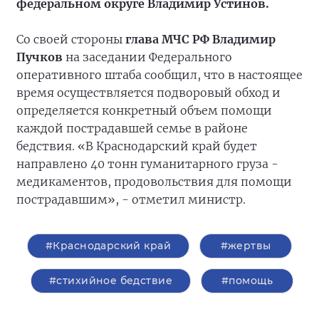
федеральном округе Владимир Устинов.
Со своей стороны
глава МЧС РФ Владимир
Пучков
на заседании Федерального
оперативного штаба сообщил, что в настоящее
время осуществляется подворовый обход и
определяется конкретный объем помощи
каждой пострадавшей семье в районе
бедствия. «В Краснодарский край будет
направлено 40 тонн гуманитарного груза -
медикаментов, продовольствия для помощи
пострадавшим», - отметил министр.
#Краснодарский край
#жертвы
#стихийное бедствие
#помощь