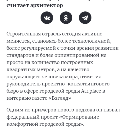
считает архитектор
Строительная отрасль сегодня активно
меняется, становясь более технологичной,
более регулируемой с точки зрения развития
стандартов и более ориентированной не
просто на количество построенных
квадратных метров, а на качество
окружающего человека мира, отметил
руководитель проектно-консалтингового
бюро в сфере городской среды Atr.place в
интервью газете «Взгляд».
Одним из примеров нового подхода он назвал
федеральный проект «Формирование
комфортной городской среды».