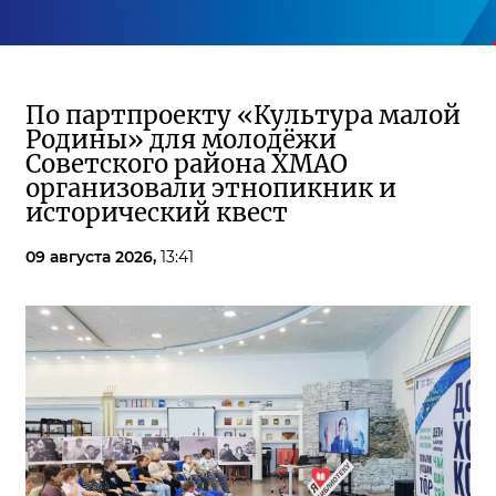
По партпроекту «Культура малой
Родины» для молодёжи
Советского района ХМАО
организовали этнопикник и
исторический квест
09 августа 2026,
13:41