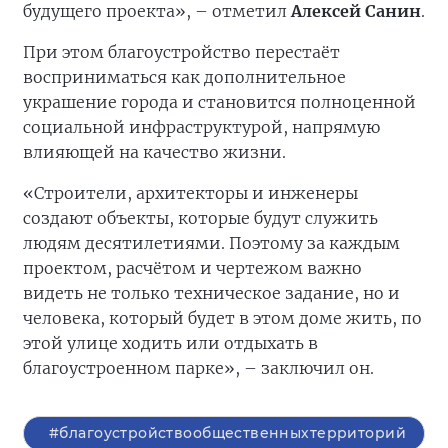
будущего проекта», – отметил
Алексей Санин
.
При этом благоустройство перестаёт
восприниматься как дополнительное
украшение города и становится полноценной
социальной инфраструктурой, напрямую
влияющей на качество жизни.
«Строители, архитекторы и инженеры
создают объекты, которые будут служить
людям десятилетиями. Поэтому за каждым
проектом, расчётом и чертежом важно
видеть не только техническое задание, но и
человека, который будет в этом доме жить, по
этой улице ходить или отдыхать в
благоустроенном парке», – заключил он.
#благоустройствообщественныхтерриторий