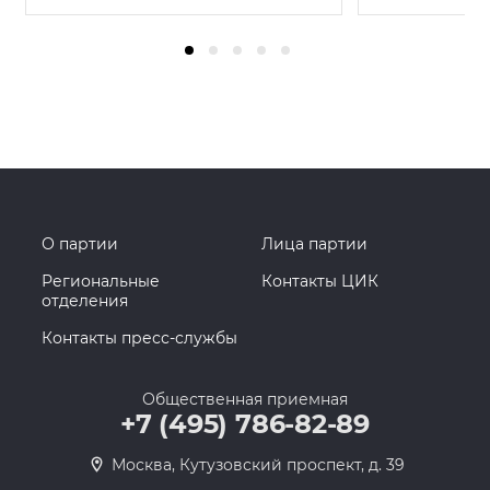
О партии
Лица партии
Региональные
Контакты ЦИК
отделения
Контакты пресс-службы
Общественная приемная
+7 (495) 786-82-89
Москва, Кутузовский проспект, д. 39