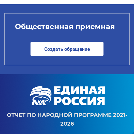
Общественная приемная
Создать обращение
ОТЧЕТ ПО НАРОДНОЙ ПРОГРАММЕ 2021-
2026