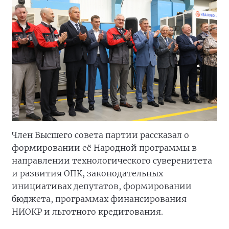
Член Высшего совета партии рассказал о
формировании её Народной программы в
направлении технологического суверенитета
и развития ОПК, законодательных
инициативах депутатов, формировании
бюджета, программах финансирования
НИОКР и льготного кредитования.