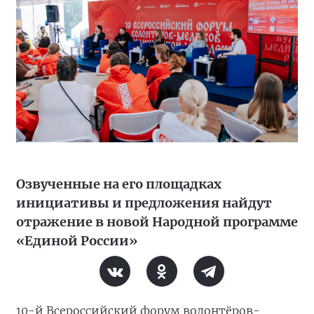
Озвученные на его площадках
инициативы и предложения найдут
отражение в новой Народной программе
«Единой России»
10-й Всероссийский форум волонтёров-