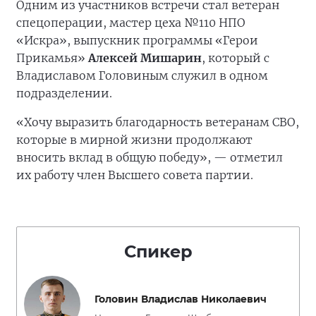
Одним из участников встречи стал ветеран
спецоперации, мастер цеха №110 НПО
«Искра», выпускник программы «Герои
Прикамья»
Алексей Мишарин
, который с
Владиславом Головиным служил в одном
подразделении.
«Хочу выразить благодарность ветеранам СВО,
которые в мирной жизни продолжают
вносить вклад в общую победу», — отметил
их работу член Высшего совета партии.
Спикер
Головин Владислав Николаевич