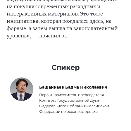
на покупку современных расходных и
интерактивных материалов. Это тоже
инициатива, которая рождалась здесь, на
форуме, а затем вышла на законодательный
уровень», — пояснил он.
Спикер
Башанкаев Бадма Николаевич
Первый заместитель председателя
Комитета Государственной Думы
Федерального Собрания Российской
Федерации по охране здоровья