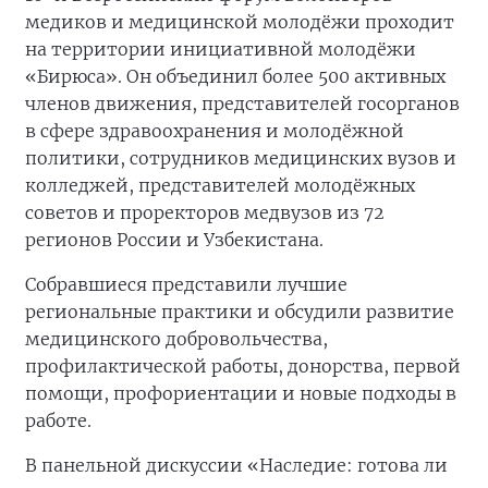
медиков и медицинской молодёжи проходит
на территории инициативной молодёжи
«Бирюса». Он объединил более 500 активных
членов движения, представителей госорганов
в сфере здравоохранения и молодёжной
политики, сотрудников медицинских вузов и
колледжей, представителей молодёжных
советов и проректоров медвузов из 72
регионов России и Узбекистана.
Собравшиеся представили лучшие
региональные практики и обсудили развитие
медицинского добровольчества,
профилактической работы, донорства, первой
помощи, профориентации и новые подходы в
работе.
В панельной дискуссии «Наследие: готова ли