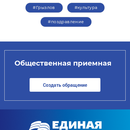
#Грызлов
#культура
#поздравление
Общественная приемная
Создать обращение