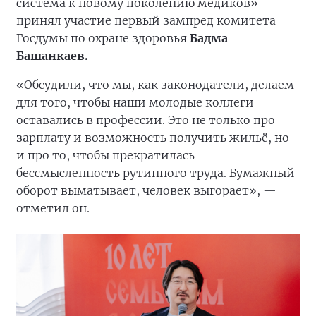
система к новому поколению медиков»
принял участие первый зампред комитета
Госдумы по охране здоровья
Бадма
Башанкаев.
«Обсудили, что мы, как законодатели, делаем
для того, чтобы наши молодые коллеги
оставались в профессии. Это не только про
зарплату и возможность получить жильё, но
и про то, чтобы прекратилась
бессмысленность рутинного труда. Бумажный
оборот выматывает, человек выгорает», —
отметил он.