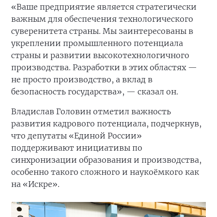
«Ваше предприятие является стратегически
важным для обеспечения технологического
суверенитета страны. Мы заинтересованы в
укреплении промышленного потенциала
страны и развитии высокотехнологичного
производства. Разработки в этих областях —
не просто производство, а вклад в
безопасность государства», — сказал он.
Владислав Головин отметил важность
развития кадрового потенциала, подчеркнув,
что депутаты «Единой России»
поддерживают инициативы по
синхронизации образования и производства,
особенно такого сложного и наукоёмкого как
на «Искре».