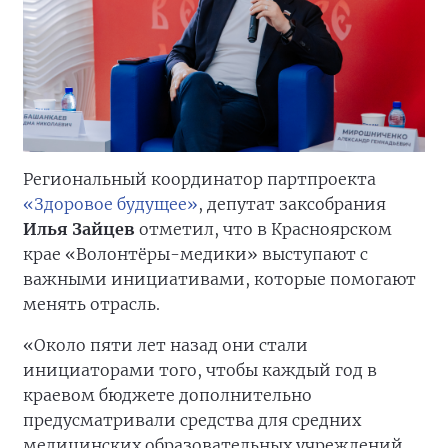
Региональный координатор партпроекта
«Здоровое будущее»
, депутат заксобрания
Илья Зайцев
отметил, что в Красноярском
крае «Волонтёры-медики» выступают с
важными инициативами, которые помогают
менять отрасль.
«Около пяти лет назад они стали
инициаторами того, чтобы каждый год в
краевом бюджете дополнительно
предусматривали средства для средних
медицинских образовательных учреждений