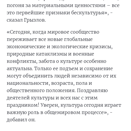
погоня за материальными ценностями – все
это первейшие признаки бескультурья», -
сказал Грызлов.
«Сегодня, когда мировое сообщество
переживает все новые глобальные
экономические и экологические кризисы,
природные катаклизмы и военные
конфликты, забота о культуре особенно
актуальна. Только ее подъем и сохранение
могут объединить людей независимо от их
национальности, возраста, пола и
общественного положения. Поздравляю
деятелей культуры и всех нас с этим
праздником! Уверен, культура сегодня играет
важную роль в общемировом процессе», -
добавил он.