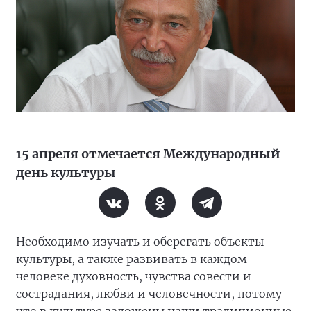
15 апреля отмечается Международный
день культуры
Необходимо изучать и оберегать объекты
культуры, а также развивать в каждом
человеке духовность, чувства совести и
сострадания, любви и человечности, потому