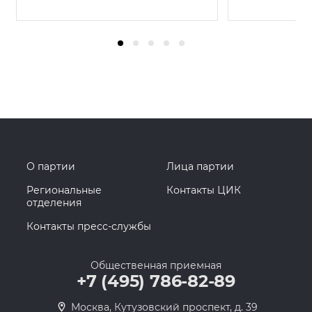
О партии
Лица партии
Региональные
Контакты ЦИК
отделения
Контакты пресс-службы
Общественная приемная
+7 (495) 786-82-89
Москва, Кутузовский проспект, д. 39