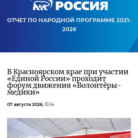
ОТЧЕТ ПО НАРОДНОЙ ПРОГРАММЕ 2021-
2026
В Красноярском крае при участии
«Единой России» проходит
форум движения «Волонтёры-
медики»
07 августа 2026,
15:14