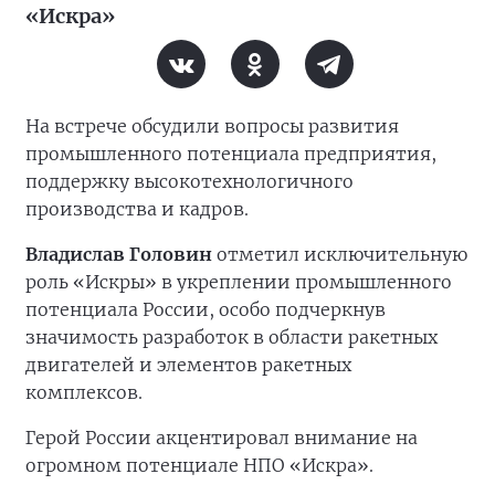
«Искра»
На встрече обсудили вопросы развития
промышленного потенциала предприятия,
поддержку высокотехнологичного
производства и кадров.
Владислав Головин
отметил исключительную
роль «Искры» в укреплении промышленного
потенциала России, особо подчеркнув
значимость разработок в области ракетных
двигателей и элементов ракетных
комплексов.
Герой России акцентировал внимание на
огромном потенциале НПО «Искра».