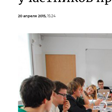
20 апреля 2015,
15:24