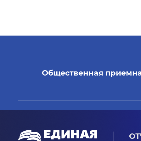
Общественная приемн
ОТ