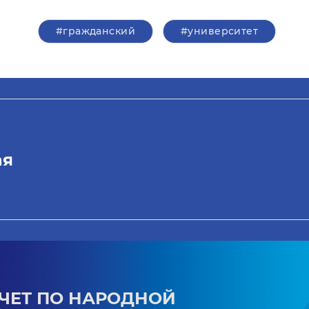
#гражданский
#университет
ая
ЧЕТ ПО НАРОДНОЙ