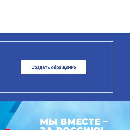
Создать обращение