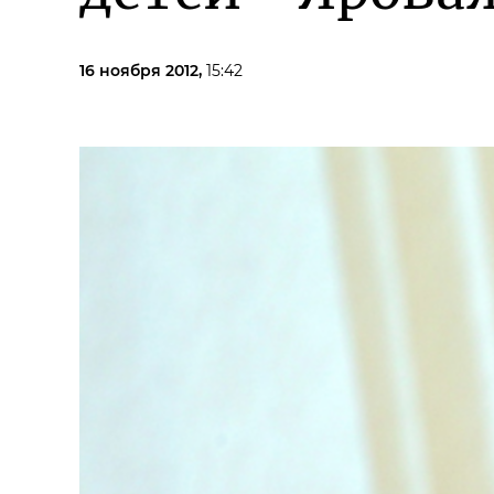
16 ноября 2012,
15:42