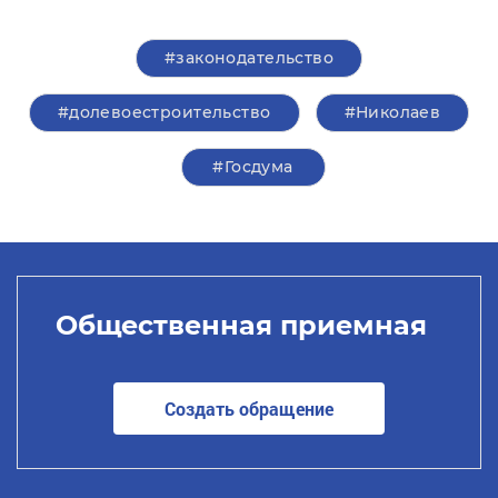
#законодательство
#долевоестроительство
#Николаев
#Госдума
Общественная приемная
Создать обращение