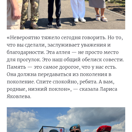
«Невероятно тяжело сегодня говорить. Но то,
что вы сделали, заслуживает уважения и
благодарности. Эта аллея — не просто место
для прогулок. Это наш общий обелиск совести.
Память — это самое дорогое, что у нас есть.
Она должна передаваться из поколения в
поколение. Спите спокойно, ребята. А вам,
родные, низкий поклон», — сказала Лариса
Яковлева.