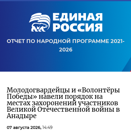
ОТЧЕТ ПО НАРОДНОЙ ПРОГРАММЕ 2021-
2026
Молодогвардейцы и «Волонтёры
Победы» навели порядок на
местах захоронений участников
Великой Отечественной войны в
Анадыре
07 августа 2026,
14:49