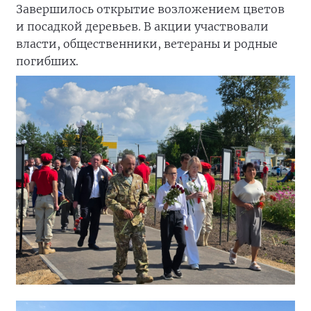
Завершилось открытие возложением цветов
и посадкой деревьев. В акции участвовали
власти, общественники, ветераны и родные
погибших.