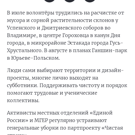
В июле волонтёры трудились на расчистке от
мусора и сорной растительности склонов у
Успенского и Дмитриевского соборов во
Владимире, в центре Гороховца в канун Дня
города, в микрорайоне Эстакада города Гусь-
Хрустального. В августе в планах Ганшин-парк
в Юрьеве-Польском.
Люди сами выбирают территории и дизайн-
проекты, многие лично выходят на
субботники. Поддерживать чистоту и порядок
помогают трудовые и ученические
коллективы.
Активисты местных отделений «Единой
России» и МГЕР регулярно устраивают
генеральные уборки по партпроекту «Чистая