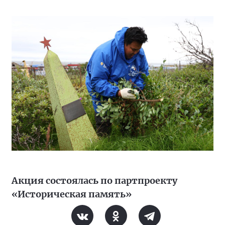
Акция состоялась по партпроекту
«Историческая память»