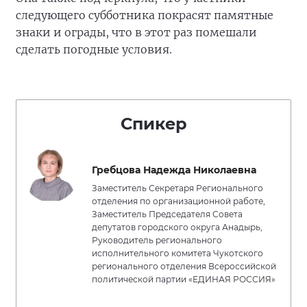
следующего субботника покрасят памятные
знаки и ограды, что в этот раз помешали
сделать погодные условия.
Спикер
Гребцова Надежда Николаевна
Заместитель Секретаря Регионального
отделения по организационной работе,
Заместитель Председателя Совета
депутатов городского округа Анадырь,
Руководитель регионального
исполнительного комитета Чукотского
регионального отделения Всероссийской
политической партии «ЕДИНАЯ РОССИЯ»