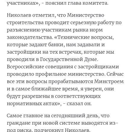
участниках», - пояснил глава комитета.
Николаев отметил, что Министерство
строительства проводит серьезную работу по
разъяснению участникам рынка норм
законодательства. «Технические вопросы,
которые задают банки, нам задавали и
застройщики на тех встречах, которые мы
проводили в Государственной Думе.
Всероссийские совещания с застройщиками
проводило профильное министерство. Сейчас
все эти вопросы прорабатываются Минстроем
и в самое ближайшее время, я уверен, они
будут разрешены в соответствующих
нормативных актах», - сказал он.
Самое главное на сегодняшний день, что
граждане при новой системе выводятся из-
под риска, подчеркнул Николаев.