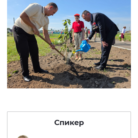
Спикер