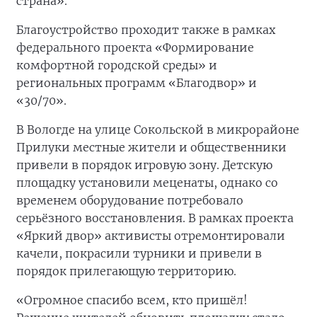
страна».
Благоустройство проходит также в рамках
федерального проекта «Формирование
комфортной городской среды» и
региональных программ «Благодвор» и
«30/70».
В Вологде на улице Сокольской в микрорайоне
Прилуки местные жители и общественники
привели в порядок игровую зону. Детскую
площадку установили меценаты, однако со
временем оборудование потребовало
серьёзного восстановления. В рамках проекта
«Яркий двор» активисты отремонтировали
качели, покрасили турники и привели в
порядок прилегающую территорию.
«Огромное спасибо всем, кто пришёл!