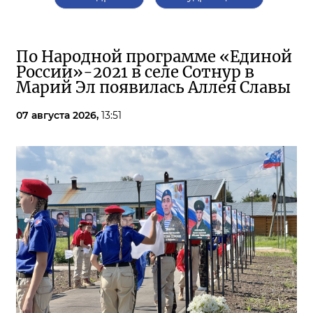
По Народной программе «Единой
России»-2021 в селе Сотнур в
Марий Эл появилась Аллея Славы
07 августа 2026,
13:51