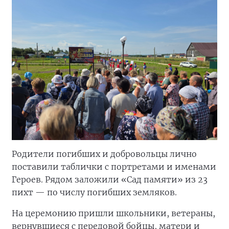
Родители погибших и добровольцы лично
поставили таблички с портретами и именами
Героев. Рядом заложили «Сад памяти» из 23
пихт — по числу погибших земляков.
На церемонию пришли школьники, ветераны,
вернувшиеся с передовой бойцы, матери и