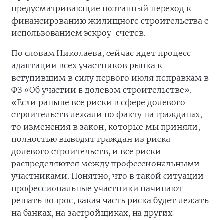
предусматривающие поэтапный переход к
финансированию жилищного строительства с
использованием эскроу-счетов.
По словам Николаева, сейчас идет процесс
адаптации всех участников рынка к
вступившим в силу первого июля поправкам в
ФЗ «Об участии в долевом строительстве».
«Если раньше все риски в сфере долевого
строительств лежали по факту на гражданах,
то изменения в закон, которые мы приняли,
полностью выводят граждан из риска
долевого строительств, и все риски
распределяются между профессиональными
участниками. Понятно, что в такой ситуации
профессиональные участники начинают
решать вопрос, какая часть риска будет лежать
на банках, на застройщиках, на других