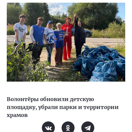
Волонтёры обновили детскую
площадку, убрали парки и территории
храмов