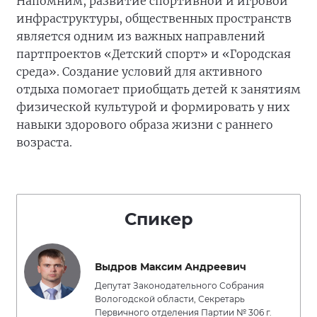
Напомним, развитие спортивной и игровой
инфраструктуры, общественных пространств
является одним из важных направлений
партпроектов «Детский спорт» и «Городская
среда». Создание условий для активного
отдыха помогает приобщать детей к занятиям
физической культурой и формировать у них
навыки здорового образа жизни с раннего
возраста.
Спикер
Выдров Максим Андреевич
Депутат Законодательного Собрания
Вологодской области, Секретарь
Первичного отделения Партии № 306 г.