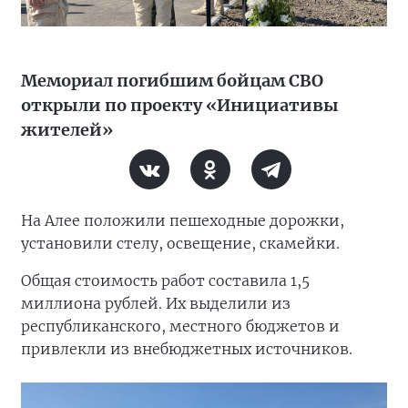
Мемориал погибшим бойцам СВО
открыли по проекту «Инициативы
жителей»
На Алее положили пешеходные дорожки,
установили стелу, освещение, скамейки.
Общая стоимость работ составила 1,5
миллиона рублей. Их выделили из
республиканского, местного бюджетов и
привлекли из внебюджетных источников.