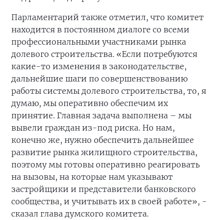
Парламентарий также отметил, что комитет
находится в постоянном диалоге со всеми
профессиональными участниками рынка
долевого строительства. «Если потребуются
какие-то изменения в законодательстве,
дальнейшие шаги по совершенствованию
работы системы долевого строительства, то, я
думаю, мы оперативно обеспечим их
принятие. Главная задача выполнена – мы
вывели граждан из-под риска. Но нам,
конечно же, нужно обеспечить дальнейшее
развитие рынка жилищного строительства,
поэтому мы готовы оперативно реагировать
на вызовы, на которые нам указывают
застройщики и представители банковского
сообщества, и учитывать их в своей работе», -
сказал глава думского комитета.