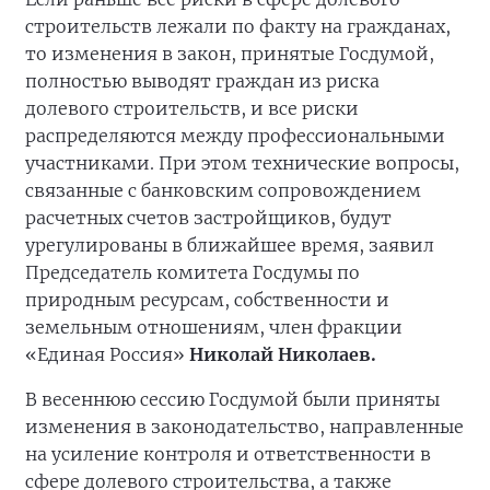
строительств лежали по факту на гражданах,
то изменения в закон, принятые Госдумой,
полностью выводят граждан из риска
долевого строительств, и все риски
распределяются между профессиональными
участниками. При этом технические вопросы,
связанные с банковским сопровождением
расчетных счетов застройщиков, будут
урегулированы в ближайшее время, заявил
Председатель комитета Госдумы по
природным ресурсам, собственности и
земельным отношениям, член фракции
«Единая Россия»
Николай Николаев.
В весеннюю сессию Госдумой были приняты
изменения в законодательство, направленные
на усиление контроля и ответственности в
сфере долевого строительства, а также