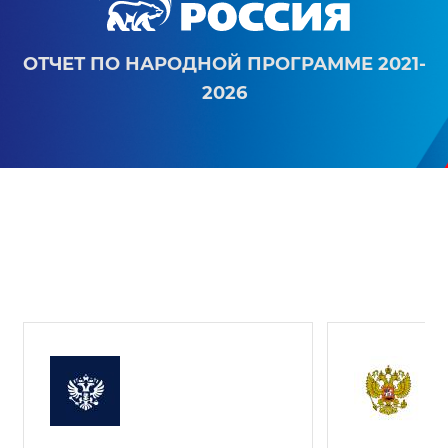
ОТЧЕТ ПО НАРОДНОЙ ПРОГРАММЕ 2021-
2026