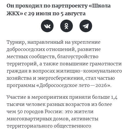
Он проходил по партпроекту «Школа
ЖКХ» с 29 июля по 5 августа
Турнир, направленный на укрепление
добрососедских отношений, развитие
местных сообществ, благоустройство
территорий, а также повышение грамотности
граждан в вопросах жилищно-коммунального
хозяйства и энергосбережения, стал частью
программы «Добрососедское лето—2026».
Участие в мероприятиях приняли больше 1,4
тысячи человек разных возрастов из более
чем 50 городов России: это жители
многоквартирных домов, активисты
территориального общественного