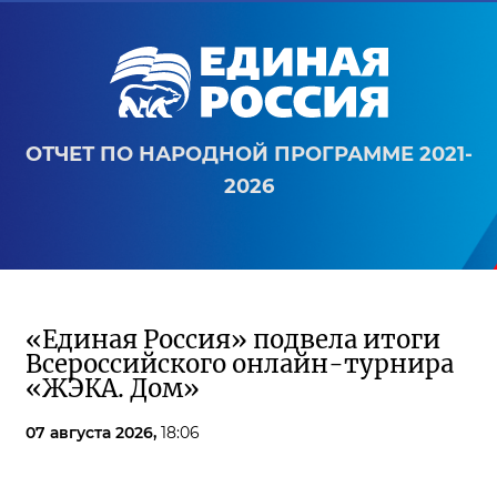
ОТЧЕТ ПО НАРОДНОЙ ПРОГРАММЕ 2021-
2026
«Единая Россия» подвела итоги
Всероссийского онлайн-турнира
«ЖЭКА. Дом»
07 августа 2026,
18:06