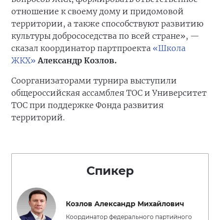
отношение к своему дому и придомовой
территории, а также способствуют развитию
культуры добрососедства по всей стране», —
сказал координатор партпроекта
«Школа
ЖКХ»
Александр Козлов.
Соорганизаторами турнира выступили
общероссийская ассамблея ТОС и Университет
ТОС при поддержке Фонда развития
территорий.
Спикер
Козлов Александр Михайлович
Координатор федерального партийного