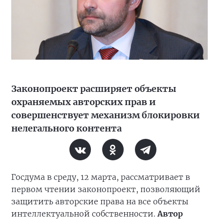
Законопроект расширяет объекты
охраняемых авторских прав и
совершенствует механизм блокировки
нелегального контента
Госдума в среду, 12 марта, рассматривает в
первом чтении законопроект, позволяющий
защитить авторские права на все объекты
интеллектуальной собственности.
Автор