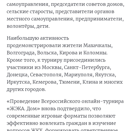
самоуправления, председатели советов домов,
сельские старосты, представители органов
местного самоуправления, предприниматели,
волонтёры, дети.
Наибольшую активность
продемонстрировали жители Махачкалы,
Волгограда, Вольска, Кирова и Коломны.
Кроме того, к турниру присоединились
участники из Москвы, Санкт-Петербурга,
Донецка, Севастополя, Мариуполя, Якутска,
Иркутска, Кемерова, Тюмени, Клина и многих
других городов.
«Проведение Всероссийского онлайн-турнира
«ЖЭКА. Дом» вновь подтвердило, что
современные игровые форматы позволяют
эффективно вовлекать граждан в изучение
вопросов ЖКХ, формировать ответственное