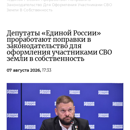
Законодательство Для Оформления Участниками СВО
Земли В Собственность
Депутаты «Единой России»
проработают поправки в
законодательство для
оформления участниками СВО
земли в собственность
07 августа 2026,
17:33