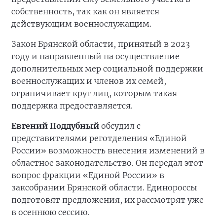
собственность, так как он является
действующим военнослужащим.
Закон Брянской области, принятый в 2023
году и направленный на осуществление
дополнительных мер социальной поддержки
военнослужащих и членов их семей,
ограничивает круг лиц, которым такая
поддержка предоставляется.
Евгений Поддубный
обсудил с
представителями реготделения «Единой
России» возможность внесения изменений в
областное законодательство. Он передал этот
вопрос фракции «Единой России» в
заксобрании Брянской области. Единороссы
подготовят предложения, их рассмотрят уже
в осеннюю сессию.