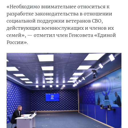
«Необходимо внимательнее относиться к
разработке законодательства в отношении
социальной поддержки ветеранов СВО,
действующих военнослужащих и членов их
семей», — отметил член Генсовета «Единой
России».