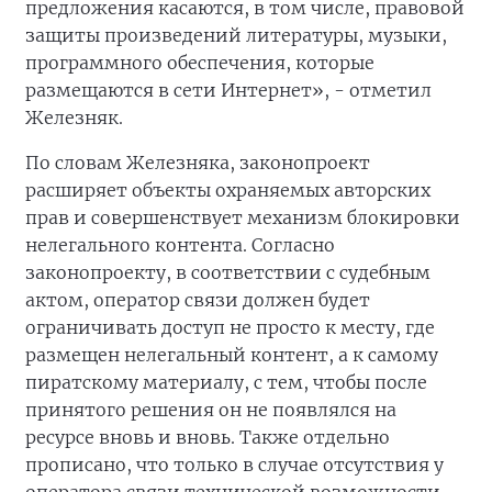
предложения касаются, в том числе, правовой
защиты произведений литературы, музыки,
программного обеспечения, которые
размещаются в сети Интернет», - отметил
Железняк.
По словам Железняка, законопроект
расширяет объекты охраняемых авторских
прав и совершенствует механизм блокировки
нелегального контента. Согласно
законопроекту, в соответствии с судебным
актом, оператор связи должен будет
ограничивать доступ не просто к месту, где
размещен нелегальный контент, а к самому
пиратскому материалу, с тем, чтобы после
принятого решения он не появлялся на
ресурсе вновь и вновь. Также отдельно
прописано, что только в случае отсутствия у