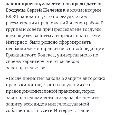
законопроекта, заместитель председателя
Госдумы Сергей Железняк
в комментарии
ER.RU напомнил, что по результатам
рассмотрения предложений членов рабочей
группы и совета при Председателе Госдумы,
касающихся защиты авторских прав в сети
Интернет, было решено сформировать
необходимые поправки не в новой редакции
Гражданского Кодекса, универсального по
своему характеру, а в отраслевом
законодательстве.
«После принятия закона о защите авторских
прав в киноиндустрии и изучения его
правоприменительной практики, перед
законодателями встала задача обеспечить
защиту всех видов интеллектуальной
собственности в сети Интернет. Наши