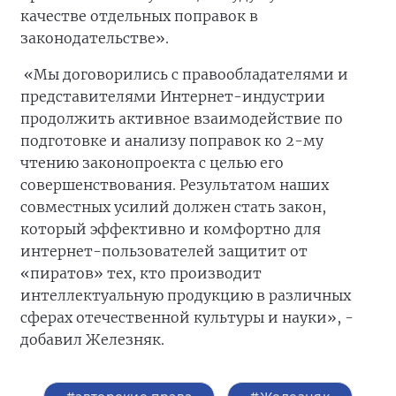
качестве отдельных поправок в
законодательстве».
«Мы договорились с правообладателями и
представителями Интернет-индустрии
продолжить активное взаимодействие по
подготовке и анализу поправок ко 2-му
чтению законопроекта с целью его
совершенствования. Результатом наших
совместных усилий должен стать закон,
который эффективно и комфортно для
интернет-пользователей защитит от
«пиратов» тех, кто производит
интеллектуальную продукцию в различных
сферах отечественной культуры и науки», -
добавил Железняк.