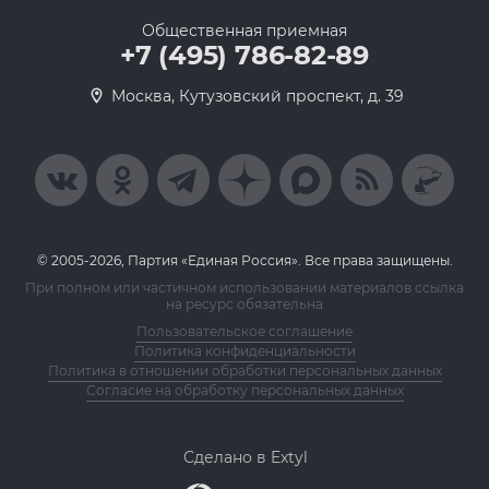
Общественная приемная
+7 (495) 786-82-89
Москва, Кутузовский проспект, д. 39
© 2005-2026, Партия «Единая Россия». Все права защищены.
При полном или частичном использовании материалов ссылка
на ресурс обязательна
Пользовательское соглашение
Политика конфиденциальности
Политика в отношении обработки персональных данных
Согласие на обработку персональных данных
Сделано в Extyl