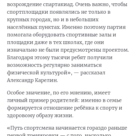
возрождение спартакиад. Очень важно, чтобы
спортплощадки появлялись не только в
крупных городах, но и в небольших
населённых пунктах. Именно поэтому партия
помогала оборудовать спортивные залы и
площадки даже в тех школах, где они
изначально не были предусмотрены проектом.
Благодаря этому тысячи ребят получили
возможность регулярно заниматься
физической культурой», — рассказал
Александр Карелин.
Особое значение, по его мнению, имеет
личный пример родителей: именно в семье
формируется отношение ребёнка к спорту и
здоровому образу жизни.
«Путь спортсмена начинается гораздо раньше
первой тренировки — с того, насколько