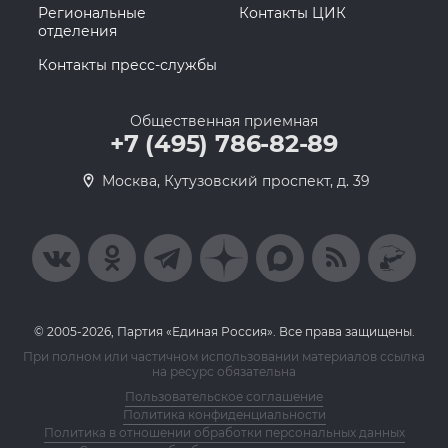
Региональные
Контакты ЦИК
отделения
Контакты пресс-службы
Общественная приемная
+7 (495) 786-82-89
Москва, Кутузовский проспект, д. 39
© 2005-2026, Партия «Единая Россия». Все права защищены.
При полном или частичном использовании материалов ссылка
на ресурс обязательна
Пользовательское соглашение
Политика конфиденциальности
Политика в отношении обработки персональных данных