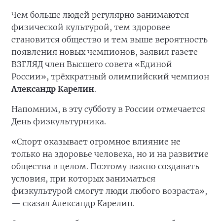
Чем больше людей регулярно занимаются
физической культурой, тем здоровее
становится общество и тем выше вероятность
появления новых чемпионов, заявил газете
ВЗГЛЯД член Высшего совета «Единой
России», трёхкратный олимпийский чемпион
Александр Карелин
.
Напомним, в эту субботу в России отмечается
День физкультурника.
«Спорт оказывает огромное влияние не
только на здоровье человека, но и на развитие
общества в целом. Поэтому важно создавать
условия, при которых заниматься
физкультурой смогут люди любого возраста»,
— сказал Александр Карелин.