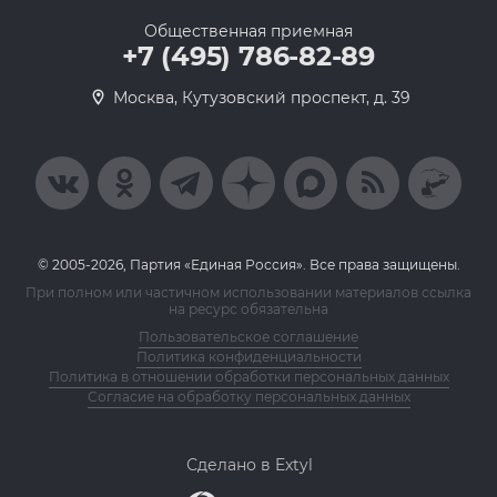
Общественная приемная
+7 (495) 786-82-89
Москва, Кутузовский проспект, д. 39
© 2005-2026, Партия «Единая Россия». Все права защищены.
При полном или частичном использовании материалов ссылка
на ресурс обязательна
Пользовательское соглашение
Политика конфиденциальности
Политика в отношении обработки персональных данных
Согласие на обработку персональных данных
Сделано в Extyl