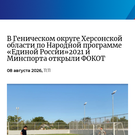
В Геническом округе Херсонской
области по Народной программе
«Единой России»2021 и
Минспорта открыли ФОКОТ
08 августа 2026,
11:11