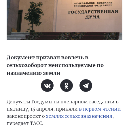
Документ призван вовлечь в
сельхозоборот неиспользуемые по
назначению земли
Депутаты Госдумы на пленарном заседании в
пятницу, 15 апреля, приняли
в первом чтении
законопроект о
землях сельхозназначения
,
передает ТАСС.