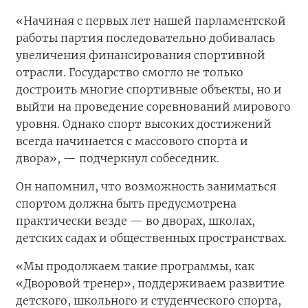
«Начиная с первых лет нашей парламентской
работы партия последовательно добивалась
увеличения финансирования спортивной
отрасли. Государство смогло не только
достроить многие спортивные объекты, но и
выйти на проведение соревнований мирового
уровня. Однако спорт высоких достижений
всегда начинается с массового спорта и
двора», — подчеркнул собеседник.
Он напомнил, что возможность заниматься
спортом должна быть предусмотрена
практически везде — во дворах, школах,
детских садах и общественных пространствах.
«Мы продолжаем такие программы, как
«Дворовой тренер», поддерживаем развитие
детского, школьного и студенческого спорта,