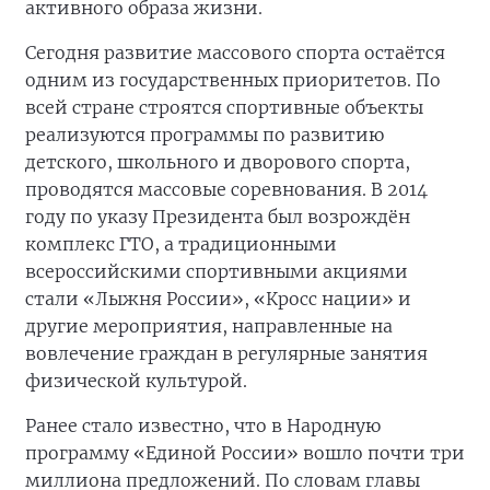
активного образа жизни.
Сегодня развитие массового спорта остаётся
одним из государственных приоритетов. По
всей стране строятся спортивные объекты
реализуются программы по развитию
детского, школьного и дворового спорта,
проводятся массовые соревнования. В 2014
году по указу Президента был возрождён
комплекс ГТО, а традиционными
всероссийскими спортивными акциями
стали «Лыжня России», «Кросс нации» и
другие мероприятия, направленные на
вовлечение граждан в регулярные занятия
физической культурой.
Ранее стало известно, что в Народную
программу «Единой России» вошло почти три
миллиона предложений. По словам главы