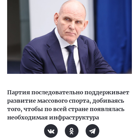
Партия последовательно поддерживает
развитие массового спорта, добиваясь
того, чтобы по всей стране появлялась
необходимая инфраструктура