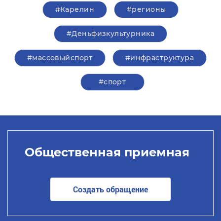
#Карелин
#регионы
#Деньфизкультурника
#массовыйспорт
#инфраструктура
#спорт
Общественная приемная
Создать обращение