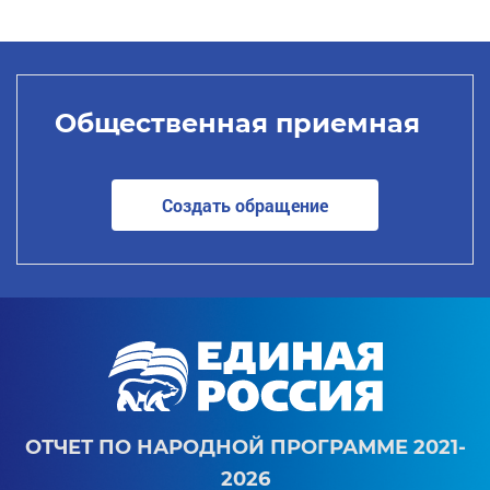
Общественная приемная
Создать обращение
ОТЧЕТ ПО НАРОДНОЙ ПРОГРАММЕ 2021-
2026