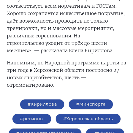
соответствует всем нормативам и ГОСТам.
Хорошо сохраняется искусственное покрытие,
даёт возможность проводить не только
тренировки, но и массовые мероприятия,
различные соревнования. На
строительство
уходит от трёх до шести
месяцев», — рассказала Елена Кириллова.
Напомним, по Народной программе партии за
три года в Херсонской области построено 27
новых спортобъектов, шесть —
отремонтировано.
#Кириллова
#Минспорта
#регионы
#Херсонская область