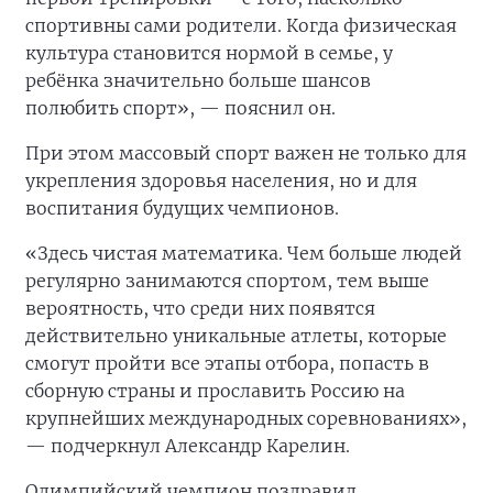
спортивны сами родители. Когда физическая
культура становится нормой в семье, у
ребёнка значительно больше шансов
полюбить спорт», — пояснил он.
При этом массовый спорт важен не только для
укрепления здоровья населения, но и для
воспитания будущих чемпионов.
«Здесь чистая математика. Чем больше людей
регулярно занимаются спортом, тем выше
вероятность, что среди них появятся
действительно уникальные атлеты, которые
смогут пройти все этапы отбора, попасть в
сборную страны и прославить Россию на
крупнейших международных соревнованиях»,
— подчеркнул Александр Карелин.
Олимпийский чемпион поздравил