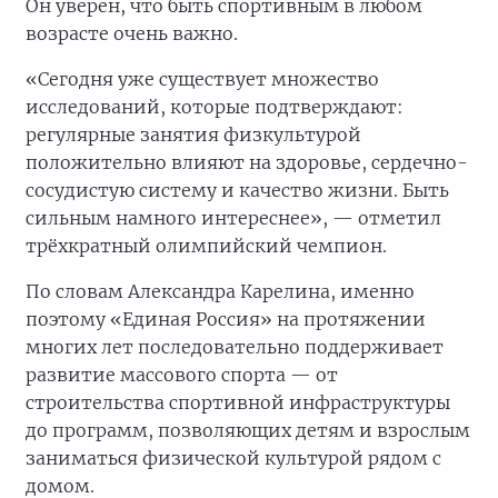
Он уверен, что быть спортивным в любом
возрасте очень важно.
«Сегодня уже существует множество
исследований, которые подтверждают:
регулярные занятия физкультурой
положительно влияют на здоровье, сердечно-
сосудистую систему и качество жизни. Быть
сильным намного интереснее», — отметил
трёхкратный олимпийский чемпион.
По словам Александра Карелина, именно
поэтому «Единая Россия» на протяжении
многих лет последовательно поддерживает
развитие массового спорта — от
строительства спортивной инфраструктуры
до программ, позволяющих детям и взрослым
заниматься физической культурой рядом с
домом.