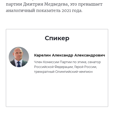
партии Дмитрия Медведева, это превышает
аналогичный показатель 2021 года.
Спикер
Карелин Александр Александрович
Член Комиссии Партии по этике, сенатор
Российской Федерации, Герой России,
трехкратный Олимпийский чемпион