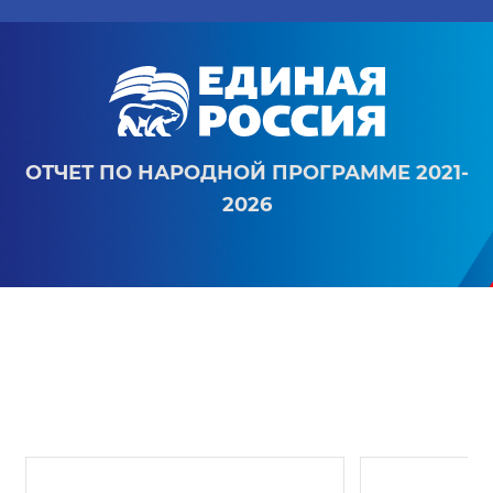
ОТЧЕТ ПО НАРОДНОЙ ПРОГРАММЕ 2021-
2026