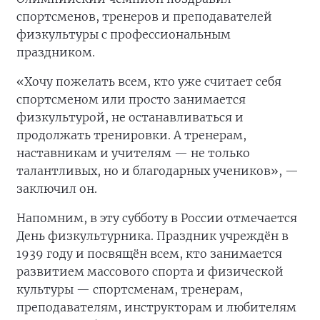
спортсменов, тренеров и преподавателей
физкультуры с профессиональным
праздником.
«Хочу пожелать всем, кто уже считает себя
спортсменом или просто занимается
физкультурой, не останавливаться и
продолжать тренировки. А тренерам,
наставникам и учителям — не только
талантливых, но и благодарных учеников», —
заключил он.
Напомним, в эту субботу в России отмечается
День физкультурника. Праздник учреждён в
1939 году и посвящён всем, кто занимается
развитием массового спорта и физической
культуры — спортсменам, тренерам,
преподавателям, инструкторам и любителям