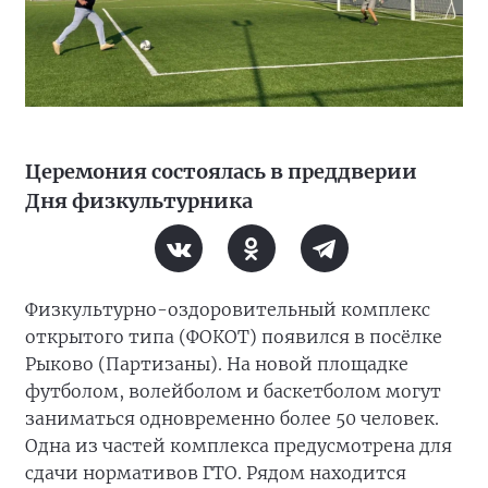
Церемония состоялась в преддверии
Дня физкультурника
Физкультурно-оздоровительный комплекс
открытого типа (ФОКОТ) появился в посёлке
Рыково (Партизаны). На новой площадке
футболом, волейболом и баскетболом могут
заниматься одновременно более 50 человек.
Одна из частей комплекса предусмотрена для
сдачи нормативов ГТО. Рядом находится