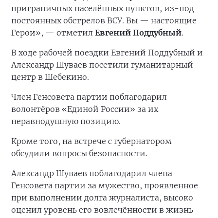
приграничных населённых пунктов, из-под
постоянных обстрелов ВСУ. Вы — настоящие
Герои», — отметил
Евгений Поддубный
.
В ходе рабочей поездки Евгений Поддубный и
Александр Шуваев посетили гуманитарный
центр в Шебекино.
Член Генсовета партии поблагодарил
волонтёров «Единой России» за их
неравнодушную позицию.
Кроме того, на встрече с губернатором
обсудили вопросы безопасности.
Александр Шуваев поблагодарил члена
Генсовета партии за мужество, проявленное
при выполнении долга журналиста, высоко
оценил уровень его вовлечённости в жизнь