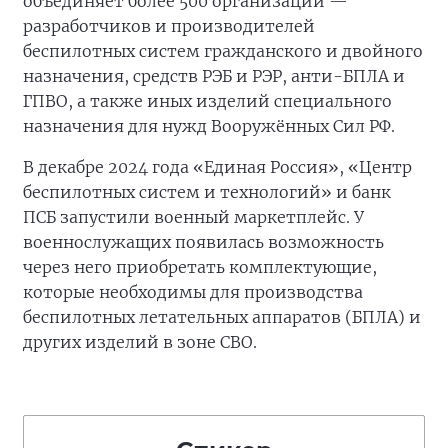
объединяет более 500 организаций —
разработчиков и производителей
беспилотных систем гражданского и двойного
назначения, средств РЭБ и РЭР, анти-БПЛА и
ГПВО, а также иных изделий специального
назначения для нужд Вооружённых Сил РФ.
В декабре 2024 года «Единая Россия», «Центр
беспилотных систем и технологий» и банк
ПСБ запустили военный маркетплейс. У
военнослужащих появилась возможность
через него приобретать комплектующие,
которые необходимы для производства
беспилотных летательных аппаратов (БПЛА) и
других изделий в зоне СВО.