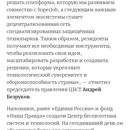
решать платформа, которую мы развиваем
совместно с SuperJob, а следующим важным
элементом экосистемы станет
децентрализованная сеть
специализированных защищённых
технопарков. Таким образом, резиденты
получают все необходимые инструменты,
чтобы реализовать свои идеи,
масштабировать разработки и создавать
решения, которые укрепляют
технологический суверенитет и
обороноспособность страны», — отметил
председатель правления ЦБСТ
Андрей
Безруков
.
Напомним, ранее «Единая Россия» и фонд
«Наша Правда» создали Центр беспилотных
систем и технологий. На сегодняшний день он