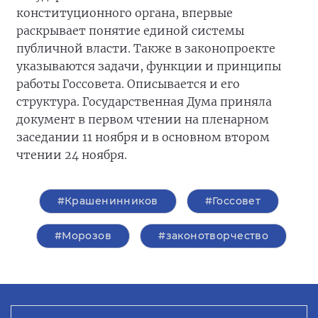
конституционного органа, впервые
раскрывает понятие единой системы
публичной власти. Также в законопроекте
указываются задачи, функции и принципы
работы Госсовета. Описывается и его
структура. Государственная Дума приняла
документ в первом чтении на пленарном
заседании 11 ноября и в основном втором
чтении 24 ноября.
#Крашенинников
#Госсовет
#Морозов
#законотворчество