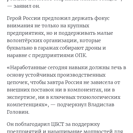
— заявил он.
Герой России предложил держать фокус
внимания не только на крупных
предприятиях, но и поддерживать малые
волонтёрских организации, которые
буквально в гаражах собирают дроны и
наравне с предприятиями ОПК.
«Наработанные сегодня навыки должны лечь в
основу устойчивых производственных
цепочек, чтобы завтра Россия не зависела от
внешних поставок ни в компонентах, ни в
экспертизе, ни в ключевых технологических
компетенциях», — подчеркнул Владислав
Головин.
Он поблагодарил ЦБСТ за поддержку
предприятий и наращивание мощностей для