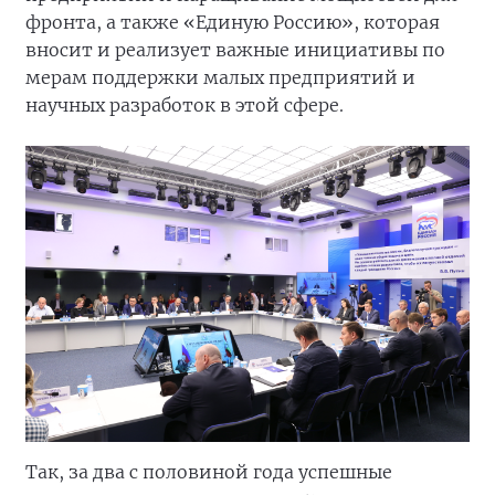
фронта, а также «Единую Россию», которая
вносит и реализует важные инициативы по
мерам поддержки малых предприятий и
научных разработок в этой сфере.
Так, за два с половиной года успешные