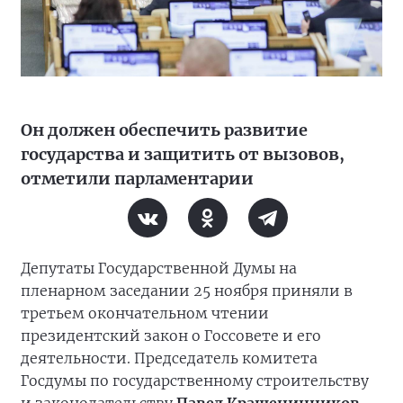
Он должен обеспечить развитие
государства и защитить от вызовов,
отметили парламентарии
Депутаты Государственной Думы на
пленарном заседании 25 ноября приняли в
третьем окончательном чтении
президентский закон о Госсовете и его
деятельности. Председатель комитета
Госдумы по государственному строительству