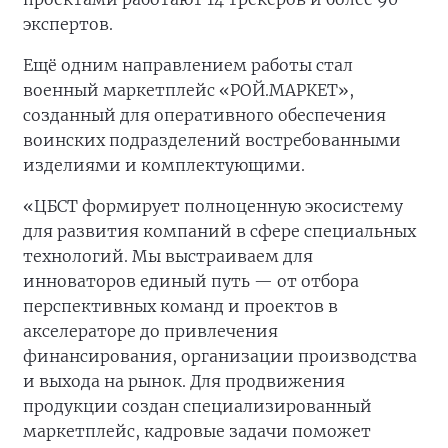
экспертов.
Ещё одним направлением работы стал
военный маркетплейс «РОЙ.МАРКЕТ»,
созданный для оперативного обеспечения
воинских подразделений востребованными
изделиями и комплектующими.
«ЦБСТ формирует полноценную экосистему
для развития компаний в сфере специальных
технологий. Мы выстраиваем для
инноваторов единый путь — от отбора
перспективных команд и проектов в
акселераторе до привлечения
финансирования, организации производства
и выхода на рынок. Для продвижения
продукции создан специализированный
маркетплейс, кадровые задачи поможет