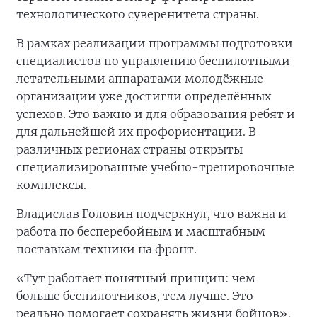
технологического суверенитета страны.
В рамках реализации программы подготовки
специалистов по управлению беспилотными
летательными аппаратами молодёжные
организации уже достигли определённых
успехов. Это важно и для образования ребят и
для дальнейшей их профориентации. В
различных регионах страны открыты
специализированные учебно-тренировочные
комплексы.
Владислав Головин подчеркнул, что важна и
работа по бесперебойным и масштабным
поставкам техники на фронт.
«Тут работает понятный принцип: чем
больше беспилотников, тем лучше. Это
реально помогает сохранять жизни бойцов»,