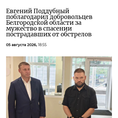
Евгений Поддубный
поблагодарил добровольцев
Белгородской области за
мужество в спасении
пострадавших от обстрелов
05 августа 2026,
18:55