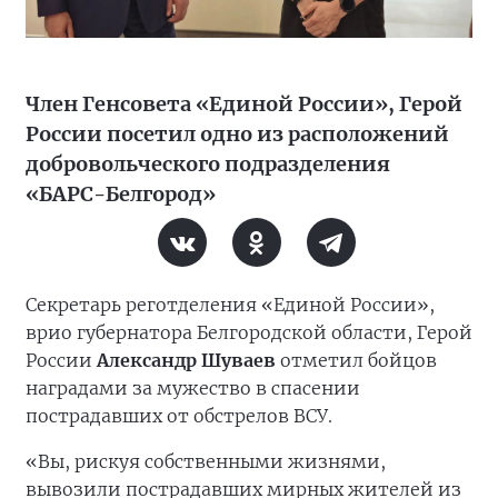
Член Генсовета «Единой России», Герой
России посетил одно из расположений
добровольческого подразделения
«БАРС-Белгород»
Секретарь реготделения «Единой России»,
врио губернатора Белгородской области, Герой
России
Александр Шуваев
отметил бойцов
наградами за мужество в спасении
пострадавших от обстрелов ВСУ.
«Вы, рискуя собственными жизнями,
вывозили пострадавших мирных жителей из