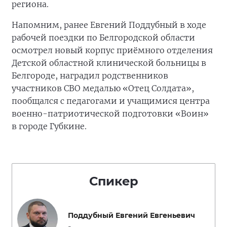
региона.
Напомним, ранее Евгений Поддубный в ходе
рабочей поездки по Белгородской области
осмотрел новый корпус приёмного отделения
Детской областной клинической больницы в
Белгороде, наградил родственников
участников СВО медалью «Отец Солдата»,
пообщался с педагогами и учащимися центра
военно-патриотической подготовки «Воин»
в городе Губкине.
Спикер
Поддубный Евгений Евгеньевич