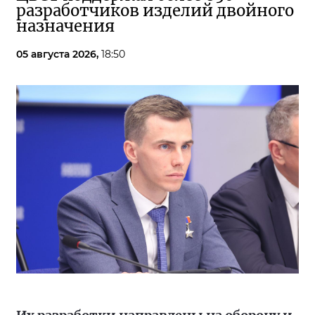
разработчиков изделий двойного
назначения
05 августа 2026,
18:50