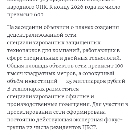
народного ОПК. К концу 2026 года их число
превысит 600.
На заседании объявили о планах создания
децентрализованной сети
специализированных защищённых
технопарков для компаний, работающих в
сфере специальных и двойных технологий.
Общая площадь объектов сети превысит 100
тысяч квадратных метров, а совокупный
объём инвестиций — 25 миллиардов рублей.
В технопарках разместятся
специализированные офисные и
производственные помещения. Для участия в
проектировании сети сформирована
постоянно действующая экспертная фокус-
группа из числа резидентов ЦБСТ.