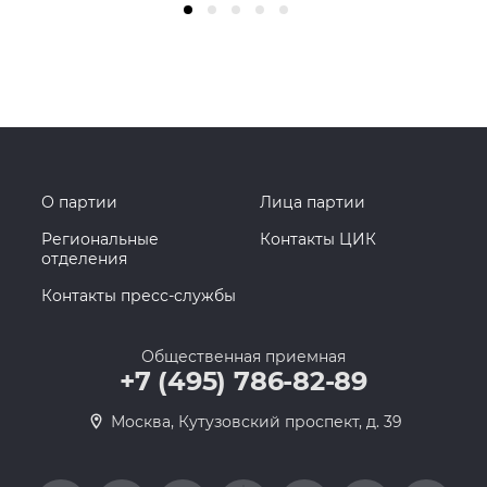
О партии
Лица партии
Региональные
Контакты ЦИК
отделения
Контакты пресс-службы
Общественная приемная
+7 (495) 786-82-89
Москва, Кутузовский проспект, д. 39