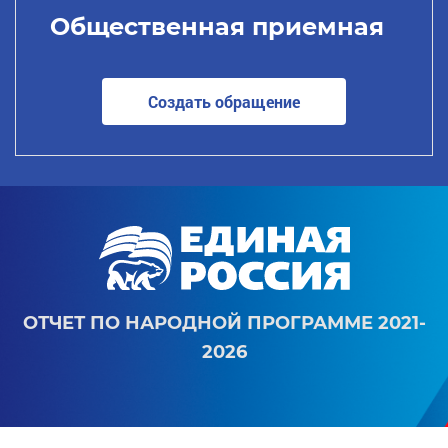
Общественная приемная
Создать обращение
ОТЧЕТ ПО НАРОДНОЙ ПРОГРАММЕ 2021-
2026