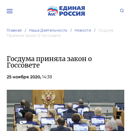
Главная
Наша Деятельность
Новости
Госдума
Приняла Закон О Госсовете
Госдума приняла закон о
Госсовете
25 ноября 2020,
14:38