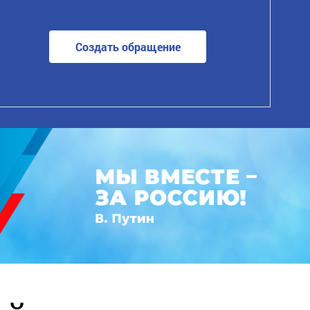
Создать обращение