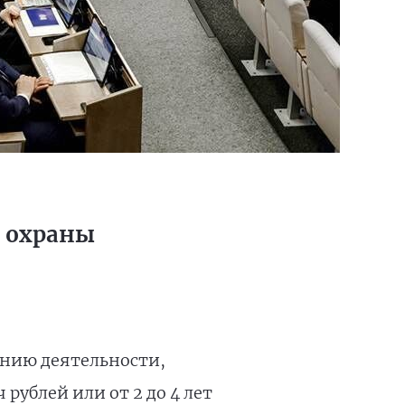
х охраны
ению деятельности,
рублей или от 2 до 4 лет