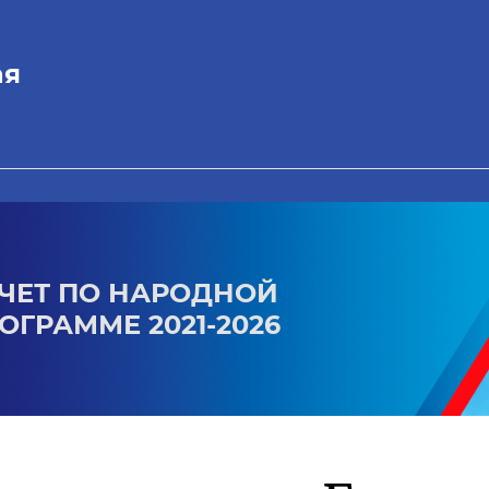
ая
ЧЕТ ПО НАРОДНОЙ
ОГРАММЕ 2021-2026