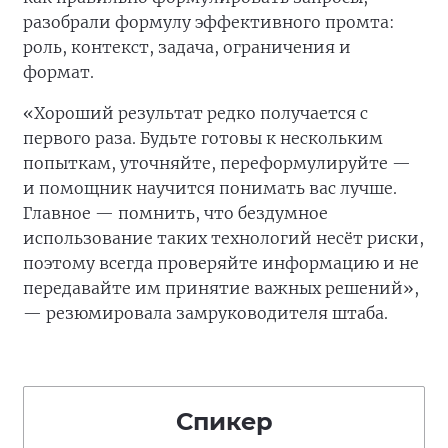
разобрали формулу эффективного промта:
роль, контекст, задача, ограничения и
формат.
«Хороший результат редко получается с
первого раза. Будьте готовы к нескольким
попыткам, уточняйте, переформулируйте —
и помощник научится понимать вас лучше.
Главное — помнить, что бездумное
использование таких технологий несёт риски,
поэтому всегда проверяйте информацию и не
передавайте им принятие важных решений»,
— резюмировала замруководителя штаба.
Спикер