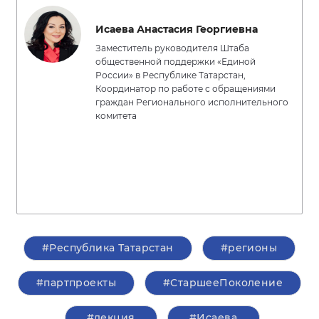
Исаева Анастасия Георгиевна
Заместитель руководителя Штаба
общественной поддержки «Единой
России» в Республике Татарстан,
Координатор по работе с обращениями
граждан Регионального исполнительного
комитета
#Республика Татарстан
#регионы
#партпроекты
#СтаршееПоколение
#лекция
#Исаева