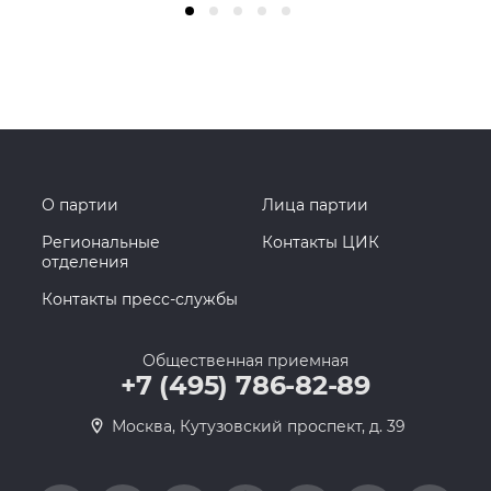
О партии
Лица партии
Региональные
Контакты ЦИК
отделения
Контакты пресс-службы
Общественная приемная
+7 (495) 786-82-89
Москва, Кутузовский проспект, д. 39