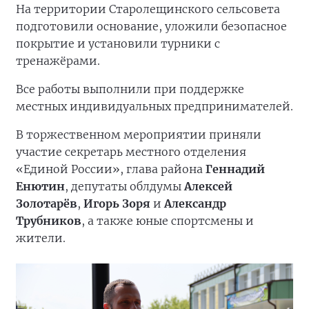
На территории Старолещинского сельсовета
подготовили основание, уложили безопасное
покрытие и установили турники с
тренажёрами.
Все работы выполнили при поддержке
местных индивидуальных предпринимателей.
В торжественном мероприятии приняли
участие секретарь местного отделения
«Единой России», глава района
Геннадий
Енютин
, депутаты облдумы
Алексей
Золотарёв
,
Игорь Зоря
и
Александр
Трубников
, а также юные спортсмены и
жители.