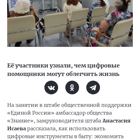
Её участники узнали, чем цифровые
помощники могут облегчить жизнь
На занятии в штабе общественной поддержки
«Единой России» амбассадор общества
«Знание», замруководителя штаба
Анастасия
Исаева
рассказала, как использовать
цифровые инструменты в быту: экономить