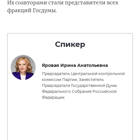
Их соавторами стали представители всех
фракций Госдумы.
Спикер
Яровая Ирина Анатольевна
Председатель Центральной контрольной
комиссии Партии, Заместитель
Председателя Государственной Думы
Федерального Собрания Российской
Федерации