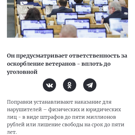
Он предусматривает ответственность за
оскорбление ветеранов - вплоть до
уголовной
Поправки устанавливают наказание для
нарушителей – физических и юридических
лиц - в виде штрафов до пяти миллионов
рублей или лишение свободы на срок до пяти
лет.