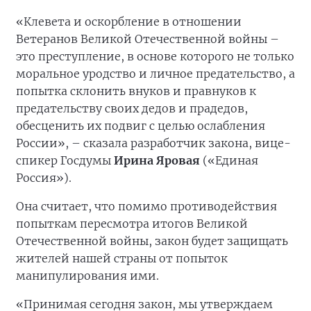
«Клевета и оскорбление в отношении
Ветеранов Великой Отечественной войны –
это преступление, в основе которого не только
моральное уродство и личное предательство, а
попытка склонить внуков и правнуков к
предательству своих дедов и прадедов,
обесценить их подвиг с целью ослабления
России», – сказала разработчик закона, вице-
спикер Госдумы
Ирина Яровая
(«Единая
Россия»).
Она считает, что помимо противодействия
попыткам пересмотра итогов Великой
Отечественной войны, закон будет защищать
жителей нашей страны от попыток
манипулирования ими.
«Принимая сегодня закон, мы утверждаем