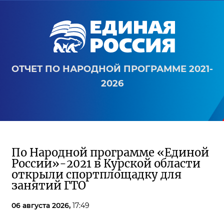
ОТЧЕТ ПО НАРОДНОЙ ПРОГРАММЕ 2021-
2026
По Народной программе «Единой
России»-2021 в Курской области
открыли спортплощадку для
занятий ГТО
06 августа 2026,
17:49