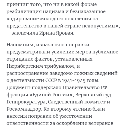
принцип того, что ни в какой форме
реабилитация нацизма и безнаказанное
кодирование молодого поколения на
предательство в нашей стране недопустимы»,
– заключила Ирина Яровая.
Напомним, изначально поправки
предусматривали усиление мер за публичное
отрицание фактов, установленных
Нюрнбергским трибуналом, и
распространение заведомо ложных сведений
о деятельности СССР в 1941-1945 годы.
Документ поддержало Правительство РФ,
фракция «Единой России», Верховный суд,
Генпрокуратура, Следственный комитет и
Роскомнадзор. Ко второму чтению были
внесены поправки об ужесточении
ответственности за оскорбление ветеранов.