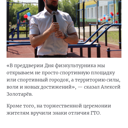
«В преддверии Дня физкультурника мы
открываем не просто спортивную площадку
или спортивный городок, а территорию силы,
воли и новых достижений», — сказал Алексей
Золотарёв.
Кроме того, на торжественной церемонии
жителям вручили знаки отличия ГТО.