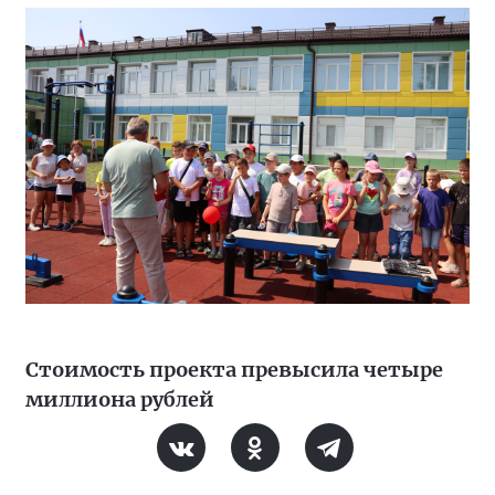
Стоимость проекта превысила четыре
миллиона рублей