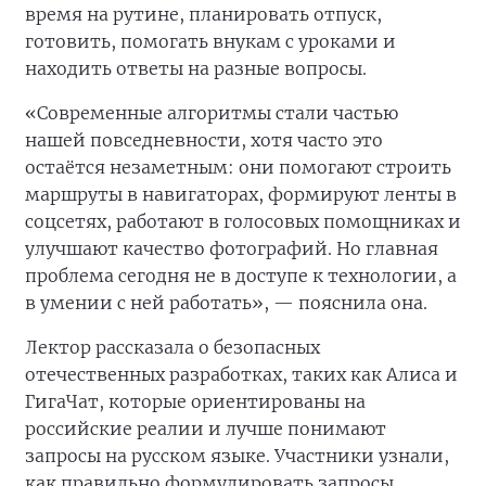
время на рутине, планировать отпуск,
готовить, помогать внукам с уроками и
находить ответы на разные вопросы.
«Современные алгоритмы стали частью
нашей повседневности, хотя часто это
остаётся незаметным: они помогают строить
маршруты в навигаторах, формируют ленты в
соцсетях, работают в голосовых помощниках и
улучшают качество фотографий. Но главная
проблема сегодня не в доступе к технологии, а
в умении с ней работать», — пояснила она.
Лектор рассказала о безопасных
отечественных разработках, таких как Алиса и
ГигаЧат, которые ориентированы на
российские реалии и лучше понимают
запросы на русском языке. Участники узнали,
как правильно формулировать запросы,