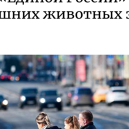
шних животных з