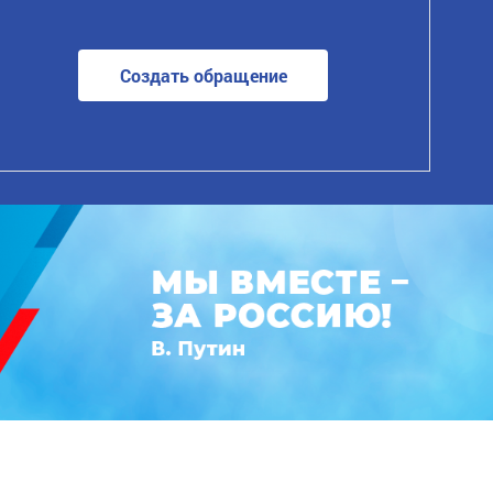
Создать обращение