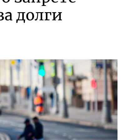
а долги