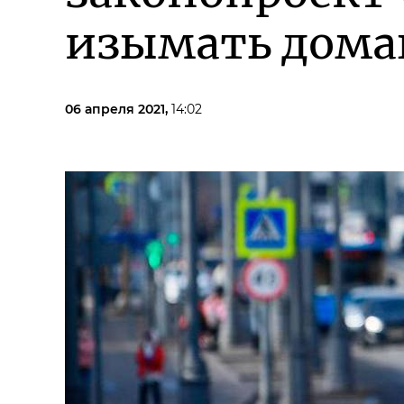
изымать дома
06 апреля 2021,
14:02