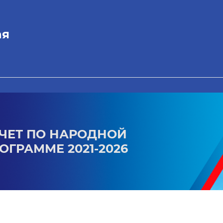
ая
ЧЕТ ПО НАРОДНОЙ
ОГРАММЕ 2021-2026